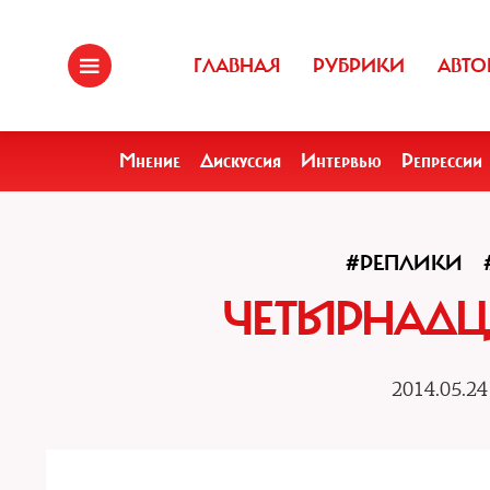
ГЛАВНАЯ
РУБРИКИ
АВТО
Мнение
Дискуссия
Интервью
Репрессии
#РЕПЛИКИ
ЧЕТЫРНАДЦ
2014.05.24