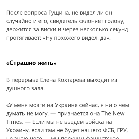
После вопроса Гущина, не видел ли он
случайно и его, свидетель склоняет голову,
держится за виски и через несколько секунд
протягивает: «Ну похожего видел, да».
«Страшно жить»
В перерыве Елена Кохтарева выходит из
душного зала.
«У меня мозги на Украине сейчас, я ни о чем
думать не могу, — признается она The New
Times. — Если мы не введем войска на
Украину, если там не будет нашего ФСБ, ГРУ,
не знаю чего — мы получим фашистское