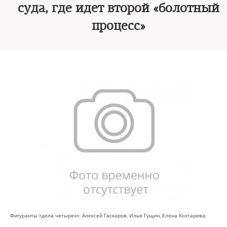
суда, где идет второй «болотный
процесс»
Фигуранты «дела четырех»: Алексей Гаскаров, Илья Гущин, Елена Кохтарева,