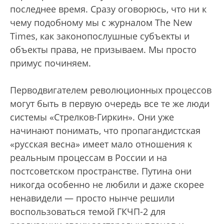
последнее время. Сразу оговорюсь, что ни к
чему подобному мы с журналом The New
Times, как законопослушные субъекты и
объекты права, не призываем. Мы просто
примус починяем.
Перводвигателем революционных процессов
могут быть в первую очередь все те же люди
системы «Стрелков-Гиркин». Они уже
начинают понимать, что пропагандистская
«русская весна» имеет мало отношения к
реальным процессам в России и на
постсоветском пространстве. Путина они
никогда особенно не любили и даже скорее
ненавидели — просто нынче решили
воспользоваться темой ГКЧП-2 для