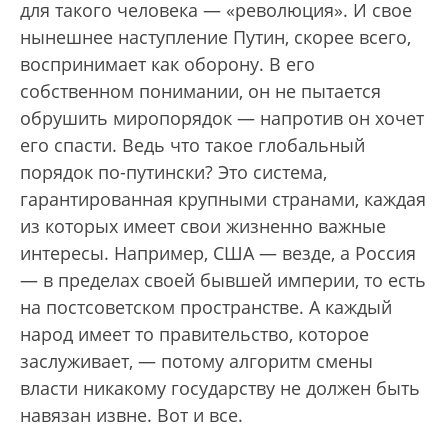
для такого человека — «революция». И свое
нынешнее наступление Путин, скорее всего,
воспринимает как оборону. В его
собственном понимании, он не пытается
обрушить миропорядок — напротив он хочет
его спасти. Ведь что такое глобальный
порядок по-путински? Это система,
гарантированная крупными странами, каждая
из которых имеет свои жизненно важные
интересы. Например, США — везде, а Россия
— в пределах своей бывшей империи, то есть
на постсоветском пространстве. А каждый
народ имеет то правительство, которое
заслуживает, — потому алгоритм смены
власти никакому государству не должен быть
навязан извне. Вот и все.