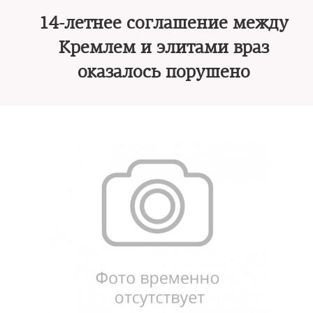
14-летнее соглашение между
Кремлем и элитами враз
оказалось порушено