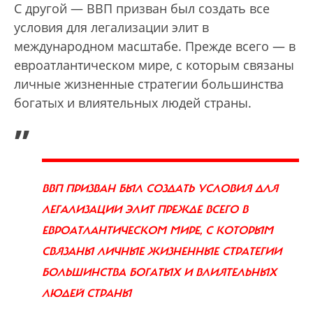
С другой — ВВП призван был создать все
условия для легализации элит в
международном масштабе. Прежде всего — в
евроатлантическом мире, с которым связаны
личные жизненные стратегии большинства
богатых и влиятельных людей страны.
„
ВВП ПРИЗВАН БЫЛ СОЗДАТЬ УСЛОВИЯ ДЛЯ
ЛЕГАЛИЗАЦИИ ЭЛИТ ПРЕЖДЕ ВСЕГО В
ЕВРОАТЛАНТИЧЕСКОМ МИРЕ, С КОТОРЫМ
СВЯЗАНЫ ЛИЧНЫЕ ЖИЗНЕННЫЕ СТРАТЕГИИ
БОЛЬШИНСТВА БОГАТЫХ И ВЛИЯТЕЛЬНЫХ
ЛЮДЕЙ СТРАНЫ