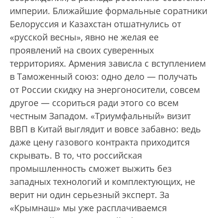
империи. Ближайшие формальные соратники
Белоруссия и Казахстан отшатнулись от
«русской весны», явно не желая ее
проявлений на своих суверенных
территориях. Армения зависла с вступлением
в Таможенный союз: одно дело — получать
от России скидку на энергоносители, совсем
другое — ссориться ради этого со всем
честным Западом. «Триумфальный» визит
ВВП в Китай выглядит и вовсе забавно: ведь
даже цену газового контракта приходится
скрывать. В то, что российская
промышленность сможет выжить без
западных технологий и комплектующих, не
верит ни один серьезный эксперт. За
«Крымнаш» мы уже расплачиваемся