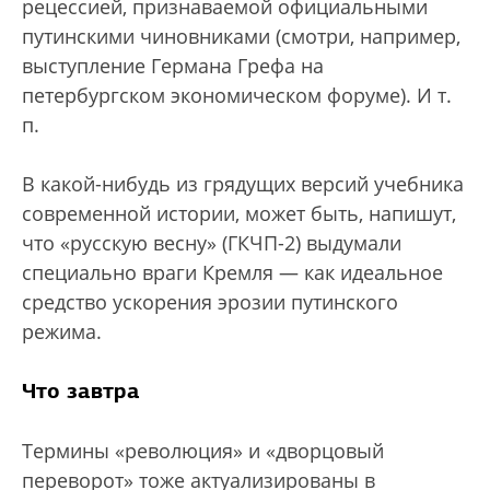
рецессией, признаваемой официальными
путинскими чиновниками (смотри, например,
выступление Германа Грефа на
петербургском экономическом форуме). И т.
п.
В какой-нибудь из грядущих версий учебника
современной истории, может быть, напишут,
что «русскую весну» (ГКЧП-2) выдумали
специально враги Кремля — как идеальное
средство ускорения эрозии путинского
режима.
Что завтра
Термины «революция» и «дворцовый
переворот» тоже актуализированы в