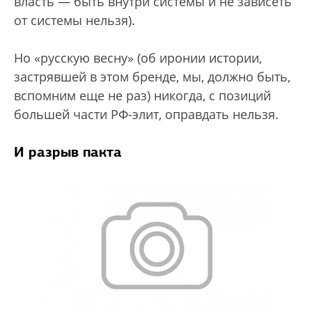
власть — быть внутри системы и не зависеть
от системы нельзя).
Но «русскую весну» (об иронии истории,
застрявшей в этом бренде, мы, должно быть,
вспомним еще не раз) никогда, с позиций
большей части РФ-элит, оправдать нельзя.
И разрыв пакта