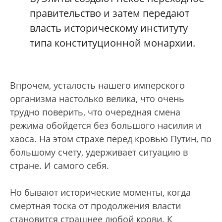
правительство и затем передают
власть историческому институту
типа конституционной монархии.
Впрочем, усталость нашего имперского
организма настолько велика, что очень
трудно поверить, что очередная смена
режима обойдется без большого насилия и
хаоса. На этом страхе перед кровью Путин, по
большому счету, удерживает ситуацию в
стране. И самого себя.
Но бывают исторические моменты, когда
смертная тоска от продолжения власти
становится страшнее любой крови. К