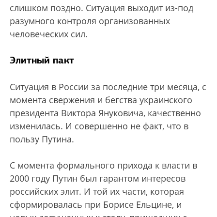
слишком поздно. Ситуация выходит из-под
разумного контроля организованных
человеческих сил.
Элитный пакт
Ситуация в России за последние три месяца, с
момента свержения и бегства украинского
президента Виктора Януковича, качественно
изменилась. И совершенно не факт, что в
пользу Путина.
С момента формального прихода к власти в
2000 году Путин был гарантом интересов
российских элит. И той их части, которая
сформировалась при Борисе Ельцине, и