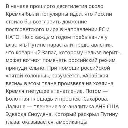
В начале прошлого десятилетия около
Кремля были популярны идеи, что России
стоило бы возглавить движение
постсоветского мира в направлении ЕС и
НАТО. Но с каждым годом пребывания у
власти в Путине нарастали представления,
что коварный Запад, которому нельзя верить,
может вот-вот поменять российский режим
принудительно. При помощи российской
«пятой колонны», разумеется. «Арабская
весна» в этом плане произвела на хозяина
Кремля гнетущее впечатление. Потом —
Болотная площадь и проспект Сахарова.
Дальше — пленение экс-аналитика АНБ США
Эдварда Сноудена. Который раскрыл Путину
глаза: оказывается, американцы