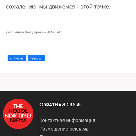
сожалению, мы движемся к этой точке.
фото: Антон Новодержкин/ИТАР-ТАСС
X (Twitter)
Telegram
a
ОБРАТНАЯ СВЯЗЬ
Контактная информация
Размещение рекламы