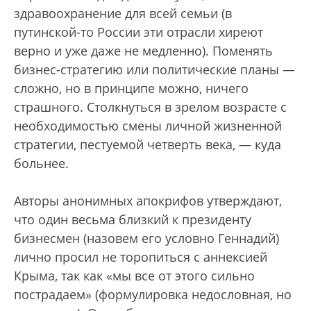
здравоохранение для всей семьи (в
путинской-то России эти отрасли хиреют
верно и уже даже не медленно). Поменять
бизнес-стратегию или политические планы —
сложно, но в принципе можно, ничего
страшного. Столкнуться в зрелом возрасте с
необходимостью смены личной жизненной
стратегии, пестуемой четверть века, — куда
больнее.
Авторы анонимных апокрифов утверждают,
что один весьма близкий к президенту
бизнесмен (назовем его условно Геннадий)
лично просил не торопиться с аннексией
Крыма, так как «мы все от этого сильно
пострадаем» (формулировка недословная, но