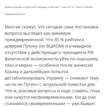
Демонстрация на Красной площади в Москве. 1 мая 2014 г. /фото: Сергей
Карпухин/Reuters
Многие скажут, что сегодня сама постановка
вопроса выглядит как минимум
преждевременной. Что 85 % рейтинга
доверия Путину (по ВЦИОМ) и очевидное
отсутствие у действующего президента РФ
физической возможности уйти по-хорошему,
тихо и мирно — особенно после аннексии
Крыма и дальнейших попыток
дестабилизировать Украину — снимают тему
«если не Путин» с актуальной повестки дня.
Что ж, роковые вопросы и надо ставить, пока
они кажутся несвоевременными. Когда они
становятся своевременными — уже бывает