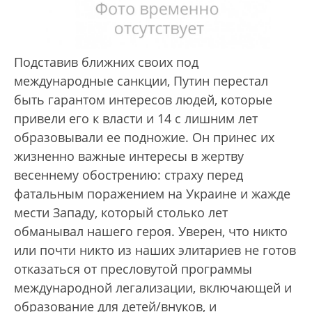
Подставив ближних своих под
международные санкции, Путин перестал
быть гарантом интересов людей, которые
привели его к власти и 14 с лишним лет
образовывали ее подножие. Он принес их
жизненно важные интересы в жертву
весеннему обострению: страху перед
фатальным поражением на Украине и жажде
мести Западу, который столько лет
обманывал нашего героя. Уверен, что никто
или почти никто из наших элитариев не готов
отказаться от пресловутой программы
международной легализации, включающей и
образование для детей/внуков, и