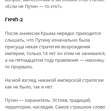
«Если не Путин — то кто?».
ГКЧП-2
После аннексии Крыма нередко приходится
слышать, что Путину изначально была
присуща некая стратегия возрождения
империи, только 14 лет он этим не занимался,
а на пятнадцатом году правления — наконец-
то прорвало.
На мой взгляд, никакой имперской стратегии
как не было, так и нет.
Путин — охранитель. Устоев, традиций,
территории, наследия. Самое страшное слово