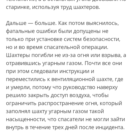
старинке, используя труд шахтеров.
Дальше — больше. Как потом выяснилось,
фатальные ошибки были допущены не
только при установке систем безопасности,
но и во время спасательной операции.
Шахтеры погибли не из-за огня или взрыва, а
отравившись угарным газом. Почти все они
при этом следовали инструкции и
переместились к вентиляционной шахте, где
и умерли, потому что руководство наверху
решило закрыть доступ воздуха, чтобы
ограничить распространение огня, который
заполнял шахту угарным газом такой
насыщенности, что спасатели не могли зайти
внутрь в течение трех дней после инцидента.