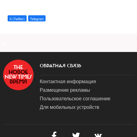
X (Twitter)
Telegram
a
ОБРАТНАЯ СВЯЗЬ
Контактная информация
Размещение рекламы
Пользовательское соглашение
Для мобильных устройств