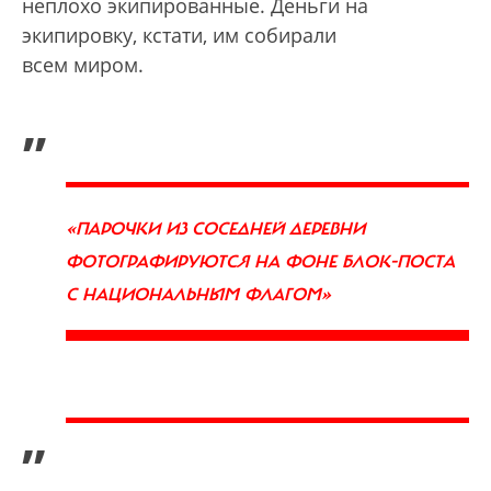
неплохо экипированные. Деньги на
экипировку, кстати, им собирали
всем миром.
„
«ПАРОЧКИ ИЗ СОСЕДНЕЙ ДЕРЕВНИ
ФОТОГРАФИРУЮТСЯ НА ФОНЕ БЛОК-ПОСТА
С
НАЦИОНАЛЬНЫМ ФЛАГОМ»
”