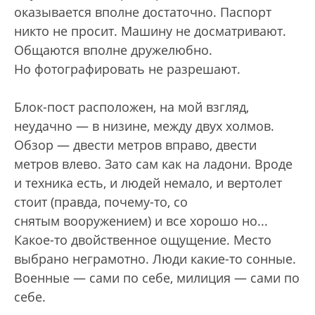
оказывается вполне достаточно. Паспорт
никто не просит. Машину не досматривают.
Общаются вполне дружелюбно.
Но фотографировать не разрешают.
Блок-пост расположен, на мой взгляд,
неудачно — в низине, между двух холмов.
Обзор — двести метров вправо, двести
метров влево. Зато сам как на ладони. Вроде
и техника есть, и людей немало, и вертолет
стоит (правда, почему-то, со
снятым вооружением) и все хорошо но...
Какое-то двойственное ощущение. Место
выбрано неграмотно. Люди какие-то сонные.
Военные — сами по себе, милиция — сами по
себе.