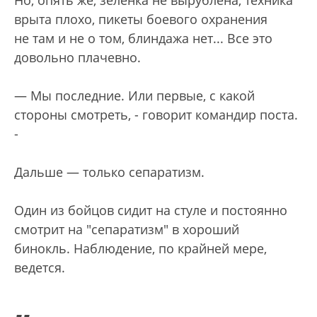
врыта плохо, пикеты боевого охранения
не там и не о том, блиндажа нет... Все это
довольно плачевно.
— Мы последние. Или первые, с какой
стороны смотреть, - говорит командир поста.
-
Дальше — только сепаратизм.
Один из бойцов сидит на стуле и постоянно
смотрит на "сепаратизм" в хороший
бинокль. Наблюдение, по крайней мере,
ведется.
„