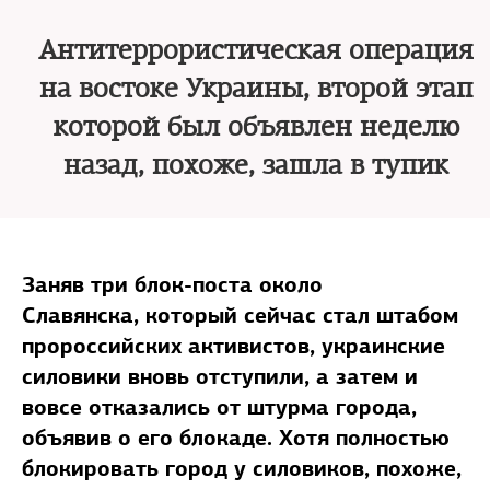
Антитеррористическая операция
на востоке Украины, второй этап
которой был объявлен неделю
назад, похоже, зашла в тупик
Заняв три блок-поста около
Славянска, который сейчас стал штабом
пророссийских активистов, украинские
силовики вновь отступили, а затем и
вовсе отказались от штурма города,
объявив о его блокаде. Хотя полностью
блокировать город у силовиков, похоже,