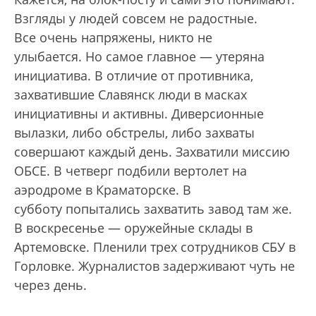
Взгляды у людей совсем не радостные.
Все очень напряжены, никто не
улыбается. Но самое главное — утеряна
инициатива. В отличие от противника,
захватившие Славянск люди в масках
инициативны и активны. Диверсионные
вылазки, либо обстрелы, либо захваты
совершают каждый день. Захватили миссию
ОБСЕ. В четверг подбили вертолет на
аэродроме в Краматорске. В
субботу попытались захватить завод там же.
В воскресенье — оружейные склады в
Артемовске. Пленили трех сотрудников СБУ в
Горловке. Журналистов задерживают чуть не
через день.