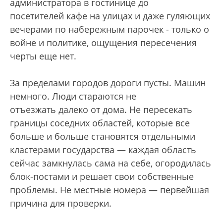
администратора в гостинице до
посетителей кафе на улицах и даже гуляющих
вечерами по набережным парочек - только о
войне и политике, ощущения пересечения
черты еще нет.
За пределами городов дороги пусты. Машин
немного. Люди стараются не
отъезжать далеко от дома. Не пересекать
границы соседних областей, которые все
больше и больше становятся отдельными
кластерами государства — каждая область
сейчас замкнулась сама на себе, огородилась
блок-постами и решает свои собственные
проблемы. Не местные номера — первейшая
причина для проверки.