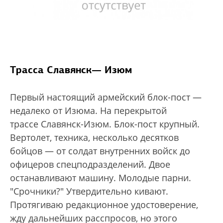
Трасса Славянск— Изюм
Первый настоящий армейский блок-пост —
недалеко от Изюма. На перекрытой
трассе Славянск-Изюм. Блок-пост крупный.
Вертолет, техника, несколько десятков
бойцов — от солдат внутренних войск до
офицеров спецподразделений. Двое
останавливают машину. Молодые парни.
"Срочники?" Утвердительно кивают.
Протягиваю редакционное удостоверение,
жду дальнейших расспросов, но этого