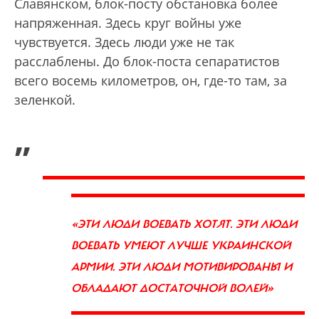
Славянском, блок-посту обстановка более
напряженная. Здесь круг войны уже
чувствуется. Здесь люди уже не так
расслаблены. До блок-поста сепаратистов
всего восемь километров, он, где-то там, за
зеленкой.
„
«ЭТИ ЛЮДИ ВОЕВАТЬ ХОТЯТ. ЭТИ ЛЮДИ
ВОЕВАТЬ УМЕЮТ ЛУЧШЕ УКРАИНСКОЙ
АРМИИ. ЭТИ
ЛЮДИ МОТИВИРОВАНЫ И
ОБЛАДАЮТ ДОСТАТОЧНОЙ ВОЛЕЙ»