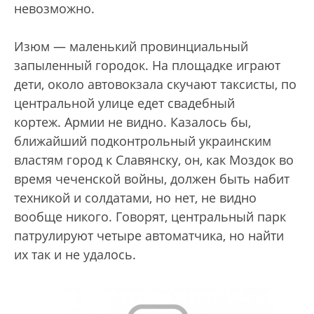
невозможно.
Изюм — маленький провинциальный
запыленный городок. На площадке играют
дети, около автовокзала скучают таксисты, по
центральной улице едет свадебный
кортеж. Армии не видно. Казалось бы,
ближайший подконтрольный украинским
властям город к Славянску, он, как Моздок во
время чеченской войны, должен быть набит
техникой и солдатами, но нет, не видно
вообще никого. Говорят, центральный парк
патрулируют четыре автоматчика, но найти
их так и не удалось.