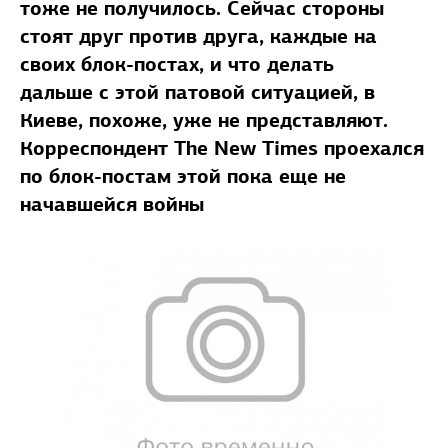
тоже не получилось. Сейчас стороны
стоят друг против друга, каждые на
своих блок-постах, и что делать
дальше с этой патовой ситуацией, в
Киеве, похоже, уже не представляют.
Корреспондент The New Times проехался
по блок-постам этой пока еще не
начавшейся войны