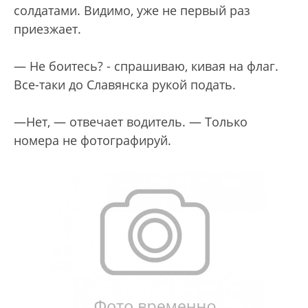
солдатами. Видимо, уже не первый раз
приезжает.
— Не боитесь? - спрашиваю, кивая на флаг.
Все-таки до Славянска рукой подать.
—Нет, — отвечает водитель. — Только
номера не фотографируй.