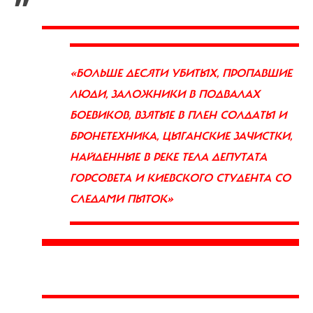
«БОЛЬШЕ ДЕСЯТИ УБИТЫХ, ПРОПАВШИЕ
ЛЮДИ, ЗАЛОЖНИКИ В ПОДВАЛАХ
БОЕВИКОВ,
ВЗЯТЫЕ В ПЛЕН СОЛДАТЫ И
БРОНЕТЕХНИКА, ЦЫГАНСКИЕ ЗАЧИСТКИ,
НАЙДЕННЫЕ В РЕКЕ ТЕЛА
ДЕПУТАТА
ГОРСОВЕТА И КИЕВСКОГО СТУДЕНТА СО
СЛЕДАМИ ПЫТОК»