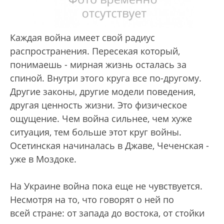
Каждая война имеет свой радиус
распространения. Пересекая который,
понимаешь - мирная жизнь осталась за
спиной. Внутри этого круга все по-другому.
Другие законы, другие модели поведения,
другая ценность жизни. Это физическое
ощущение. Чем война сильнее, чем хуже
ситуация, тем больше этот круг войны.
Осетинская начиналась в Джаве, Чеченская -
уже в Моздоке.
На Украине война пока еще не чувствуется.
Несмотря на то, что говорят о ней по
всей стране: от запада до востока, от стойки