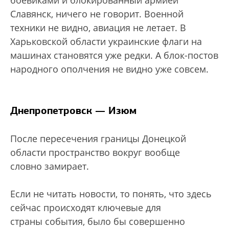
боевиками и блокированный армией
Славянск, ничего не говорит. Военной
техники не видно, авиация не летает. В
Харьковской области украинские флаги на
машинах становятся уже редки. А блок-постов
народного ополчения не видно уже совсем.
Днепропетровск — Изюм
После пересечения границы Донецкой
области пространство вокруг вообще
словно замирает.
Если не читать новости, то понять, что здесь
сейчас происходят ключевые для
страны события, было бы совершенно