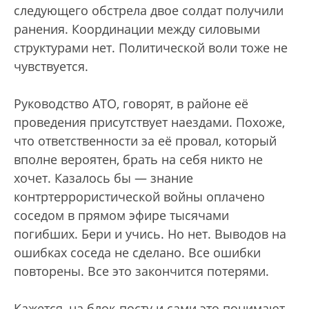
следующего обстрела двое солдат получили
ранения. Координации между силовыми
структурами нет. Политической воли тоже не
чувствуется.
Руководство АТО, говорят, в районе её
проведения присутствует наездами. Похоже,
что ответственности за её провал, который
вполне вероятен, брать на себя никто не
хочет. Казалось бы — знание
контртеррористической войны оплачено
соседом в прямом эфире тысячами
погибших. Бери и учись. Но нет. Выводов на
ошибках соседа не сделано. Все ошибки
повторены. Все это закончится потерями.
Кажется, на блок-посту и сами это понимают.