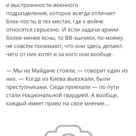
и выстроенности военного
подразделения, которое всегда отличает
блок-посты в тех местах, где к войне
относятся серьезно. И если задачи армии
более-менее ясны, то ВВ-эшники, по-моему,
не совсем понимают, что они здесь делают,
чего от них хотят и за кого они вообще.
— Мы на Майдане стояли, — говорит один из
них. — Когда из Киева выезжали, были
преступниками. Сюда приехали — по пути
стали Национальной гвардией. А вообще,
каждый имеет право на свое мнение...