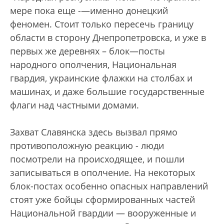
мере пока еще -—именно донецкий
феномен. Стоит только пересечь границу
области в сторону Днепропетровска, и уже в
первых же деревнях – блок—посты
народного ополчения, Национальная
гвардия, украинские флажки на столбах и
машинах, и даже большие государственные
флаги над частными домами.
Захват Славянска здесь вызвал прямо
противоположную реакцию - люди
посмотрели на происходящее, и пошли
записываться в ополчение. На некоторых
блок-постах особенно опасных направлений
стоят уже бойцы сформированных частей
Национальной гвардии — вооруженные и