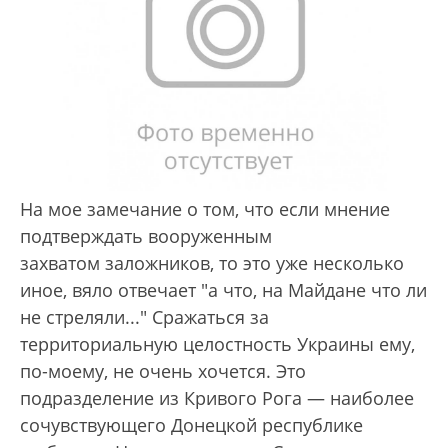
На мое замечание о том, что если мнение
подтверждать вооруженным
захватом заложников, то это уже несколько
иное, вяло отвечает "а что, на Майдане что ли
не стреляли..." Сражаться за
территориальную целостность Украины ему,
по-моему, не очень хочется. Это
подразделение из Кривого Рога — наиболее
сочувствующего Донецкой республике