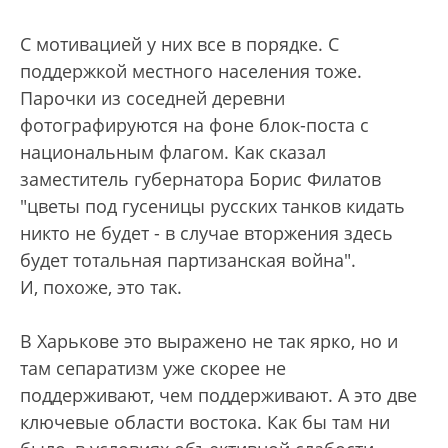
С мотивацией у них все в порядке. С
поддержкой местного населения тоже.
Парочки из соседней деревни
фотографируются на фоне блок-поста с
национальным флагом. Как сказал
заместитель губернатора Борис Филатов
"цветы под гусеницы русских танков кидать
никто не будет - в случае вторжения здесь
будет тотальная партизанская война".
И, похоже, это так.
В Харькове это выражено не так ярко, но и
там сепаратизм уже скорее не
поддерживают, чем поддерживают. А это две
ключевые области востока. Как бы там ни