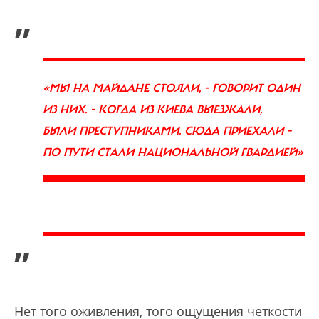
„
«МЫ НА МАЙДАНЕ СТОЯЛИ, - ГОВОРИТ ОДИН
ИЗ НИХ. - КОГДА ИЗ КИЕВА ВЫЕЗЖАЛИ,
БЫЛИ
ПРЕСТУПНИКАМИ. СЮДА ПРИЕХАЛИ -
ПО ПУТИ СТАЛИ НАЦИОНАЛЬНОЙ ГВАРДИЕЙ»
”
Нет того оживления, того ощущения четкости