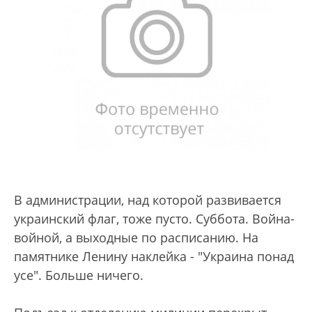
В администрации, над которой развивается
украинский флаг, тоже пусто. Суббота. Война-
войной, а выходные по расписанию. На
памятнике Ленину наклейка - "Украина понад
усе". Больше ничего.