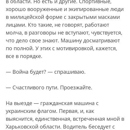
в области. Но есть и другие. Спортивные,
хорошо вооруженные и экипированные люди
в милицейской форме с закрытыми масками
лицами. Кто такие, не говорят, работают
молча, в разговоры не вступают, чувствуется,
что дело свое знают. Машину досматривают
по полной. У этих с мотивировкой, кажется,
все в порядке.
— Война будет? — спрашиваю.
— Счастливого пути. Проезжайте.
На выезде — гражданская машина с
украинским флагом. Первая, и, как
выяснится, единственная, встреченная мной в
Харьковской области. Водитель беседует с