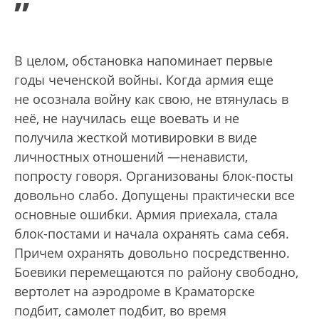
”
В целом, обстановка напоминает первые
годы чеченской войны. Когда армия еще
не осознала войну как свою, не втянулась в
неё, не научилась еще воевать и не
получила жесткой мотивировки в виде
личностных отношений —ненависти,
попросту говоря. Организованы блок-посты
довольно слабо. Допущены практически все
основные ошибки. Армия приехала, стала
блок-постами и начала охранять сама себя.
Причем охранять довольно посредственно.
Боевики перемещаются по району свободно,
вертолет на аэродроме в Краматорске
подбит, самолет подбит, во время