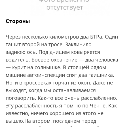
Стороны
Через несколько километров два БТРа. Один
тащит второй на тросе. Заклинило
заднюю ось. Под днищем ковыряется
водитель. Боевое охранение — два человека
— курит на солнышке. В стоящей рядом
машине автоинспекции спят два гаишника.
Ноги в кроссовках торчат из окон. Даже не
выходят, когда мы останавливаемся
поговорить. Как-то все очень расслабленно.
Эту расслабленность я помню по Чечне. Как
известно, ничего хорошего из этого не
вышло.На втором, последнем перед