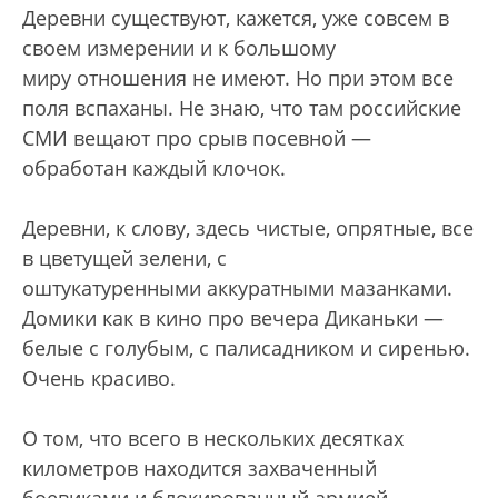
Деревни существуют, кажется, уже совсем в
своем измерении и к большому
миру отношения не имеют. Но при этом все
поля вспаханы. Не знаю, что там российские
СМИ вещают про срыв посевной —
обработан каждый клочок.
Деревни, к слову, здесь чистые, опрятные, все
в цветущей зелени, с
оштукатуренными аккуратными мазанками.
Домики как в кино про вечера Диканьки —
белые с голубым, с палисадником и сиренью.
Очень красиво.
О том, что всего в нескольких десятках
километров находится захваченный