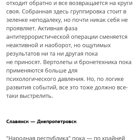
отходит обратно и все возвращается на круги
своя. Собранная здесь группировка стоит в
зеленке неподалеку, но почти никак себя не
проявляет. Активная фаза
антитеррористической операции сменяется
неактивной и наоборот, но ощутимых
результатов ни та ни другая пока
не приносят. Вертолеты и бронетехника пока
применяются больше для
психологического давления. Но, по логике
развития событий, все это тоже должно все-
таки выстрелить.
Славянск — Днепропетровск
"Народная республика" пока — по крайней