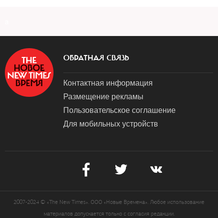
a
ОБРАТНАЯ СВЯЗЬ
Контактная информация
Размещение рекламы
Пользовательское соглашение
Для мобильных устройств
2007-2024 © «The New Times». ООО «Новые Времена». Любое использование
материалов допускается только с согласия редакции.