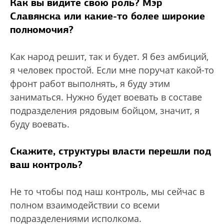
Как вы видите свою роль? Мэр
Славянска или какие-то более широкие
полномочия?
Как народ решит, так и будет. Я без амбиций,
я человек простой. Если мне поручат какой-то
фронт работ выполнять, я буду этим
заниматься. Нужно будет воевать в составе
подразделения рядовым бойцом, значит, я
буду воевать.
Скажите, структуры власти перешли под
ваш контроль?
Не то чтобы под наш контроль, мы сейчас в
полном взаимодействии со всеми
подразделениями исполкома.