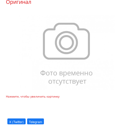
Оригинал
Нажмите, чтобы увеличить картинку
X (Twitter)
Telegram