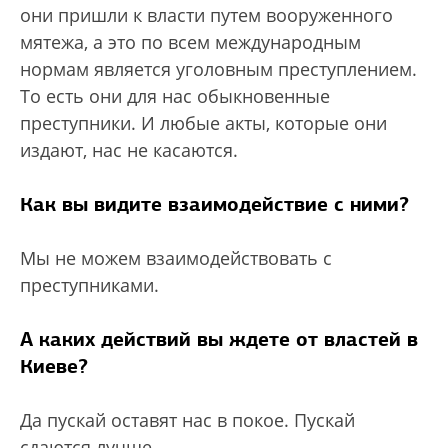
они пришли к власти путем вооруженного
мятежа, а это по всем международным
нормам является уголовным преступлением.
То есть они для нас обыкновенные
преступники. И любые акты, которые они
издают, нас не касаются.
Как вы видите взаимодействие с ними?
Мы не можем взаимодействовать с
преступниками.
А каких действий вы ждете от властей в
Киеве?
Да пускай оставят нас в покое. Пускай
сдаются лучше.