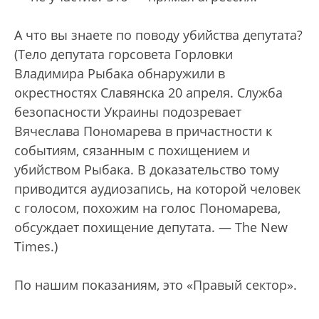
А что вы знаете по поводу убийства депутата?
(Тело депутата горсовета Горловки
Владимира Рыбака обнаружили в
окрестностях Славянска 20 апреля. Служба
безопасности Украины подозревает
Вячеслава Пономарева в причастности к
событиям, сязанным с похищением и
убийством Рыбака. В доказательство тому
приводится аудиозапись, на которой человек
с голосом, похожим на голос Пономарева,
обсуждает похищение депутата. — The New
Times.)
По нашим показаниям, это «Правый сектор».