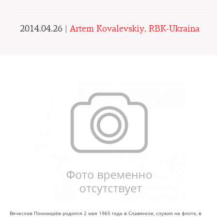
2014.04.26 |
Artem Kovalevskiy, RBK-Ukraina
Вячеслав Пономарёв родился 2 мая 1965 года в Славянске, служил на флоте, в