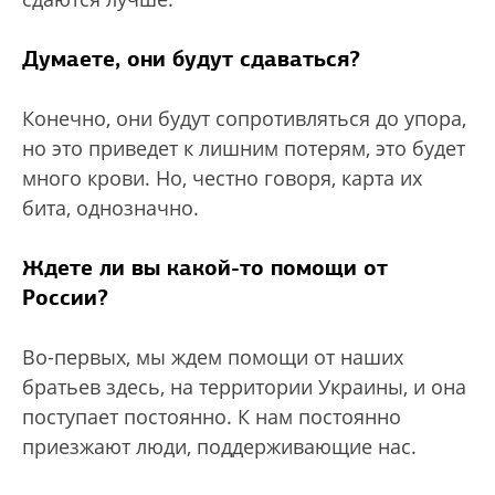
Думаете, они будут сдаваться?
Конечно, они будут сопротивляться до упора,
но это приведет к лишним потерям, это будет
много крови. Но, честно говоря, карта их
бита, однозначно.
Ждете ли вы какой-то помощи от
России?
Во-первых, мы ждем помощи от наших
братьев здесь, на территории Украины, и она
поступает постоянно. К нам постоянно
приезжают люди, поддерживающие нас.