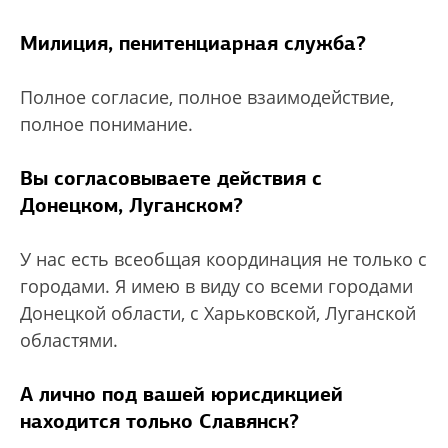
Милиция, пенитенциарная служба?
Полное согласие, полное взаимодействие,
полное понимание.
Вы согласовываете действия с
Донецком, Луганском?
У нас есть всеобщая координация не только с
городами. Я имею в виду со всеми городами
Донецкой области, с Харьковской, Луганской
областями.
А лично под вашей юрисдикцией
находится только Славянск?