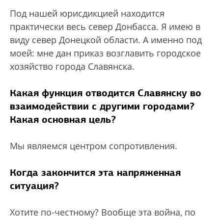
Под нашей юрисдикцией находится
практически весь север Донбасса. Я имею в
виду север Донецкой области. А именно под
моей: мне дан приказ возглавить городское
хозяйство города Славянска.
Какая функция отводится Славянску во
взаимодействии с другими городами?
Какая основная цель?
Мы являемся центром сопротивления.
Когда закончится эта напряженная
ситуация?
Хотите по-честному? Вообще эта война, по