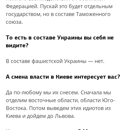
Федерацией. Пускай это будет отдельным
государством, но в составе Таможенного
союза.
То есть в составе Украины вы себя не
видите?
В составе фашистской Украины — нет.
А смена власти в Киеве интересует вас?
Да по-любому мы их снесем. Сначала мы
отделим восточные области, области Юго-
Востока. Потом выведем этих идиотов из
Киева и дойдем до Львова.