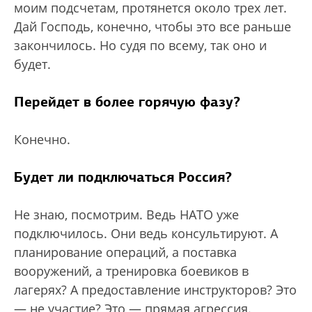
моим подсчетам, протянется около трех лет.
Дай Господь, конечно, чтобы это все раньше
закончилось. Но судя по всему, так оно и
будет.
Перейдет в более горячую фазу?
Конечно.
Будет ли подключаться Россия?
Не знаю, посмотрим. Ведь НАТО уже
подключилось. Они ведь консультируют. А
планирование операций, а поставка
вооружений, а тренировка боевиков в
лагерях? А предоставление инструкторов? Это
— не участие? Это — прямая агрессия.