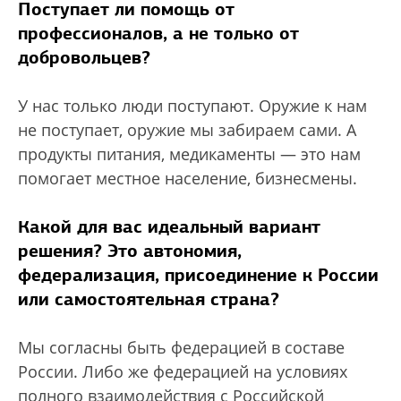
Поступает ли помощь от
профессионалов, а не только от
добровольцев?
У нас только люди поступают. Оружие к нам
не поступает, оружие мы забираем сами. А
продукты питания, медикаменты — это нам
помогает местное население, бизнесмены.
Какой для вас идеальный вариант
решения? Это автономия,
федерализация, присоединение к России
или самостоятельная страна?
Мы согласны быть федерацией в составе
России. Либо же федерацией на условиях
полного взаимодействия с Российской