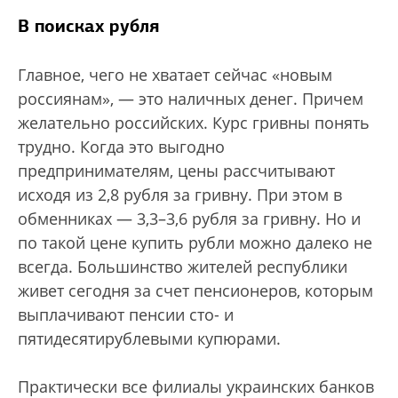
В поисках рубля
Главное, чего не хватает сейчас «новым
россиянам», — это наличных денег. Причем
желательно российских. Курс гривны понять
трудно. Когда это выгодно
предпринимателям, цены рассчитывают
исходя из 2,8 рубля за гривну. При этом в
обменниках — 3,3–3,6 рубля за гривну. Но и
по такой цене купить рубли можно далеко не
всегда. Большинство жителей республики
живет сегодня за счет пенсионеров, которым
выплачивают пенсии сто- и
пятидесятирублевыми купюрами.
Практически все филиалы украинских банков