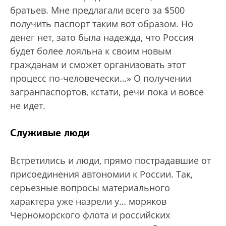
братьев. Мне предлагали всего за $500
получить паспорт таким вот образом. Но
денег нет, зато была надежда, что Россия
будет более лояльна к своим новым
гражданам и сможет организовать этот
процесс по-человечески…» О получении
загранпаспортов, кстати, речи пока и вовсе
не идет.
Служивые люди
Встретились и люди, прямо пострадавшие от
присоединения автономии к России. Так,
серьезные вопросы материального
характера уже назрели у… моряков
Черноморского флота и российских