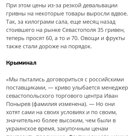
При этом цены из-за резкой девальвации
гривны на некоторые товары выросли вдвое.
Так, за килограмм сала, еще месяц назад
стоившего на рынке Севастополя 35 гривен,
теперь просят 60, а то и 70. Овощи и фрукты
также стали дороже на порядок.
Крыминал
«Мы пытались договориться с российскими
поставщиками, — криво улыбается менеджер
севастопольского торгового центра Иван
Понырев (фамилия изменена). — Но они
хотят сами на своих условиях и по своим,
значительно более высоким, чем были в
украинское время, закупочным ценам