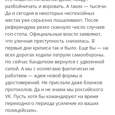
разбойничать и воровать. А таких — тысячи.
Да и сегодня в некоторых неспокойных
местах уже серьезно пошаливают. После
референдума резко скакнуло число случаев
гоп-стопа. Официальные власти заявляют,
что уличная преступность снизилась. В
первые дни кризиса так и было. Еще бы — на
всех дорогах ходили патрули самообороны.
Но сейчас бандитизм вернулся с удвоенной
силой. А мы с коллегами фактически не
работаем — ждем новой формы и
удостоверений. Не прислали даже бланков
протоколов. Да и не знаем мы российского
УК. Пусть хотя бы командируют на время
переходного периода усиление из ваших
полицейских».