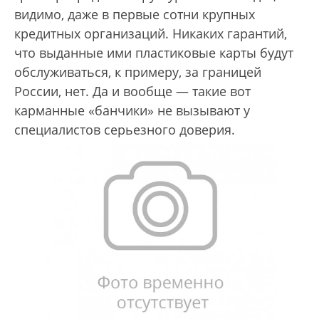
видимо, даже в первые сотни крупных
кредитных организаций. Никаких гарантий,
что выданные ими пластиковые карты будут
обслуживаться, к примеру, за границей
России, нет. Да и вообще — такие вот
карманные «банчики» не вызывают у
специалистов серьезного доверия.