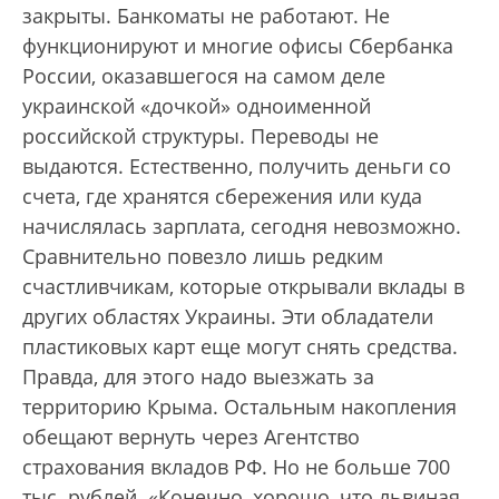
закрыты. Банкоматы не работают. Не
функционируют и многие офисы Сбербанка
России, оказавшегося на самом деле
украинской «дочкой» одноименной
российской структуры. Переводы не
выдаются. Естественно, получить деньги со
счета, где хранятся сбережения или куда
начислялась зарплата, сегодня невозможно.
Сравнительно повезло лишь редким
счастливчикам, которые открывали вклады в
других областях Украины. Эти обладатели
пластиковых карт еще могут снять средства.
Правда, для этого надо выезжать за
территорию Крыма. Остальным накопления
обещают вернуть через Агентство
страхования вкладов РФ. Но не больше 700
тыс. рублей. «Конечно, хорошо, что львиная