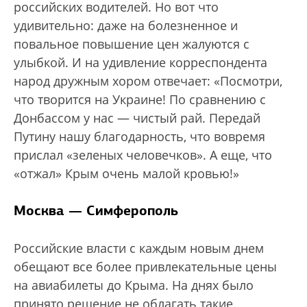
российских водителей. Но вот что
удивительно: даже на болезненное и
повальное повышение цен жалуются с
улыбкой. И на удивление корреспондента
народ дружным хором отвечает: «Посмотри,
что творится на Украине! По сравнению с
Донбассом у нас — чистый рай. Передай
Путину нашу благодарность, что вовремя
прислал «зеленых человечков». А еще, что
«отжал» Крым очень малой кровью!»
Москва — Симферополь
Российские власти с каждым новым днем
обещают все более привлекательные цены
на авиабилеты до Крыма. На днях было
принято решение не облагать такие