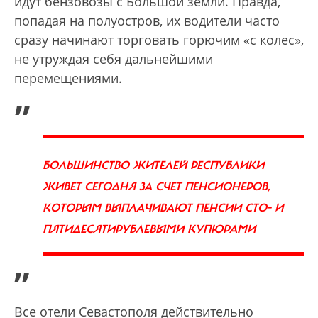
идут бензовозы с Большой земли. Правда,
попадая на полуостров, их водители часто
сразу начинают торговать горючим «с колес»,
не утруждая себя дальнейшими
перемещениями.
„
БОЛЬШИНСТВО ЖИТЕЛЕЙ РЕСПУБЛИКИ
ЖИВЕТ СЕГОДНЯ ЗА СЧЕТ ПЕНСИОНЕРОВ,
КОТОРЫМ ВЫПЛАЧИВАЮТ ПЕНСИИ СТО- И
ПЯТИДЕСЯТИРУБЛЕВЫМИ КУПЮРАМИ
”
Все отели Севастополя действительно