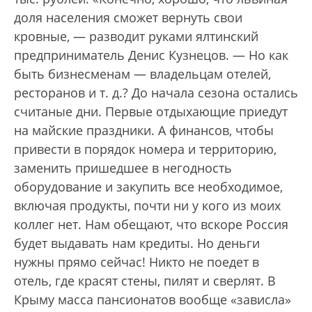
доля населения сможет вернуть свои
кровные, — разводит руками ялтинский
предприниматель Денис Кузнецов. — Но как
быть бизнесменам — владельцам отелей,
ресторанов и т. д.? До начала сезона остались
считаные дни. Первые отдыхающие приедут
на майские праздники. А финансов, чтобы
привести в порядок номера и территорию,
заменить пришедшее в негодность
оборудование и закупить все необходимое,
включая продукты, почти ни у кого из моих
коллег нет. Нам обещают, что вскоре Россия
будет выдавать нам кредиты. Но деньги
нужны прямо сейчас! Никто не поедет в
отель, где красят стены, пилят и сверлят. В
Крыму масса пансионатов вообще «зависла»