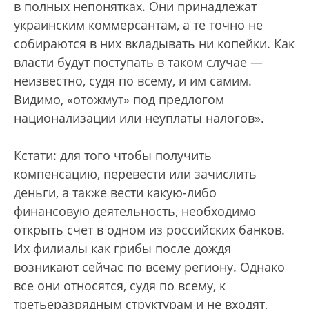
в полных непонятках. Они принадлежат
украинским коммерсантам, а те точно не
собираются в них вкладывать ни копейки. Как
власти будут поступать в таком случае —
неизвестно, судя по всему, и им самим.
Видимо, «отожмут» под предлогом
национализации или неуплаты налогов».
Кстати: для того чтобы получить
компенсацию, перевести или зачислить
деньги, а также вести какую-либо
финансовую деятельность, необходимо
открыть счет в одном из российских банков.
Их филиалы как грибы после дождя
возникают сейчас по всему региону. Однако
все они относятся, судя по всему, к
третьеразрядным структурам и не входят,