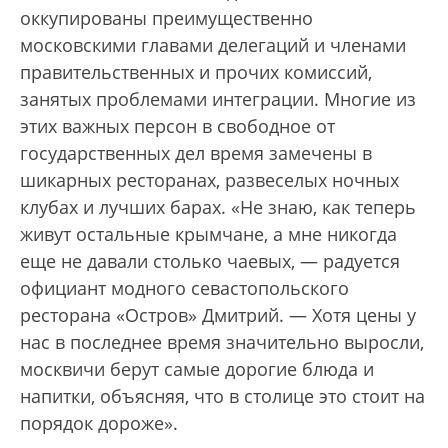
оккупированы преимущественно
московскими главами делегаций и членами
правительственных и прочих комиссий,
занятых проблемами интеграции. Многие из
этих важных персон в свободное от
государственных дел время замечены в
шикарных ресторанах, развеселых ночных
клубах и лучших барах. «Не знаю, как теперь
живут остальные крымчане, а мне никогда
еще не давали столько чаевых, — радуется
официант модного севастопольского
ресторана «Остров» Дмитрий. — Хотя цены у
нас в последнее время значительно выросли,
москвичи берут самые дорогие блюда и
напитки, объясняя, что в столице это стоит на
порядок дороже».