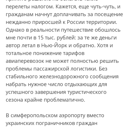
перелеты налогом. Кажется, еще чуть-чуть, и
гражданам начнут доплачивать за посещение
нежданно приросшей к России территории.
Однако в реальности путешествие обошлось
мне почти в 15 тыс. рублей: за те же деньги
автор летал в Нью-Йорк и обратно. Хотя и
тотальное понижение тарифов
авиаперевозок не может полностью решить
проблемы пассажирской логистики. Без
стабильного железнодорожного сообщения
набрать нужное число отдыхающих для
успешного завершения туристического
сезона крайне проблематично.
В симферопольском аэропорту вместо
украинских пограничников граждан