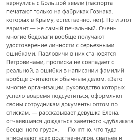
вернулись с Большой земли (паспорта
печатают только на фабриках Гознака,
которых в Крыму, естественно, нет). Но и этот
вариант — не самый печальный. Очень
многие бедолаги вообще получают
удостоверение личности с серьезными
ошибками. Павловичи в них становятся
Петровичами, прописка не совпадает с
реальной, а ошибки в написании фамилий
вообще считаются обычным делом. «Зато
многие организации, руководство которых
успело вовремя подсуетиться, оформляют
своим сотрудникам документы оптом по
спискам, — рассказывает девушка Елена,
отчаявшаяся дождаться заветного «дубликата
бесценного груза». — Понятно, что туда
вписывают всех родственников, сватьев и