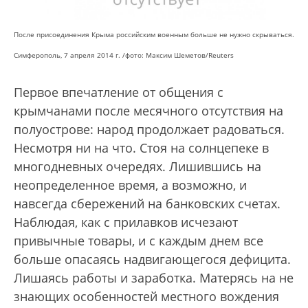
После присоединения Крыма российским военным больше не нужно скрываться.
Симферополь, 7 апреля 2014 г. /фото: Максим Шеметов/Reuters
Первое впечатление от общения с
крымчанами после месячного отсутствия на
полуострове: народ продолжает радоваться.
Несмотря ни на что. Стоя на солнцепеке в
многодневных очередях. Лишившись на
неопределенное время, а возможно, и
навсегда сбережений на банковских счетах.
Наблюдая, как с прилавков исчезают
привычные товары, и с каждым днем все
больше опасаясь надвигающегося дефицита.
Лишаясь работы и заработка. Матерясь на не
знающих особенностей местного вождения