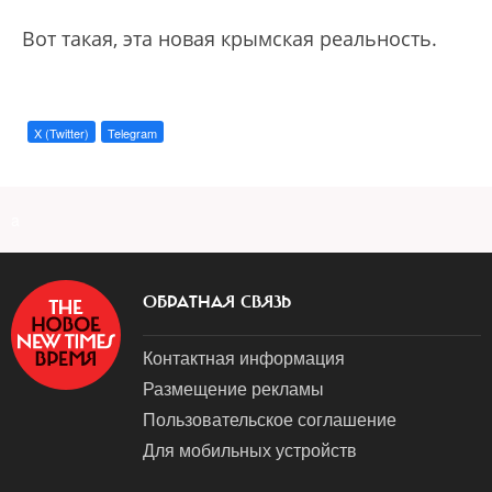
Вот такая, эта новая крымская реальность.
X (Twitter)
Telegram
a
ОБРАТНАЯ СВЯЗЬ
Контактная информация
Размещение рекламы
Пользовательское соглашение
Для мобильных устройств