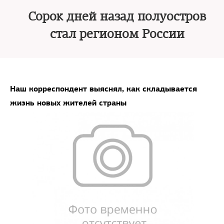
Сорок дней назад полуостров
стал регионом России
Наш корреспондент выяснял, как складывается
жизнь новых жителей страны