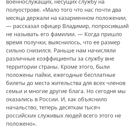
военнослужащих, несущих службу на
полуострове. «Мало того что нас почти два
месяца держали на казарменном положении,
— рассказал офицер Владимир, попросивший
не называть его фамилии. — Когда пришло
время получки, выяснилось, что ее размер
сильно снизился. Раньше нам начисляли
различные коэффициенты за службу вне
территории страны. Кроме этого, были
положены пайки, ежегодные бесплатные
билеты до места жительства для всех членов
семьи и многие другие блага. Но сегодня мы
оказались в России. И, как объяснило
начальство, теперь десяткам тысяч
российских служивых людей всего этого не
положено».