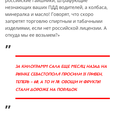
российские гаишники, штрафующие
незнающих ваших ПДД водителей, а колбаса,
минералка и масло! Говорят, что скоро
запретят торговлю спиртным и табачными
изделиями, если нет российской лицензии. А
откуда мы ее возьмем?»
„
ЗА КИЛОГРАММ САЛА ЕЩЕ МЕСЯЦ НАЗАД НА
РЫНКЕ СЕВАСТОПОЛЯ ПРОСИЛИ 35 ГРИВЕН,
ТЕПЕРЬ — 60, А ТО И 70. ОВОЩИ И ФРУКТЫ
СТАЛИ ДОРОЖЕ НА ПОРЯДОК
”