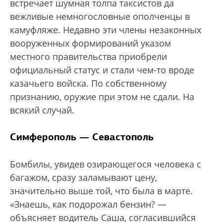
встречает шумная толпа таксистов да
вежливые немногословные ополченцы в
камуфляже. Недавно эти члены незаконных
вооруженных формирований указом
местного правительства приобрели
официальный статус и стали чем-то вроде
казачьего войска. По собственному
признанию, оружие при этом не сдали. На
всякий случай.
Симферополь — Севастополь
Бомбилы, увидев озирающегося человека с
багажом, сразу заламывают цену,
значительно выше той, что была в марте.
«Знаешь, как подорожал бензин? —
объясняет водитель Саша, согласившийся