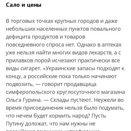
Сало и цены
В торговых точках крупных городов и даже
небольших населенных пунктов повального
дефицита продуктов и товаров
повседневного спроса нет. Однако в аптеках
уже нельзя найти многих видов лекарств, а с
прилавков порой исчезают практически все
виды сигарет. «Украинские запасы подходят к
концу, а российские пока только начинают
подвозить, — говорит продавщица
симферопольского круглосуточного магазина
Ольга Гурина. — Склады пустеют. Неужели во
время присоединения нельзя было подумать,
что нечем будет кормить народ? Пусть
Путину доложат, что нам нужны не