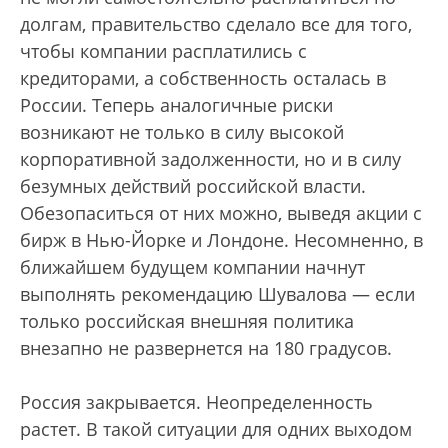
долгам, правительство сделало все для того,
чтобы компании расплатились с
кредиторами, а собственность осталась в
России. Теперь аналогичные риски
возникают не только в силу высокой
корпоративной задолженности, но и в силу
безумных действий российской власти.
Обезопаситься от них можно, выведя акции с
бирж в Нью-Йорке и Лондоне. Несомненно, в
ближайшем будущем компании начнут
выполнять рекомендацию Шувалова — если
только российская внешняя политика
внезапно не развернется на 180 градусов.
Россия закрывается. Неопределенность
растет. В такой ситуации для одних выходом