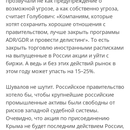
прозвучали не как предупреждение о
возможной угрозе, а как собственно угроза,
считает Голубович: «Компаниям, которые
хотят сохранить хорошие отношения с
правительством, лучше закрыть программы
ADR/GDR и провести делистинг». То есть
закрыть торговлю иностранными расписками
на выпущенные в России акции и уйти с
биржи. А ведь и без этих действий рынок в
этом году может упасть на 15–25%.
Шувалов не шутит. Российское правительство
хотело бы, чтобы крупнейшие российские
промышленные активы были свободны от
рисков западной судебной системы.
Очевидно, что акция по присоединению
Крыма не будет последним действием России,