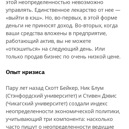
этой неопределенностью невозможно
управлять. Единственное лекарство от нее —
«выйти в кэш». Но, во-первых, в этой форме
деньги не приносят доход. Во-вторых, когда
ваши средства вложены в предприятие,
работающий актив, вы не можете
«откэшиться» на следующий день. Или
только продав бизнес по очень низкой цене.
Опыт кризиса
Пару лет назад Скотт Бейкер, Ник Блум
(Стэнфордский университет) и Стивен Дэвис
(Чикагский университет) создали индекс
неопределенности экономической политики,
учитывающий три компонента: насколько
часто пишут о неопределенности ведущие