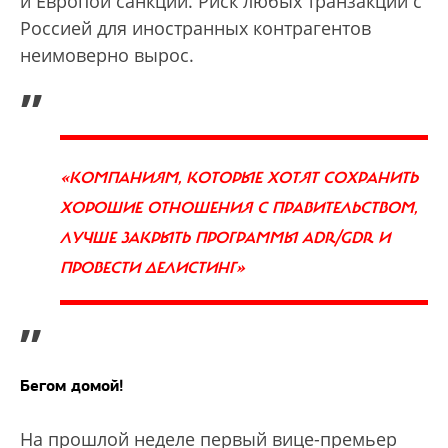
и Европой санкции. Риск любых транзакций с
Россией для иностранных контрагентов
неимоверно вырос.
„
«КОМПАНИЯМ, КОТОРЫЕ ХОТЯТ СОХРАНИТЬ
ХОРОШИЕ ОТНОШЕНИЯ С ПРАВИТЕЛЬСТВОМ,
ЛУЧШЕ ЗАКРЫТЬ ПРОГРАММЫ ADR/GDR И
ПРОВЕСТИ ДЕЛИСТИНГ»
”
Бегом домой!
На прошлой неделе первый вице-премьер