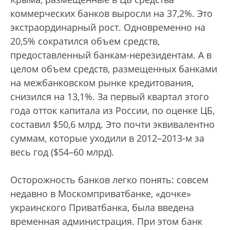
коммерческих банков выросли на 37,2%. Это
экстраординарный рост. Одновременно на
20,5% сократился объем средств,
предоставленный банкам-нерезидентам. А в
целом объем средств, размещенных банками
на межбанковском рынке кредитования,
снизился на 13,1%. За первый квартал этого
года отток капитала из России, по оценке ЦБ,
составил $50,6 млрд. Это почти эквивалентно
суммам, которые уходили в 2012–2013-м за
весь год ($54–60 млрд).
Осторожность банков легко понять: совсем
недавно в Москомприватбанке, «дочке»
украинского Приватбанка, была введена
временная администрация. При этом банк