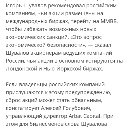
Игорь Шувалов рекомендовал российским
компаниям, чьи акции размещены на
международных биржах, перейти на ММВБ,
чтобы избежать возможных новых
экономических санкций. «Это вопрос
экономической безопасности», — сказал
Шувалов акционерам ведущих компаний
России, чьи акции в основном котируются на
Лондонской и Нью-Йоркской биржах.
Если владельцы российских компаний
прислушаются к этому предупреждению,
сброс акций может стать обвальным,
констатирует Алексей Голубович,
управляющий директор Arbat Capital. При
этом для бизнесменов слова Шувалова