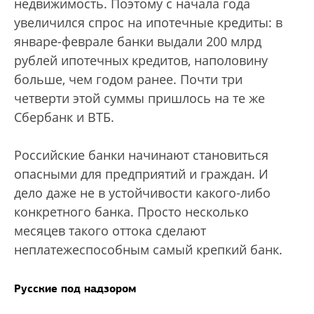
недвижимость. Поэтому с начала года
увеличился спрос на ипотечные кредиты: в
январе-феврале банки выдали 200 млрд
рублей ипотечных кредитов, наполовину
больше, чем годом ранее. Почти три
четверти этой суммы пришлось на те же
Сбербанк и ВТБ.
Российские банки начинают становиться
опасными для предприятий и граждан. И
дело даже не в устойчивости какого-либо
конкретного банка. Просто несколько
месяцев такого оттока сделают
неплатежеспособным самый крепкий банк.
Русские под надзором