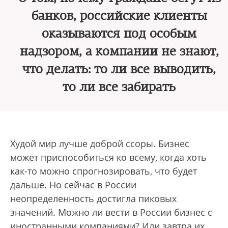
банков, российские клиенты
оказываются под особым
надзором, а компании не знают,
что делать: то ли все выводить,
то ли все забирать
Худой мир лучше доброй ссоры. Бизнес
может приспособиться ко всему, когда хоть
как-то можно спрогнозировать, что будет
дальше. Но сейчас в России
неопределенность достигла пиковых
значений. Можно ли вести в России бизнес с
иностранными компаниями? Или завтра их