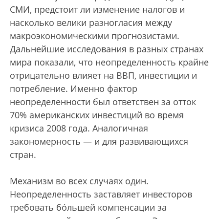
СМИ, предстоит ли изменение налогов и
насколько велики разногласия между
макроэкономическими прогнозистами.
Дальнейшие исследования в разных странах
мира показали, что неопределенность крайне
отрицательно влияет на ВВП, инвестиции и
потребление. Именно фактор
неопределенности был ответствен за отток
70% американских инвестиций во время
кризиса 2008 года. Аналогичная
закономерность — и для развивающихся
стран.
Механизм во всех случаях один.
Неопределенность заставляет инвесторов
требовать бóльшей компенсации за