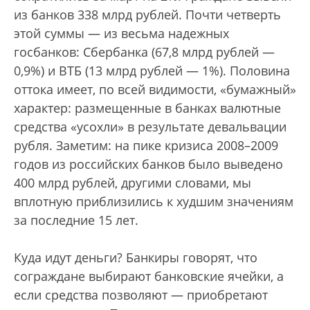
из банков 338 млрд рублей. Почти четверть
этой суммы — из весьма надежных
госбанков: Сбербанка (67,8 млрд рублей —
0,9%) и ВТБ (13 млрд рублей — 1%). Половина
оттока имеет, по всей видимости, «бумажный»
характер: размещенные в банках валютные
средства «усохли» в результате девальвации
рубля. Заметим: на пике кризиса 2008–2009
годов из российских банков было выведено
400 млрд рублей, другими словами, мы
вплотную приблизились к худшим значениям
за последние 15 лет.
Куда идут деньги? Банкиры говорят, что
сограждане выбирают банковские ячейки, а
если средства позволяют — приобретают