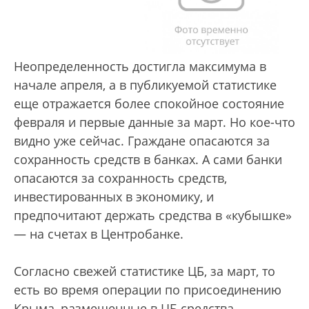
Неопределенность достигла максимума в
начале апреля, а в публикуемой статистике
еще отражается более спокойное состояние
февраля и первые данные за март. Но кое-что
видно уже сейчас. Граждане опасаются за
сохранность средств в банках. А сами банки
опасаются за сохранность средств,
инвестированных в экономику, и
предпочитают держать средства в «кубышке»
— на счетах в Центробанке.
Согласно свежей статистике ЦБ, за март, то
есть во время операции по присоединению
Крыма, размещенные в ЦБ средства