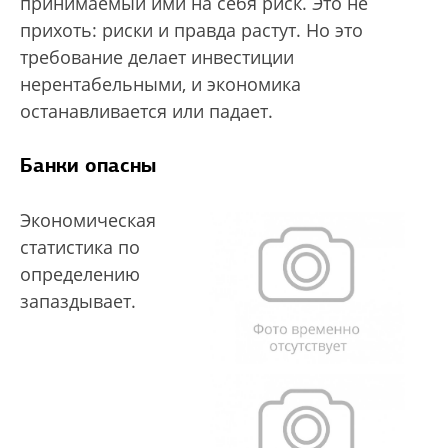
принимаемый ими на себя риск. Это не
прихоть: риски и правда растут. Но это
требование делает инвестиции
нерентабельными, и экономика
останавливается или падает.
Банки опасны
Экономическая
статистика по
определению
запаздывает.