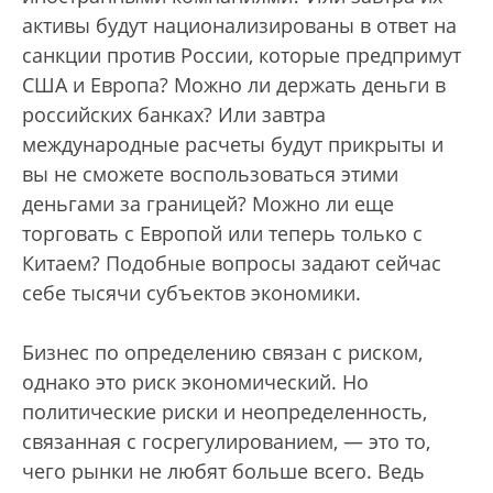
активы будут национализированы в ответ на
санкции против России, которые предпримут
США и Европа? Можно ли держать деньги в
российских банках? Или завтра
международные расчеты будут прикрыты и
вы не сможете воспользоваться этими
деньгами за границей? Можно ли еще
торговать с Европой или теперь только с
Китаем? Подобные вопросы задают сейчас
себе тысячи субъектов экономики.
Бизнес по определению связан с риском,
однако это риск экономический. Но
политические риски и неопределенность,
связанная с госрегулированием, — это то,
чего рынки не любят больше всего. Ведь