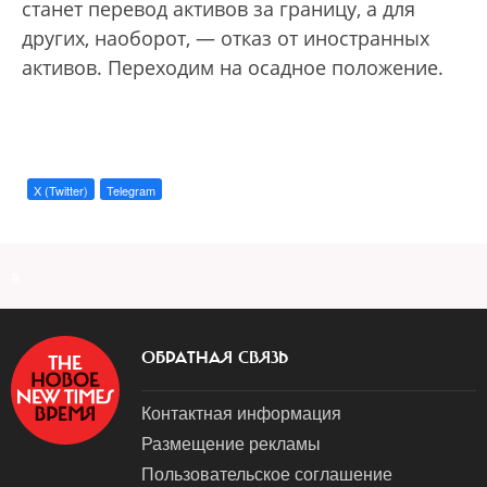
станет перевод активов за границу, а для
других, наоборот, — отказ от иностранных
активов. Переходим на осадное положение.
X (Twitter)
Telegram
a
ОБРАТНАЯ СВЯЗЬ
Контактная информация
Размещение рекламы
Пользовательское соглашение