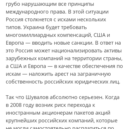
грубо нарушающим все принципы
международного права. В этой ситуации
Россия столкнется с исками нескольких
типов. Украина будет требовать
многомиллиардных компенсаций, США и
Европа — вводить новые санкции. В ответ на
это Россия может национализировать активы
зарубежных компаний на территории страны,
а США и Европа — в качестве обеспечения по
искам — наложить арест на заграничную
собственность российских юридических лиц.
Так что Шувалов абсолютно серьезен. Когда
в 2008 году возник риск перехода к
иностранным акционерам пакетов акций
крупнейших российских компаний, которые
не могли самостоятельно расплатиться по