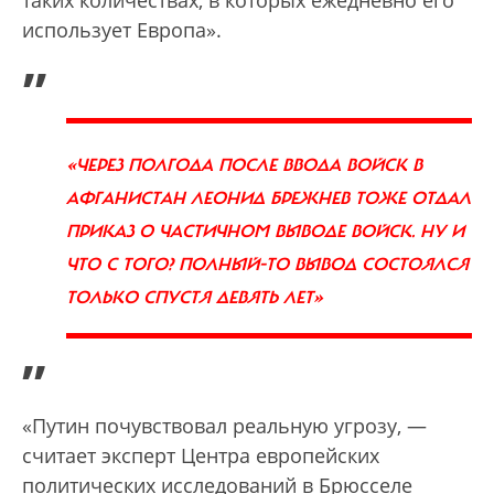
таких количествах, в которых ежедневно его
использует Европа».
„
«ЧЕРЕЗ ПОЛГОДА ПОСЛЕ ВВОДА ВОЙСК В
АФГАНИСТАН ЛЕОНИД БРЕЖНЕВ ТОЖЕ ОТДАЛ
ПРИКАЗ О ЧАСТИЧНОМ ВЫВОДЕ ВОЙСК. НУ И
ЧТО С ТОГО? ПОЛНЫЙ-ТО ВЫВОД СОСТОЯЛСЯ
ТОЛЬКО СПУСТЯ ДЕВЯТЬ ЛЕТ»
”
«Путин почувствовал реальную угрозу, —
считает эксперт Центра европейских
политических исследований в Брюсселе