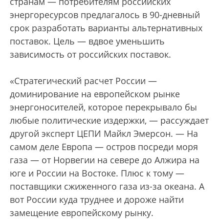
странам — потребителям российских
энергоресурсов предлагалось в 90-дневный
срок разработать варианты альтернативных
поставок. Цель — вдвое уменьшить
зависимость от российских поставок.
«Стратегический расчет России —
доминирование на европейском рынке
энергоносителей, которое перекрывало бы
любые политические издержки, — рассуждает
другой эксперт ЦЕПИ Майкл Эмерсон. — На
самом деле Европа — остров посреди моря
газа — от Норвегии на севере до Алжира на
юге и России на Востоке. Плюс к тому —
поставщики сжиженного газа из-за океана. А
вот России куда труднее и дороже найти
замещение европейскому рынку.