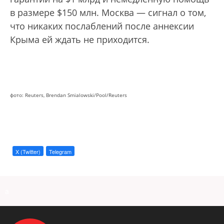
в размере $150 млн. Москва — сигнал о том,
что никаких послаблений после аннексии
Крыма ей ждать не приходится.
фото: Reuters, Brendan Smialowski/Pool/Reuters
X (Twitter)
Telegram
a