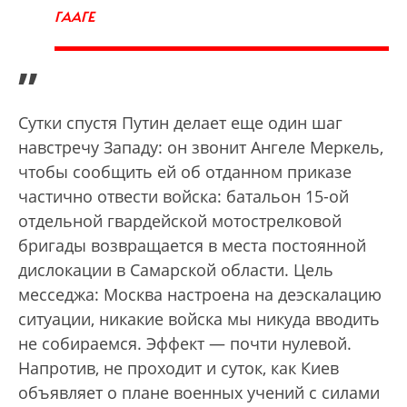
ГААГЕ
”
Сутки спустя Путин делает еще один шаг
навстречу Западу: он звонит Ангеле Меркель,
чтобы сообщить ей об отданном приказе
частично отвести войска: батальон 15-ой
отдельной гвардейской мотострелковой
бригады возвращается в места постоянной
дислокации в Самарской области. Цель
месседжа: Моcква настроена на деэскалацию
ситуации, никакие войска мы никуда вводить
не собираемся. Эффект — почти нулевой.
Напротив, не проходит и суток, как Киев
объявляет о плане военных учений с силами