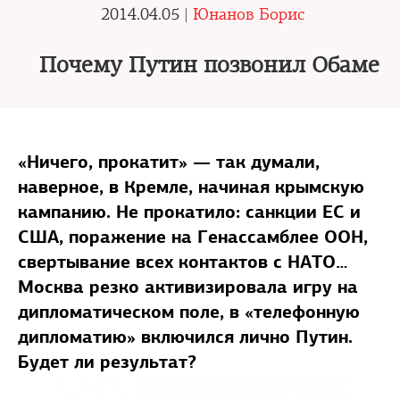
2014.04.05 |
Юнанов Борис
Почему Путин позвонил Обаме
«Ничего, прокатит» — так думали,
наверное, в Кремле, начиная крымскую
кампанию. Не прокатило: санкции ЕС и
США, поражение на Генассамблее ООН,
свертывание всех контактов с НАТО…
Москва резко активизировала игру на
дипломатическом поле, в «телефонную
дипломатию» включился лично Путин.
Будет ли результат?