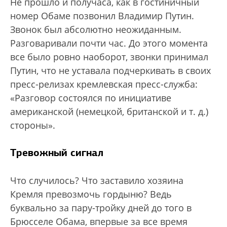
Не прошло и получаса, как в гостиничный
номер Обаме позвонил Владимир Путин.
Звонок был абсолютно неожиданным.
Разговаривали почти час. До этого момента
все было ровно наоборот, звонки принимал
Путин, что не уставала подчеркивать в своих
пресс-релизах кремлевская пресс-служба:
«Разговор состоялся по инициативе
американской (немецкой, британской и т. д.)
стороны».
Тревожный сигнал
Что случилось? Что заставило хозяина
Кремля превозмочь гордыню? Ведь
буквально за пару-тройку дней до того в
Брюсселе Обама, впервые за все время