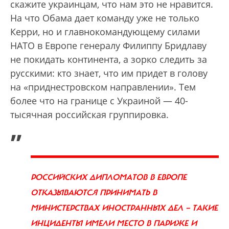
скажите украинцам, что нам это не нравится.
На что Обама дает команду уже не только
Керри, но и главнокомандующему силами
НАТО в Европе генералу Филиппу Бридлаву
не покидать континента, а зорко следить за
русскими: кто знает, что им придет в голову
на «приднестровском направлении». Тем
более что на границе с Украиной — 40-
тысячная российская группировка.
„
РОССИЙСКИХ ДИПЛОМАТОВ В ЕВРОПЕ
ОТКАЗЫВАЮТСЯ ПРИНИМАТЬ В
МИНИСТЕРСТВАХ ИНОСТРАННЫХ ДЕЛ — ТАКИЕ
ИНЦИДЕНТЫ ИМЕЛИ МЕСТО В ПАРИЖЕ И