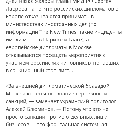
дней назад жалобы главы МИД РФ Сергея
Лаврова на то, что российских дипломатов в
Европе отказываются принимать в
министерствах иностранных дел (по
информации The New Times, такие инциденты
имели место в Париже и Гааге), а
европейские дипломаты в Москве
отказываются посещать мероприятия с
участием российских чиновников, попавших
в санкционный стоп-лист…
«За внешней дипломатической бравадой
Москвы кроется осознание серьезности
санкций, — замечает украинский политолог
Алексей Блюминов. — Потому что это не
просто санкции против отдельных лиц и
бизнесов — это фронтальная системная