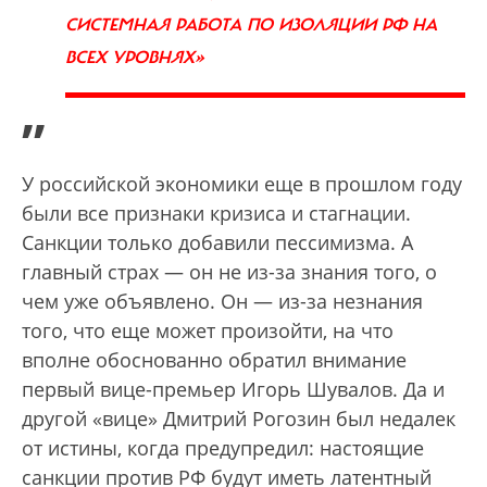
СИСТЕМНАЯ РАБОТА ПО ИЗОЛЯЦИИ РФ НА
ВСЕХ УРОВНЯХ»
”
У российской экономики еще в прошлом году
были все признаки кризиса и стагнации.
Санкции только добавили пессимизма. А
главный страх — он не из-за знания того, о
чем уже объявлено. Он — из-за незнания
того, что еще может произойти, на что
вполне обоснованно обратил внимание
первый вице-премьер Игорь Шувалов. Да и
другой «вице» Дмитрий Рогозин был недалек
от истины, когда предупредил: настоящие
санкции против РФ будут иметь латентный