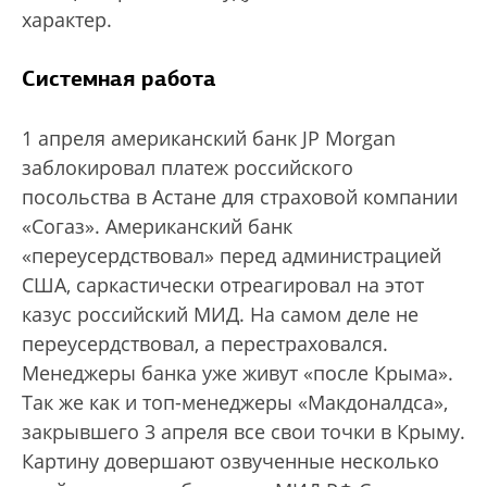
характер.
Системная работа
1 апреля американский банк JP Моrgan
заблокировал платеж российского
посольства в Астане для страховой компании
«Согаз». Американский банк
«переусердствовал» перед администрацией
США, саркастически отреагировал на этот
казус российский МИД. На самом деле не
переусердствовал, а перестраховался.
Менеджеры банка уже живут «после Крыма».
Так же как и топ-менеджеры «Макдоналдса»,
закрывшего 3 апреля все свои точки в Крыму.
Картину довершают озвученные несколько