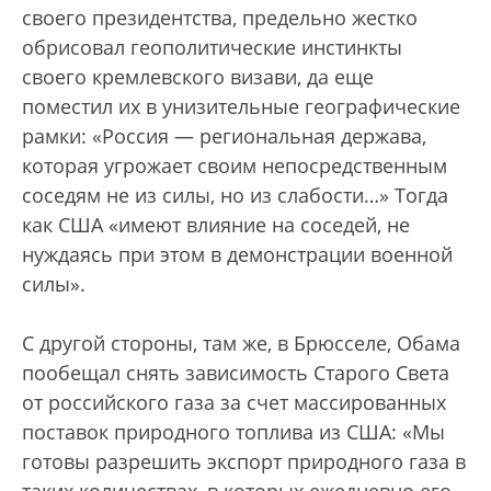
своего президентства, предельно жестко
обрисовал геополитические инстинкты
своего кремлевского визави, да еще
поместил их в унизительные географические
рамки: «Россия — региональная держава,
которая угрожает своим непосредственным
соседям не из силы, но из слабости…» Тогда
как США «имеют влияние на соседей, не
нуждаясь при этом в демонстрации военной
силы».
С другой стороны, там же, в Брюсселе, Обама
пообещал снять зависимость Старого Света
от российского газа за счет массированных
поставок природного топлива из США: «Мы
готовы разрешить экспорт природного газа в