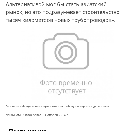
Альтернативой мог бы стать азиатский
рынок, но это подразумевает строительство
тысяч километров новых трубопроводов».
Местный «Макдональдс» приостановил работу по «производственным
причинам». Симферополь, 4 апреля 2014 г.