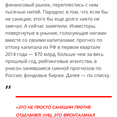
финансовый рынок, переплестись с ним
тысячью нитей. Парадокс в том, что если бы
не санкции, этого бы еще долго никто не
змечал. А сейчас заметили. Инвесторы,
повергнутые в уныние, голосующие ногами
вместе со своими капиталами: прогноз по
оттоку капитала из РФ в первом квартале
2014 года — $70 млрд, больше чем за весь
прошлый год, рейтинговые агентства, в
унисон занявшиеся сменой прогнозов по
России, фондовые биржи. Далее — по списку.
„
«ЭТО НЕ ПРОСТО САНКЦИИ ПРОТИВ
ОТДЕЛЬНЫХ ЛИЦ. ЭТО ФРОНТАЛЬНАЯ