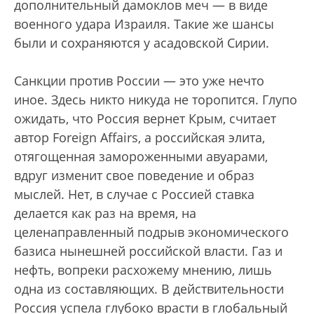
дополнительный дамоклов меч — в виде
военного удара Израиля. Такие же шансы
были и сохраняются у асадовской Сирии.
Санкции против России — это уже нечто
иное. Здесь никто никуда не торопится. Глупо
ожидать, что Россия вернет Крым, считает
автор Foreign Affairs, а российская элита,
отягощенная замороженными авуарами,
вдруг изменит свое поведение и образ
мыслей. Нет, в случае с Россией ставка
делается как раз на время, на
целенаправленный подрыв экономического
базиса нынешней российской власти. Газ и
нефть, вопреки расхожему мнению, лишь
одна из составляющих. В действительности
Россия успела глубоко врасти в глобальный