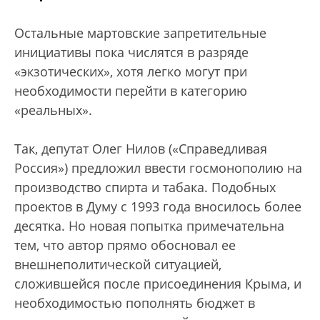
Остальные мартовские запретительные
инициативы пока числятся в разряде
«экзотических», хотя легко могут при
необходимости перейти в категорию
«реальных».
Так, депутат Олег Нилов («Справедливая
Россия») предложил ввести госмонополию на
производство спирта и табака. Подобных
проектов в Думу с 1993 года вносилось более
десятка. Но новая попытка примечательна
тем, что автор прямо обосновал ее
внешнеполитической ситуацией,
сложившейся после присоединения Крыма, и
необходимостью пополнять бюджет в