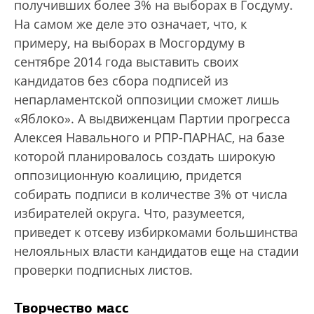
получивших более 3% на выборах в Госдуму.
На самом же деле это означает, что, к
примеру, на выборах в Мосгордуму в
сентябре 2014 года выставить своих
кандидатов без сбора подписей из
непарламентской оппозиции сможет лишь
«Яблоко». А выдвиженцам Партии прогресса
Алексея Навального и РПР-ПАРНАС, на базе
которой планировалось создать широкую
оппозиционную коалицию, придется
собирать подписи в количестве 3% от числа
избирателей округа. Что, разумеется,
приведет к отсеву избиркомами большинства
нелояльных власти кандидатов еще на стадии
проверки подписных листов.
Творчество масс