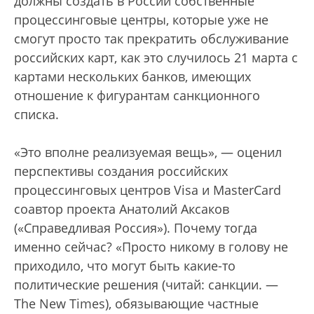
должны создать в России собственные
процессинговые центры, которые уже не
смогут просто так прекратить обслуживание
российских карт, как это случилось 21 марта с
картами нескольких банков, имеющих
отношение к фигурантам санкционного
списка.
«Это вполне реализуемая вещь», — оценил
перспективы создания российских
процессинговых центров Visa и MasterCard
соавтор проекта Анатолий Аксаков
(«Справедливая Россия»). Почему тогда
именно сейчас? «Просто никому в голову не
приходило, что могут быть какие-то
политические решения (читай: санкции. —
The Nеw Times), обязывающие частные