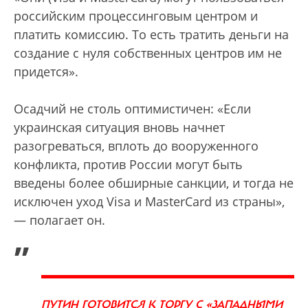
российским процессинговым центром и
платить комиссию. То есть тратить деньги на
создание с нуля собственных центров им не
придется».
Осадчий не столь оптимистичен: «Если
украинская ситуация вновь начнет
разогреваться, вплоть до вооруженного
конфликта, против России могут быть
введены более обширные санкции, и тогда не
исключен уход Visa и MasterCard из страны»,
— полагает он.
„
ПУТИН ГОТОВИТСЯ К ТОРГУ С «ЗАПАДНЫМИ