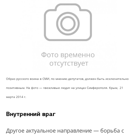
Образ русского воина в СМИ, по мнению депутатов, должен быть исключительно
позитивным. На фото — «вежливые люди» на улицах Симферополя. Крым, 21
марта 2014 г.
Внутренний враг
Другое актуальное направление — борьба с