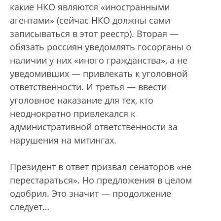
какие НКО являются «иностранными
агентами» (сейчас НКО должны сами
записываться в этот реестр). Вторая —
обязать россиян уведомлять госорганы о
наличии у них «иного гражданства», а не
уведомивших — привлекать к уголовной
ответственности. И третья — ввести
уголовное наказание для тех, кто
неоднократно привлекался к
административной ответственности за
нарушения на митингах.
Президент в ответ призвал сенаторов «не
перестараться». Но предложения в целом
одобрил. Это значит — продолжение
следует…