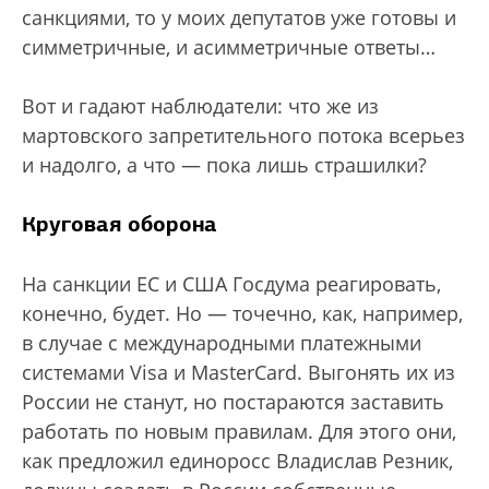
санкциями, то у моих депутатов уже готовы и
симметричные, и асимметричные ответы…
Вот и гадают наблюдатели: что же из
мартовского запретительного потока всерьез
и надолго, а что — пока лишь страшилки?
Круговая оборона
На санкции ЕС и США Госдума реагировать,
конечно, будет. Но — точечно, как, например,
в случае с международными платежными
системами Visa и MasterCard. Выгонять их из
России не станут, но постараются заставить
работать по новым правилам. Для этого они,
как предложил единоросс Владислав Резник,