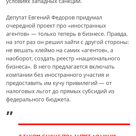
условиях западных санкций.
Депутат Евгений Федоров придумал
очередной проект про «иностранных
агентов» — только теперь в бизнесе. Правда,
на этот раз он решил зайти с другой стороны:
не вешать клеймо на самих «агентов», а
наоборот, создать реестр «национального
бизнеса». В него предлагается включать
компании без иностранного участия и
предоставить им кучу привилегий — от
налоговых льгот до прямых субсидий из
федерального бюджета.
„