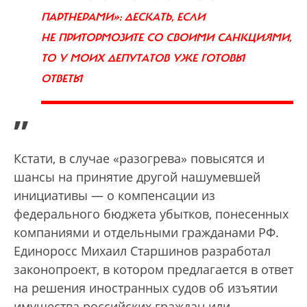
ПАРТНЕРАМИ»: ДЕСКАТЬ, ЕСЛИ
НЕ ПРИТОРМОЗИТЕ СО СВОИМИ САНКЦИЯМИ,
ТО У МОИХ ДЕПУТАТОВ УЖЕ ГОТОВЫ
ОТВЕТЫ
”
Кстати, в случае «разогрева» повысятся и
шансы на принятие другой нашумевшей
инициативы — о компенсации из
федерального бюджета убытков, понесенных
компаниями и отдельными гражданами РФ.
Единоросс Михаил Старшинов разработал
законопроект, в котором предлагается в ответ
на решения иностранных судов об изъятии
имущества российских граждан или