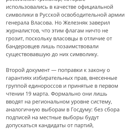
использовались в качестве официальной
символики в Русской освободительной армии
генерала Власова. Но Железняк заверил
журналистов, что этим флагам ничто не
грозит, поскольку власовцы в отличие от
бандеровцев лишь позаимствовали
существовавшую до них символику.
Второй документ — поправки к закону о
гарантиях избирательных прав, внесенные
группой единороссов и принятые в первом
чтении 19 марта. Формально они лишь
вводят на региональном уровне систему,
аналогичную выборам в Госдуму: без сбора
подписей на местные выборы будут
допускаться кандидаты от партий,