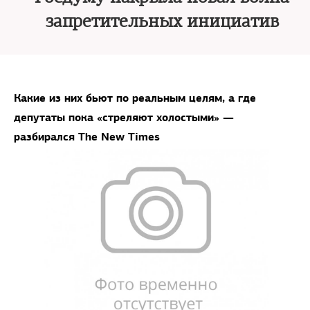
запретительных инициатив
Какие из них бьют по реальным целям, а где
депутаты пока «стреляют холостыми» —
разбирался The New Times