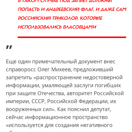
В ТАКОМ СЛУЧАЕ ПОД ЗАПРЕТ ДОЛЖНЫ
ПОПАСТЬ И АНДРЕЕВСКИЙ ФЛАГ, И ДАЖЕ САМ
РОССИЙСКИЙ ТРИКОЛОР, КОТОРЫЕ
ИСПОЛЬЗОВАЛИСЬ ВЛАСОВЦАМИ
”
Еще один примечательный документ внес
справоросс Олег Михеев, предложивший
запретить «распространение недостоверной
информации, умаляющей заслуги погибших
при защите Отечества, авторитет Российской
империи, СССР, Российской Федерации, их
вооруженных сил». Как пояснил депутат,
сейчас информационное пространство
«используется для создания негативного