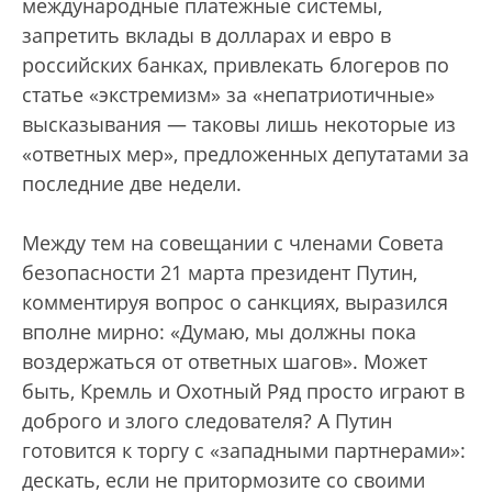
международные платежные системы,
запретить вклады в долларах и евро в
российских банках, привлекать блогеров по
статье «экстремизм» за «непатриотичные»
высказывания — таковы лишь некоторые из
«ответных мер», предложенных депутатами за
последние две недели.
Между тем на совещании с членами Совета
безопасности 21 марта президент Путин,
комментируя вопрос о санкциях, выразился
вполне мирно: «Думаю, мы должны пока
воздержаться от ответных шагов». Может
быть, Кремль и Охотный Ряд просто играют в
доброго и злого следователя? А Путин
готовится к торгу с «западными партнерами»:
дескать, если не притормозите со своими