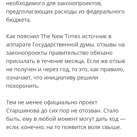
необходимого для законопроектов,
предполагающих расходы из федерального
бюджета.
Как пояснил The New Times источник в
аппарате Государственной думы, отзывы на
законопроекты правительство обязано
присылать в течение месяца. Если же отзыв
не получен и через год, то это, как правило,
означает, что инициативу решили
похоронить.
Тем не менее официально проект
Старшинова до сих пор не отозван. Стало
быть, ему в любой момент могут дать ход —
если, конечно, на то появится воля свыше.