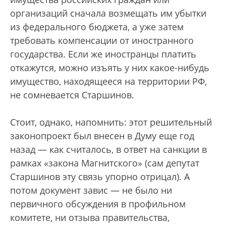
организаций сначала возмещать им убытки
из федерального бюджета, а уже затем
требовать компенсации от иностранного
государства. Если же иностранцы платить
откажутся, можно изъять у них какое-нибудь
имущество, находящееся на территории РФ,
не сомневается Старшинов.
Стоит, однако, напомнить: этот решительный
законопроект был внесен в Думу еще год
назад — как считалось, в ответ на санкции в
рамках «закона Магнитского» (сам депутат
Старшинов эту связь упорно отрицал). А
потом документ завис — не было ни
первичного обсуждения в профильном
комитете, ни отзыва правительства,