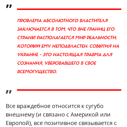
„
ПРОБЛЕМА АБСОЛЮТНОГО ВЛАСТИТЕЛЯ
ЗАКЛЮЧАЕТСЯ В ТОМ, ЧТО ВНЕ ГРАНИЦ ЕГО
СТРАНЫ РАСПОЛАГАЕТСЯ МИР РЕАЛЬНОСТИ,
КОТОРЫЙ ЕМУ НЕПОДВЛАСТЕН. СОБЫТИЯ НА
УКРАИНЕ - ЭТО НАСТОЯЩАЯ ТРАВМА ДЛЯ
СОЗНАНИЯ, УВЕРОВАВШЕГО В СВОЕ
ВСЕМОГУЩЕСТВО.
”
Все враждебное относится к сугубо
внешнему (и связано с Америкой или
Европой), все позитивное связывается с