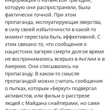
которую они распространяли, была
фактически точной. При этом
пропаганда, эксплуатирующая зверства,
в силу своей избыточности в какой-то
момент перестала быть эффективной. С
этим связано то, что сообщения о
нацистских лагерях смерти долгое время
не воспринимались всерьез в Англии и в
Америке. Они списывались на
пропаганду. В каком-то смысле
пропагандой можно считать сообщения
о пытках, которым «Беркут» подвергал
активистов, или фильм о расстреле
людей с Майдана снайперами, но сами