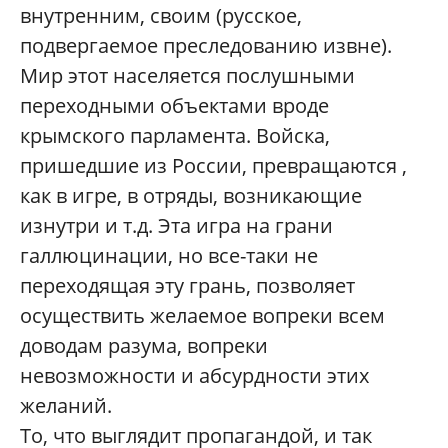
внутренним, своим (русское,
подвергаемое преследованию извне).
Мир этот населяется послушными
переходными объектами вроде
крымского парламента. Войска,
пришедшие из России, превращаются ,
как в игре, в отряды, возникающие
изнутри и т.д. Эта игра на грани
галлюцинации, но все-таки не
переходящая эту грань, позволяет
осуществить желаемое вопреки всем
доводам разума, вопреки
невозможности и абсурдности этих
желаний.
То, что выглядит пропагандой, и так