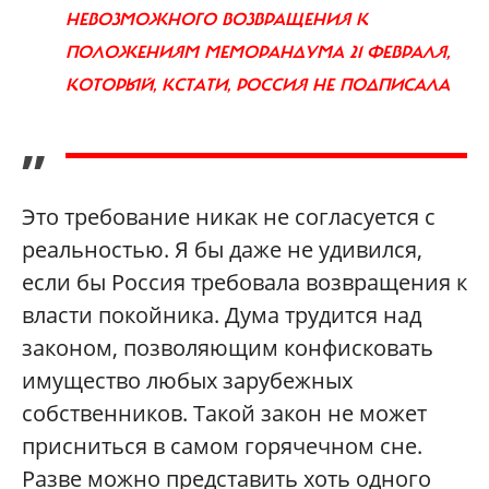
НЕВОЗМОЖНОГО ВОЗВРАЩЕНИЯ К
ПОЛОЖЕНИЯМ МЕМОРАНДУМА 21 ФЕВРАЛЯ,
КОТОРЫЙ, КСТАТИ, РОССИЯ НЕ ПОДПИСАЛА
”
Это требование никак не согласуется с
реальностью. Я бы даже не удивился,
если бы Россия требовала возвращения к
власти покойника. Дума трудится над
законом, позволяющим конфисковать
имущество любых зарубежных
собственников. Такой закон не может
присниться в самом горячечном сне.
Разве можно представить хоть одного