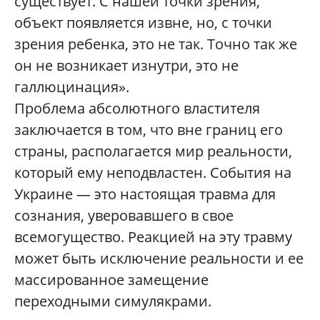
существует. С нашей точки зрения,
объект появляется извне, но, с точки
зрения ребенка, это не так. Точно так же
он не возникает изнутри, это не
галлюцинация».
Проблема абсолютного властителя
заключается в том, что вне границ его
страны, располагается мир реальности,
который ему неподвластен. События на
Украине — это настоящая травма для
сознания, уверовавшего в свое
всемогущество. Реакцией на эту травму
может быть исключение реальности и ее
массированное замещение
переходными симулякрами.