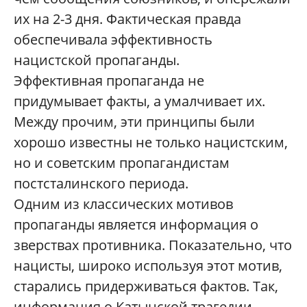
их на 2-3 дня. Фактическая правда
обеспечивала эффективность
нацистской пропаганды.
Эффективная пропаганда не
придумывает факты, а умалчивает их.
Между прочим, эти принципы были
хорошо известны не только нацистским,
но и советским пропагандистам
постсталинского периода.
Одним из классических мотивов
пропаганды является информация о
зверствах противника. Показательно, что
нацисты, широко используя этот мотив,
старались придерживаться фактов. Так,
информация о Катынской трагедии,