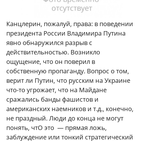
Канцлерин, пожалуй, права: в поведении
президента России Владимира Путина
явно обнаружился разрыв с
действительностью. Возникло
ощущение, что он поверил в
собственную пропаганду. Вопрос о том,
верит ли Путин, что русским на Украине
что-то угрожает, что на Майдане
сражались банды фашистов и
американских наемников и т.д., конечно,
не праздный. Люди до конца не могут
понять, чтО это — прямая ложь,
заблуждение или тонкий стратегический