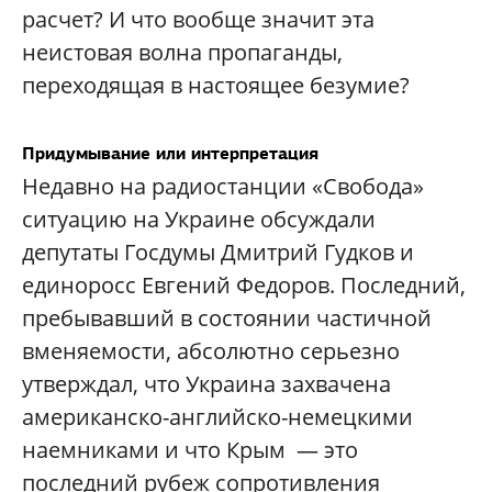
расчет? И что вообще значит эта
неистовая волна пропаганды,
переходящая в настоящее безумие?
Придумывание или интерпретация
Недавно на радиостанции «Свобода»
ситуацию на Украине обсуждали
депутаты Госдумы Дмитрий Гудков и
единоросс Евгений Федоров. Последний,
пребывавший в состоянии частичной
вменяемости, абсолютно серьезно
утверждал, что Украина захвачена
американско-английско-немецкими
наемниками и что Крым — это
последний рубеж сопротивления