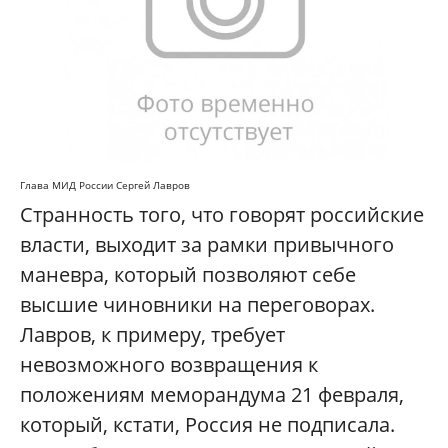
Глава МИД России Сергей Лавров
Странность того, что говорят российские
власти, выходит за рамки привычного
маневра, который позволяют себе
высшие чиновники на переговорах.
Лавров, к примеру, требует
невозможного возвращения к
положениям меморандума 21 февраля,
который, кстати, Россия не подписала.