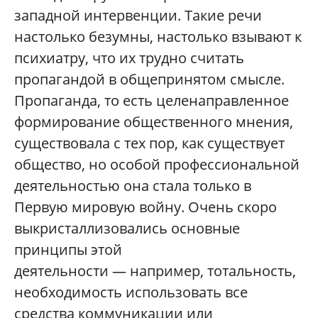
западной интервенции. Такие речи
настолько безумны, настолько взывают к
психиатру, что их трудно считать
пропагандой в общепринятом смысле.
Пропаганда, то есть целенаправленное
формирование общественного мнения,
существовала с тех пор, как существует
общество, но особой профессиональной
деятельностью она стала только в
Первую мировую войну. Очень скоро
выкристаллизовались основные
принципы этой
деятельности — например,
тотальность
,
необходимость использовать
все
средства коммуникации или