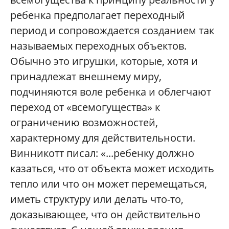
ребенка предполагает переходный
период и сопровождается созданием так
называемых
переходных объектов
.
Обычно это игрушки, которые, хотя и
принадлежат внешнему миру,
подчиняются воле ребенка и облегчают
переход от «всемогущества» к
ограничению возможностей,
характерному для действительности.
Винникотт писал:
«...ребенку должно
казаться, что от объекта может исходить
тепло или что он может перемещаться,
иметь структуру или делать что-то,
доказывающее, что он действительно