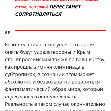
ПЕРЕСТАНЕТ
МИРА, КОТОРЫЙ
СОПРОТИВЛЯТЬСЯ
”
Если желания всемогущего сознания
опять будут удовлетворены и Крым
станет российским так же по волшебству,
как прошла зимняя олимпиада в
субтропиках, в сознании этом может
абсолютно и безвозвратно воцариться
фантазматический образ мира, который
перестанет сопротивляться
.
Реальность в таком случае окончательно