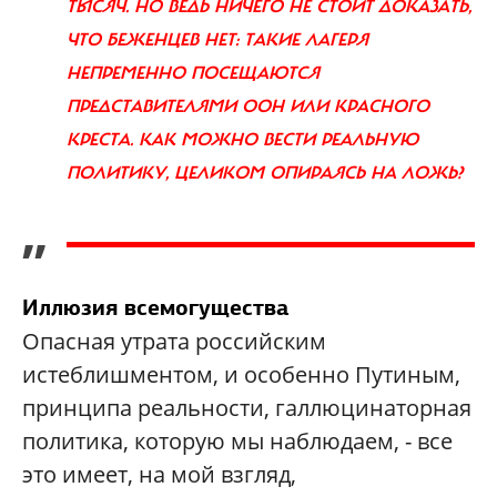
ТЫСЯЧ. НО ВЕДЬ НИЧЕГО НЕ СТОИТ ДОКАЗАТЬ,
ЧТО БЕЖЕНЦЕВ НЕТ: ТАКИЕ ЛАГЕРЯ
НЕПРЕМЕННО ПОСЕЩАЮТСЯ
ПРЕДСТАВИТЕЛЯМИ ООН ИЛИ КРАСНОГО
КРЕСТА. КАК МОЖНО ВЕСТИ РЕАЛЬНУЮ
ПОЛИТИКУ, ЦЕЛИКОМ ОПИРАЯСЬ НА ЛОЖЬ?
”
Иллюзия всемогущества
Опасная утрата российским
истеблишментом, и особенно Путиным,
принципа реальности, галлюцинаторная
политика, которую мы наблюдаем, - все
это имеет, на мой взгляд,