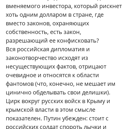
вменяемого инвестора, который рискнет
хоть одним долларом в стране, где
вместо законов, охраняющих
собственность, есть закон,
разрешающий ее конфисковать?
Вся российская дипломатия и
законотворчество исходят из
несуществующих фактов, отрицают
очевидное и относятся к области
фантомов (что, конечно, не мешает им
цинично обделывать свои делишки).
Цирк вокруг русских войск в Крыму и
крымской власти в этом смысле
показателен. Путин убежден: стоит с
российских солдат спороть лычки и