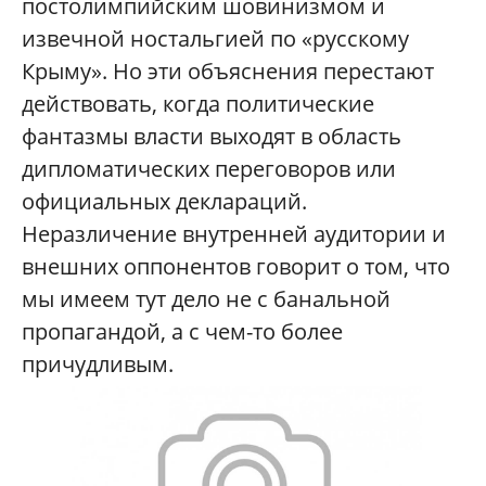
постолимпийским шовинизмом и
извечной ностальгией по «русскому
Крыму». Но эти объяснения перестают
действовать, когда политические
фантазмы власти выходят в область
дипломатических переговоров или
официальных деклараций.
Неразличение внутренней аудитории и
внешних оппонентов говорит о том, что
мы имеем тут дело не с банальной
пропагандой, а с чем-то более
причудливым.