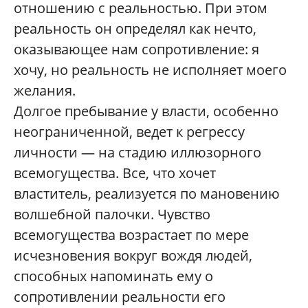
отношению с реальностью. При этом
реальность он определял как нечто,
оказывающее нам сопротивление: я
хочу, но реальность не исполняет моего
желания.
Долгое пребывание у власти, особенно
неограниченной, ведет к регрессу
личности
— на стадию иллюзорного
всемогущества. Все, что хочет
властитель, реализуется по мановению
волшебной палочки. Чувство
всемогущества возрастает по мере
исчезновения вокруг вождя людей,
способных напоминать ему о
сопротивлении реальности его