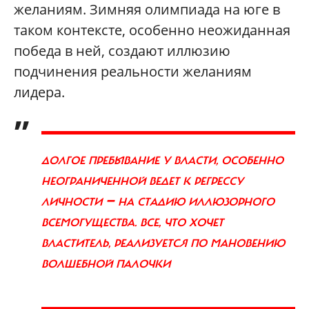
желаниям. Зимняя олимпиада на юге в
таком контексте, особенно неожиданная
победа в ней, создают иллюзию
подчинения реальности желаниям
лидера.
„
ДОЛГОЕ ПРЕБЫВАНИЕ У ВЛАСТИ, ОСОБЕННО
НЕОГРАНИЧЕННОЙ ВЕДЕТ К РЕГРЕССУ
—
ЛИЧНОСТИ
НА СТАДИЮ ИЛЛЮЗОРНОГО
ВСЕМОГУЩЕСТВА. ВСЕ, ЧТО ХОЧЕТ
ВЛАСТИТЕЛЬ, РЕАЛИЗУЕТСЯ ПО МАНОВЕНИЮ
ВОЛШЕБНОЙ ПАЛОЧКИ