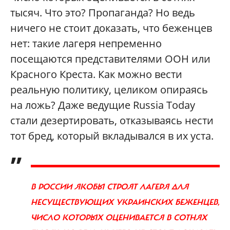
тысяч. Что это? Пропаганда? Но ведь
ничего не стоит доказать, что беженцев
нет: такие лагеря непременно
посещаются представителями ООН или
Красного Креста. Как можно вести
реальную политику, целиком опираясь
на ложь? Даже ведущие Russia Today
стали дезертировать, отказываясь нести
тот бред, который вкладывался в их уста.
„
В РОССИИ ЯКОБЫ СТРОЯТ ЛАГЕРЯ ДЛЯ
НЕСУЩЕСТВУЮЩИХ УКРАИНСКИХ БЕЖЕНЦЕВ,
ЧИСЛО КОТОРЫХ ОЦЕНИВАЕТСЯ В СОТНЯХ