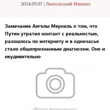
2014.03.07 |
Ямпольский Михаил
Замечание Ангелы Меркель о том, что
Путин утратил контакт с реальностью,
разошлось по интернету и в одночасье
стало общепризнанным диагнозом. Оно и
неудивительно