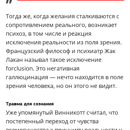
”
Тогда же, когда желания сталкиваются с
сопротивлением реального, возникает
психоз, в том числе и реакция
исключения реальности из поля зрения.
Французский философ и психиатр Жак
Лакан называл такое исключение
forclusion. Это негативная
галлюцинация — нечто находится в поле
зрения человека, но он этого не видит.
Травма для сознания
Уже упомянутый Винникотт считал, что
постепенный переход от чувства
всемогущества к принципу реальности у