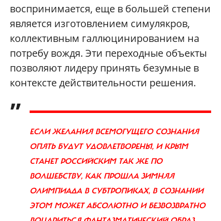
воспринимается, еще в большей степени
является изготовлением симулякров,
коллективным галлюцинированием на
потребу вождя. Эти переходные объекты
позволяют лидеру принять безумные в
контексте действительности решения.
„
ЕСЛИ ЖЕЛАНИЯ ВСЕМОГУЩЕГО СОЗНАНИЯ
ОПЯТЬ БУДУТ УДОВЛЕТВОРЕНЫ, И КРЫМ
СТАНЕТ РОССИЙСКИМ ТАК ЖЕ ПО
ВОЛШЕБСТВУ, КАК ПРОШЛА ЗИМНЯЯ
ОЛИМПИАДА В СУБТРОПИКАХ, В СОЗНАНИИ
ЭТОМ МОЖЕТ АБСОЛЮТНО И БЕЗВОЗВРАТНО
ВОЦАРИТЬСЯ ФАНТАЗМАТИЧЕСКИЙ ОБРАЗ