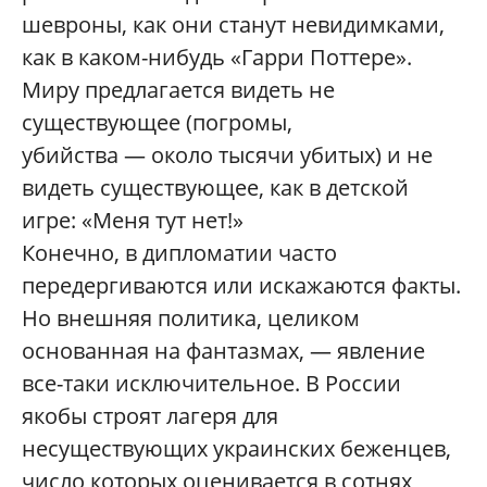
шевроны, как они станут невидимками,
как в каком-нибудь «Гарри Поттере».
Миру предлагается видеть не
существующее (погромы,
убийства — около тысячи убитых) и не
видеть существующее, как в детской
игре: «Меня тут нет!»
Конечно, в дипломатии часто
передергиваются или искажаются факты.
Но внешняя политика, целиком
основанная на фантазмах, — явление
все-таки исключительное. В России
якобы строят лагеря для
несуществующих украинских беженцев,
число которых оценивается в сотнях