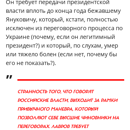
Он требует передачи президентской
власти вплоть до конца года бежавшему
Януковичу, который, кстати, полностью
исключен из переговорного процесса по
Украине (почему, если он легитимный
президент?) и который, по слухам, умер
или тяжело болен (если нет, почему бы
его не показать?).
„
СТРАННОСТЬ ТОГО, ЧТО ГОВОРЯТ
РОССИЙСКИЕ ВЛАСТИ, ВЫХОДИТ ЗА РАМКИ
ПРИВЫЧНОГО МАНЕВРА, КОТОРЫЙ
ПОЗВОЛЯЮТ СЕБЕ ВЫСШИЕ ЧИНОВНИКИ НА
ПЕРЕГОВОРАХ. ЛАВРОВ ТРЕБУЕТ