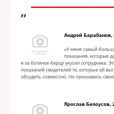
”
Андрей Барабанов, 
«У меня самый большо
показания, которые д
я за ботинок-берцу укусил сотрудника. 
показаний свидетелей те, которые ей выг
обсудить совместно. Но признавать свою
Ярослав Белоусов, 