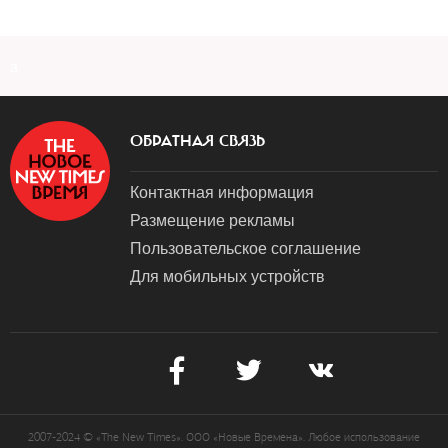
a
ОБРАТНАЯ СВЯЗЬ
Контактная информация
Размещение рекламы
Пользовательское соглашение
Для мобильных устройств
2007-2024 © «The New Times». ООО «Новые Времена». Любое использование