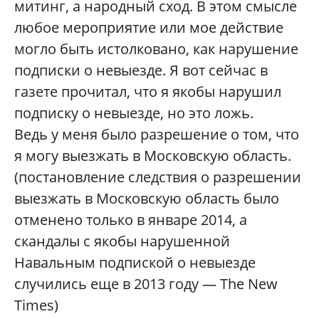
митинг, а народный сход. В этом смысле
любое мероприятие или мое действие
могло быть истолковано, как нарушение
подписки о невыезде. Я вот сейчас в
газете прочитал, что я якобы нарушил
подписку о невыезде, но это ложь.
Ведь у меня было разрешение о том, что
я могу выезжать в Московскую область.
(постановление следствия о разрешении
выезжать в Московскую область было
отменено только в январе 2014, а
скандалы с якобы нарушенной
Навальным подпиской о невыезде
случились еще в 2013 году — The New
Times)