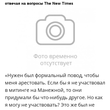
отвечая на вопросы The New Times
«Нужен был формальный повод, чтобы
меня арестовать. Если бы я не участвовал
в митинге на Манежной, то они
придумали бы что-нибудь другое. Но как
я могу не участвовать? Это же был не