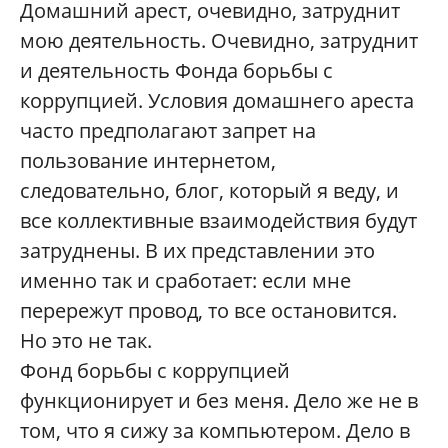
Домашний арест, очевидно, затруднит
мою деятельность. Очевидно, затруднит
и деятельность Фонда борьбы с
коррупцией. Условия домашнего ареста
часто предполагают запрет на
пользование интернетом,
следовательно, блог, который я веду, и
все коллективные взаимодействия будут
затруднены. В их представлении это
именно так и сработает: если мне
перережут провод, то все остановится.
Но это не так.
Фонд борьбы с коррупцией
функционирует и без меня. Дело же не в
том, что я сижу за компьютером. Дело в