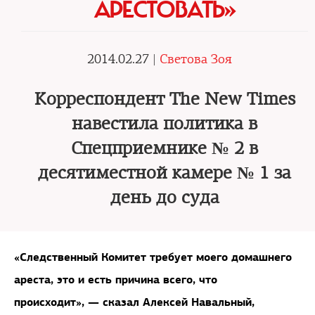
АРЕСТОВАТЬ»
2014.02.27 |
Светова Зоя
Корреспондент The New Times
навестила политика в
Спецприемнике № 2 в
десятиместной камере № 1 за
день до суда
«Следственный Комитет требует моего домашнего
ареста, это и есть причина всего, что
происходит», — сказал Алексей Навальный,