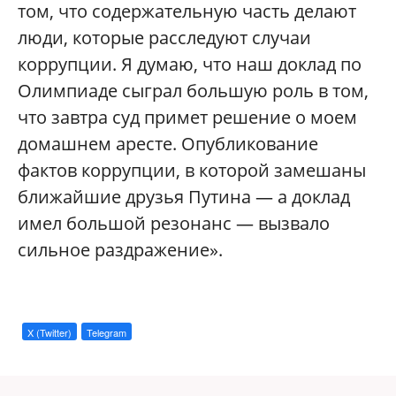
том, что содержательную часть делают
люди, которые расследуют случаи
коррупции. Я думаю, что наш доклад по
Олимпиаде сыграл большую роль в том,
что завтра суд примет решение о моем
домашнем аресте. Опубликование
фактов коррупции, в которой замешаны
ближайшие друзья Путина — а доклад
имел большой резонанс — вызвало
сильное раздражение».
X (Twitter)
Telegram