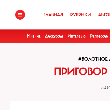
ГЛАВНАЯ
РУБРИКИ
АВТО
Мнение
Дискуссия
Интервью
Репрессии
#БОЛОТНОЕ 
ПРИГОВОР
2014