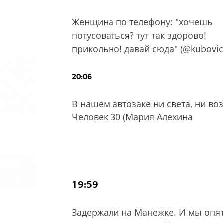
Женщина по телефону: "хочешь
потусоваться? тут так здорово!
прикольно! давай сюда" (@kubovic
20:06
В нашем автозаке ни света, ни воз
Человек 30 (Мария Алехина
19:59
Задержали на Манежке. И мы опят