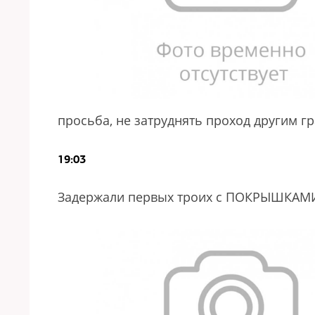
просьба, не затруднять проход другим 
19:03
Задержали первых троих с ПОКРЫШКАМИ 