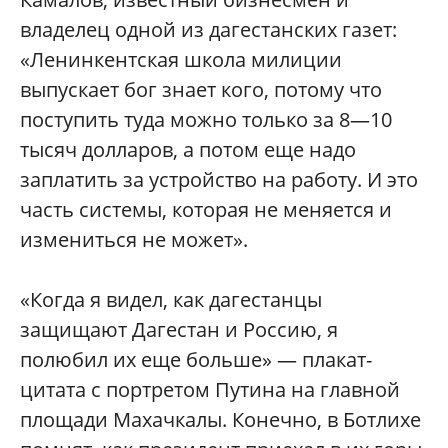
владелец одной из дагестанских газет:
«Ленинкентская школа милиции
выпускает бог знает кого, потому что
поступить туда можно только за 8—10
тысяч долларов, а потом еще надо
заплатить за устройство на работу. И это
часть системы, которая не меняется и
измениться не может».
«Когда я видел, как дагестанцы
защищают Дагестан и Россию, я
полюбил их еще больше» — плакат-
цитата с портретом Путина на главной
площади Махачкалы. Конечно, в Ботлихе