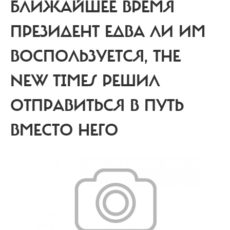
БЛИЖАЙШЕЕ ВРЕМЯ
ПРЕЗИДЕНТ ЕДВА ЛИ ИМ
ВОСПОЛЬЗУЕТСЯ, THE
NEW TIMES РЕШИЛ
ОТПРАВИТЬСЯ В ПУТЬ
ВМЕСТО НЕГО