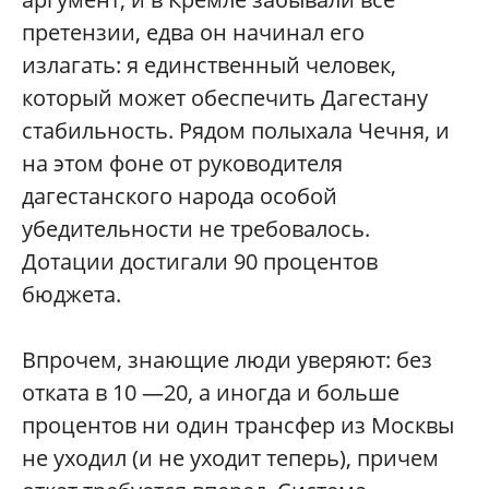
претензии, едва он начинал его
излагать: я единственный человек,
который может обеспечить Дагестану
стабильность. Рядом полыхала Чечня, и
на этом фоне от руководителя
дагестанского народа особой
убедительности не требовалось.
Дотации достигали 90 процентов
бюджета.
Впрочем, знающие люди уверяют: без
отката в 10 —20, а иногда и больше
процентов ни один трансфер из Москвы
не уходил (и не уходит теперь), причем