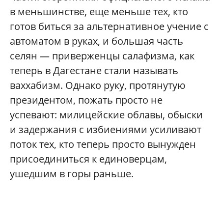
в меньшинстве, еще меньше тех, кто
готов биться за альтернативное учение с
автоматом в руках, и большая часть
селян — приверженцы салафизма, как
теперь в Дагестане стали называть
ваххабизм. Однако руку, протянутую
президентом, пожать просто не
успевают: милицейские облавы, обыски
и задержания с избиениями усиливают
поток тех, кто теперь просто вынужден
присоединиться к единоверцам,
ушедшим в горы раньше.