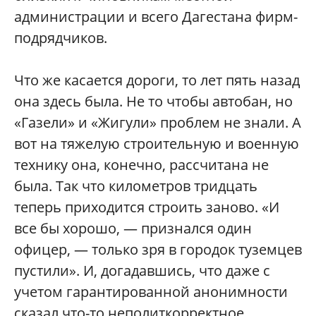
администрации и всего Дагестана фирм-
подрядчиков.
Что же касается дороги, то лет пять назад
она здесь была. Не то чтобы автобан, но
«Газели» и «Жигули» проблем не знали. А
вот на тяжелую строительную и военную
технику она, конечно, рассчитана не
была. Так что километров тридцать
теперь приходится строить заново. «И
все бы хорошо, — признался один
офицер, — только зря в городок туземцев
пустили». И, догадавшись, что даже с
учетом гарантированной анонимности
сказал что-то неполиткорректное,