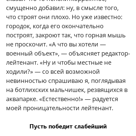
смущенно добавил: ну, в смысле того,
что строят они плохо. Но уже известно:
городок, когда его окончательно
построят, закроют так, что горная мышь
не проскочит. «А что вы хотели —
военный объект», — объясняет редактор-
лейтенант. «Ну и чтобы местные не
ходили?» — со всей возможной
невинностью спрашиваю я, поглядывая
на ботлихских мальчишек, резвящихся в
аквапарке. «Естественно!» — радуется
моей проницательности лейтенант.
Пусть победит слабейший