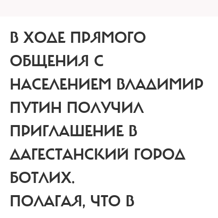
В ХОДЕ ПРЯМОГО
ОБЩЕНИЯ С
НАСЕЛЕНИЕМ ВЛАДИМИР
ПУТИН ПОЛУЧИЛ
ПРИГЛАШЕНИЕ В
ДАГЕСТАНСКИЙ ГОРОД
БОТЛИХ.
ПОЛАГАЯ, ЧТО В