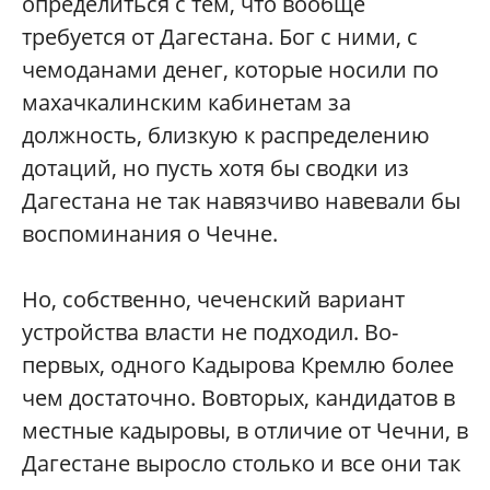
определиться с тем, что вообще
требуется от Дагестана. Бог с ними, с
чемоданами денег, которые носили по
махачкалинским кабинетам за
должность, близкую к распределению
дотаций, но пусть хотя бы сводки из
Дагестана не так навязчиво навевали бы
воспоминания о Чечне.
Но, собственно, чеченский вариант
устройства власти не подходил. Во-
первых, одного Кадырова Кремлю более
чем достаточно. Вовторых, кандидатов в
местные кадыровы, в отличие от Чечни, в
Дагестане выросло столько и все они так