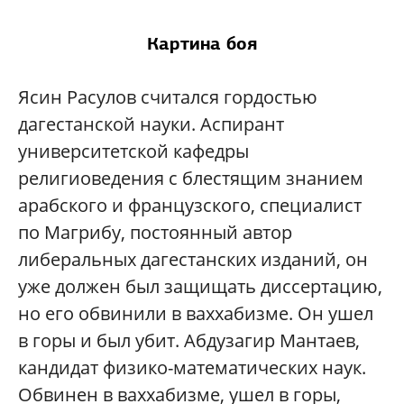
Картина боя
Ясин Расулов считался гордостью
дагестанской науки. Аспирант
университетской кафедры
религиоведения с блестящим знанием
арабского и французского, специалист
по Магрибу, постоянный автор
либеральных дагестанских изданий, он
уже должен был защищать диссертацию,
но его обвинили в ваххабизме. Он ушел
в горы и был убит. Абдузагир Мантаев,
кандидат физико-математических наук.
Обвинен в ваххабизме, ушел в горы,