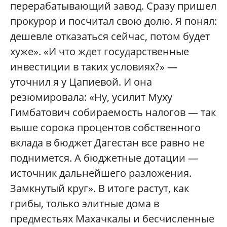
перерабатывающий завод. Сразу пришел
прокурор и посчитал свою долю. Я понял:
дешевле отказаться сейчас, потом будет
хуже». «И что ждет государственные
инвестиции в таких условиях?» —
уточнил я у Цапиевой. И она
резюмировала: «Ну, усилит Муху
Гимбатович собираемость налогов — так
выше сорока процентов собственного
вклада в бюджет Дагестан все равно не
поднимется. А бюджетные дотации —
источник дальнейшего разложения.
Замкнутый круг». В итоге растут, как
грибы, только элитные дома в
предместьях Махачкалы и бесчисленные