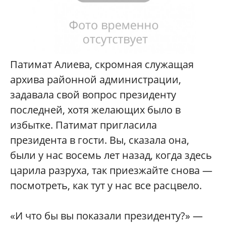
П
атимат Алиева, скромная служащая
архива районной администрации,
задавала свой вопрос президенту
последней, хотя желающих было в
избытке. Патимат пригласила
президента в гости. Вы, сказала она,
были у нас восемь лет назад, когда здесь
царила разруха, так приезжайте снова —
посмотреть, как тут у нас все расцвело.
«И что бы вы показали президенту?» —