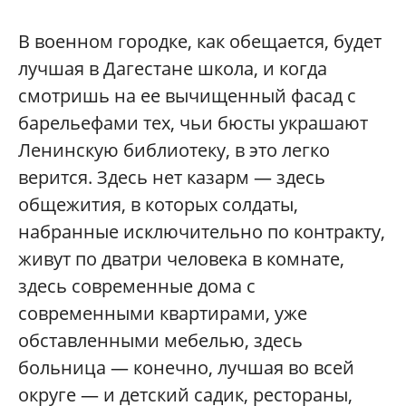
В военном городке, как обещается, будет
лучшая в Дагестане школа, и когда
смотришь на ее вычищенный фасад с
барельефами тех, чьи бюсты украшают
Ленинскую библиотеку, в это легко
верится. Здесь нет казарм — здесь
общежития, в которых солдаты,
набранные исключительно по контракту,
живут по дватри человека в комнате,
здесь современные дома с
современными квартирами, уже
обставленными мебелью, здесь
больница — конечно, лучшая во всей
округе — и детский садик, рестораны,