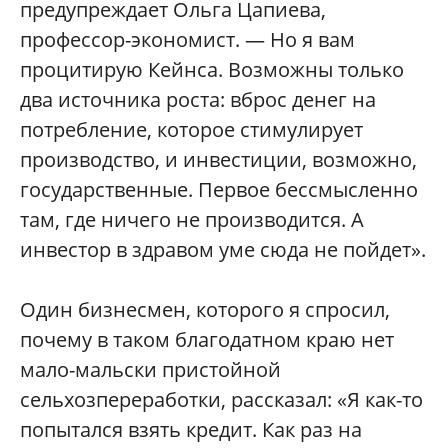
предупреждает Ольга Цапиева,
профессор-экономист. — Но я вам
процитирую Кейнса. Возможны только
два источника роста: вброс денег на
потребление, которое стимулирует
производство, и инвестиции, возможно,
государственные. Первое бессмысленно
там, где ничего не производится. А
инвестор в здравом уме сюда не пойдет».
Один бизнесмен, которого я спросил,
почему в таком благодатном краю нет
мало-мальски пристойной
сельхозпереработки, рассказал: «Я как-то
попытался взять кредит. Как раз на