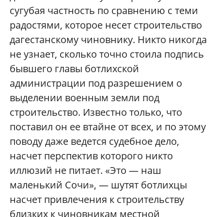
сугубая частность по сравнению с теми
радостями, которое несет строительство
дагестанскому чиновнику. Никто никогда
не узнает, сколько точно стоила подпись
бывшего главы ботлихской
администрации под разрешением о
выделении военным земли под
строительство. Известно только, что
поставил он ее втайне от всех, и по этому
поводу даже ведется судебное дело,
насчет перспектив которого никто
иллюзий не питает. «Это — наш
маленький Сочи», — шутят ботлихцы
насчет привлечения к строительству
близких к чиновникам местной