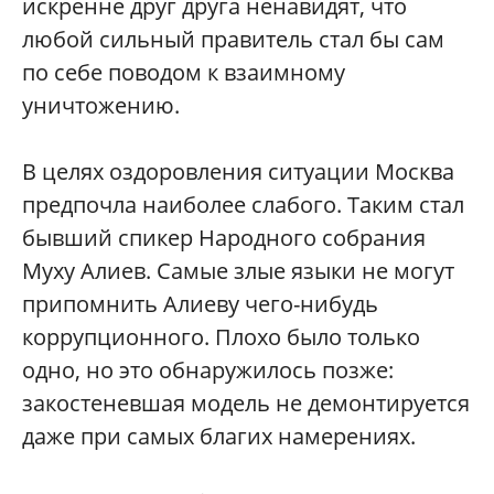
искренне друг друга ненавидят, что
любой сильный правитель стал бы сам
по себе поводом к взаимному
уничтожению.
В целях оздоровления ситуации Москва
предпочла наиболее слабого. Таким стал
бывший спикер Народного собрания
Муху Алиев. Самые злые языки не могут
припомнить Алиеву чего-нибудь
коррупционного. Плохо было только
одно, но это обнаружилось позже:
закостеневшая модель не демонтируется
даже при самых благих намерениях.