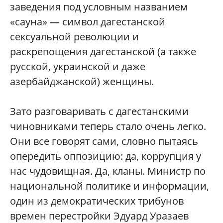
заведения под условным названием
«сауна» — символ дагестанской
сексуальной революции и
раскрепощения дагестанской (а также
русской, украинской и даже
азербайджанской) женщины.
Зато разговаривать с дагестанскими
чиновниками теперь стало очень легко.
Они все говорят сами, словно пытаясь
опередить оппозицию: да, коррупция у
нас чудовищная. Да, кланы. Министр по
национальной политике и информации,
один из демократических трибунов
времен перестройки Эдуард Уразаев