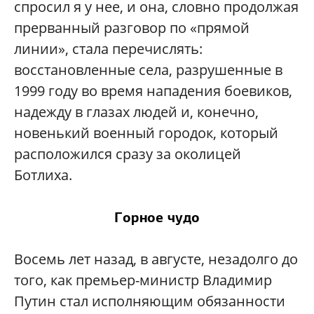
спросил я у нее, и она, словно продолжая
прерванный разговор по «прямой
линии», стала перечислять:
восстановленные села, разрушенные в
1999 году во время нападения боевиков,
надежду в глазах людей и, конечно,
новенький военный городок, который
расположился сразу за околицей
Ботлиха.
Горное чудо
Восемь лет назад, в августе, незадолго до
того, как премьер-министр Владимир
Путин стал исполняющим обязанности