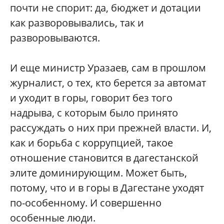
почти не спорит: да, бюджет и дотации
как разворовывались, так и
разворовываются.
И еще министр Уразаев, сам в прошлом
журналист, о тех, кто берется за автомат
и уходит в горы, говорит без того
надрыва, с которым было принято
рассуждать о них при прежней власти. И,
как и борьба с коррупцией, такое
отношение становится в дагестанской
элите доминирующим. Может быть,
потому, что и в горы в Дагестане уходят
по-особенному. И совершенно
особенные люди.