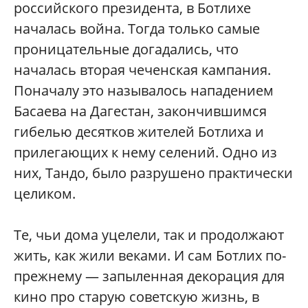
российского президента, в Ботлихе
началась война. Тогда только самые
проницательные догадались, что
началась вторая чеченская кампания.
Поначалу это называлось нападением
Басаева на Дагестан, закончившимся
гибелью десятков жителей Ботлиха и
прилегающих к нему селений. Одно из
них, Тандо, было разрушено практически
целиком.
Те, чьи дома уцелели, так и продолжают
жить, как жили веками. И сам Ботлих по-
прежнему — запыленная декорация для
кино про старую советскую жизнь, в