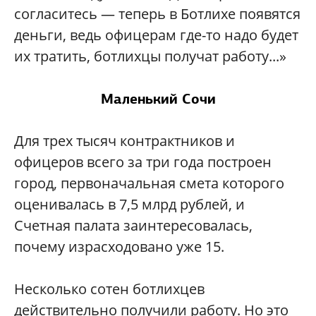
согласитесь — теперь в Ботлихе появятся
деньги, ведь офицерам где-то надо будет
их тратить, ботлихцы получат работу...»
Маленький Сочи
Для трех тысяч контрактников и
офицеров всего за три года построен
город, первоначальная смета которого
оценивалась в 7,5 млрд рублей, и
Счетная палата заинтересовалась,
почему израсходовано уже 15.
Несколько сотен ботлихцев
действительно получили работу. Но это