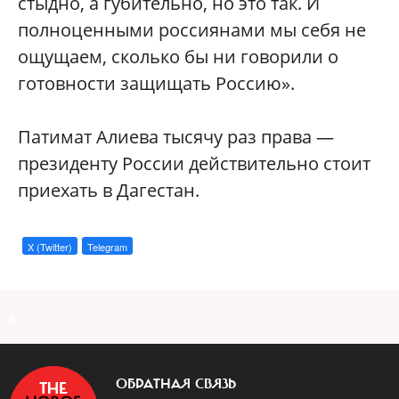
стыдно, а губительно, но это так. И
полноценными россиянами мы себя не
ощущаем, сколько бы ни говорили о
готовности защищать Россию».
Патимат Алиева тысячу раз права —
президенту России действительно стоит
приехать в Дагестан.
X (Twitter)
Telegram
a
ОБРАТНАЯ СВЯЗЬ