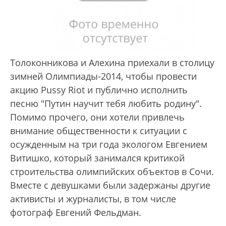
Толоконникова и Алехина приехали в столицу
зимней Олимпиады-2014, чтобы провести
акцию Pussy Riot и публично исполнить
песню "Путин научит тебя любить родину".
Помимо прочего, они хотели привлечь
внимание общественности к ситуации с
осужденным на три года экологом Евгением
Витишко, который занимался критикой
строительства олимпийских объектов в Сочи.
Вместе с девушками были задержаны другие
активисты и журналисты, в том числе
фотограф Евгений Фельдман.