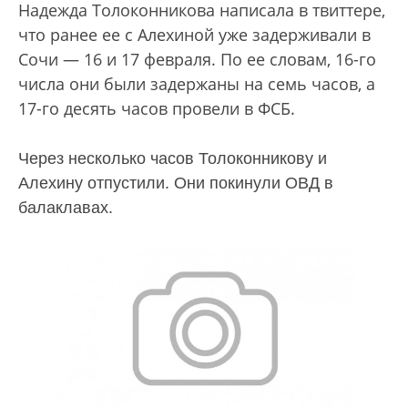
Надежда Толоконникова написала в твиттере,
что ранее ее с Алехиной уже задерживали в
Сочи — 16 и 17 февраля. По ее словам, 16-го
числа они были задержаны на семь часов, а
17-го десять часов провели в ФСБ.
Через несколько часов Толоконникову и
Алехину отпустили. Они покинули ОВД в
балаклавах.