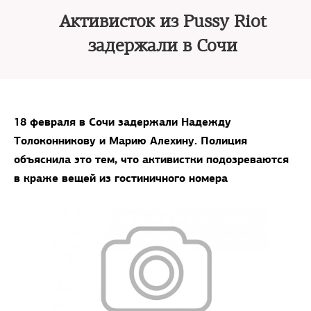
Активисток из Pussy Riot
задержали в Сочи
18 февраля в Сочи задержали Надежду
Толоконникову и Марию Алехину. Полиция
объяснила это тем, что активистки подозреваются
в краже вещей из гостиничного номера