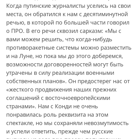
Когда путинские журналисты уселись на свои
места, он обратился к нам с десятиминутной
речью, в которой по большей части говорил
о ПРО. В его речи сквозил сарказм: «Мы с
вами можем решить, что когда-нибудь
противоракетные системы можно разместить
и на Луне, но пока мы до этого доберемся,
возможности договоренностей могут быть
утрачены в силу реализации военными
собственных планов». Он предостерег нас от
«жесткого продвижения наших прежних
соглашений с восточноевропейскими
странами». Нам с Конди не очень
понравилась роль реквизита на этом
спектакле, но мы сохраняли невозмутимость
и успели ответить, прежде чем русские