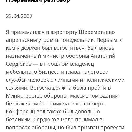
23.04.2007
Я приземлился в аэропорту Шереметьево
апрельским утром в понедельник. Первым, с
кем я должен был встретиться, был вновь
назначенный министр обороны Анатолий
Сердюков — в прошлом владелец
мебельного бизнеса и глава налоговой
службы, человек с личными и политическими
связями. Встреча должна была пройти в
Министерстве обороны, массивном здании
без каких-либо примечательных черт.
Конференц-зал также был довольно
безликим. Сердюков мало понимал в
вопросах обороны, но был призван провести