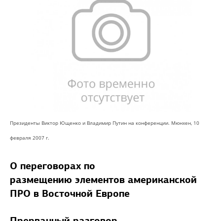
Президенты Виктор Ющенко и Владимир Путин на конференции. Мюнхен, 10
февраля 2007 г.
О переговорах по
размещению элементов американской
ПРО в Восточной Европе
Прерванный разговор