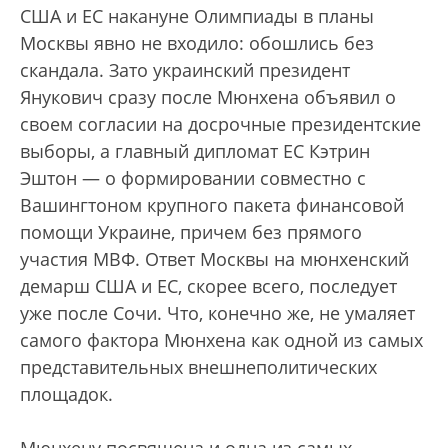
США и ЕС накануне Олимпиады в планы
Москвы явно не входило: обошлись без
скандала. Зато украинский президент
Янукович сразу после Мюнхена объявил о
своем согласии на досрочные президентские
выборы, а главный дипломат ЕС Кэтрин
Эштон — о формировании совместно с
Вашингтоном крупного пакета финансовой
помощи Украине, причем без прямого
участия МВФ. Ответ Москвы на мюнхенский
демарш США и ЕС, скорее всего, последует
уже после Сочи. Что, конечно же, не умаляет
самого фактора Мюнхена как одной из самых
представительных внешнеполитических
площадок.