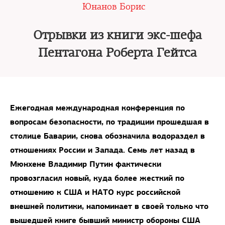
Юнанов Борис
Отрывки из книги экс-шефа
Пентагона Роберта Гейтса
Ежегодная международная конференция по
вопросам безопасности, по традиции прошедшая в
столице Баварии, снова обозначила водораздел в
отношениях России и Запада. Семь лет назад в
Мюнхене Владимир Путин фактически
провозгласил новый, куда более жесткий по
отношению к США и НАТО курс российской
внешней политики, напоминает в своей только что
вышедшей книге бывший министр обороны США