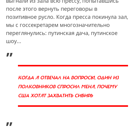
выгнали из зала всю прессу, попытавшись
после этого вернуть переговоры в
позитивное русло. Когда пресса покинула зал,
мы с госсекретарем многозначительно
переглянулись: путинская дача, путинское
шоу...
„
КОГДА Я ОТВЕЧАЛ НА ВОПРОСЫ, ОДИН ИЗ
ПОЛКОВНИКОВ СПРОСИЛ МЕНЯ, ПОЧЕМУ
США ХОТЯТ ЗАХВАТИТЬ СИБИРЬ
”