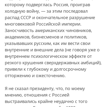
которому подверглась Россия, проиграв
холодную войну, — за этим последовал
распад СССР и окончательное разрушение
многовековой Российской империи.
Заносчивость американских чиновников,
академиков, бизнесменов и политиков,
указывавших русским, как им вести свои
внутренние и внешние дела (не говоря уже о
внутреннем психологическом эффекте от
резкого крушения сверхдержавных амбиций),
привели к глубокому и долгосрочному
отторжению и ожесточению.
Я не сказал президенту, что, по моему
мнению, отношения с Россией
выстраивались крайне неудачно с того