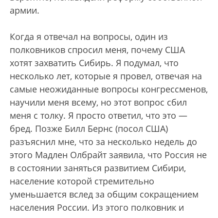
армии.
Когда я отвечал на вопросы, один из
полковников спросил меня, почему США
хотят захватить Сибирь. Я подумал, что
несколько лет, которые я провел, отвечая на
самые неожиданные вопросы конгрессменов,
научили меня всему, но этот вопрос сбил
меня с толку. Я просто ответил, что это —
бред. Позже Билл Бернс (посол США)
разъяснил мне, что за несколько недель до
этого Мадлен Олбрайт заявила, что Россия не
в состоянии заняться развитием Сибири,
население которой стремительно
уменьшается вслед за общим сокращением
населения России. Из этого полковник и