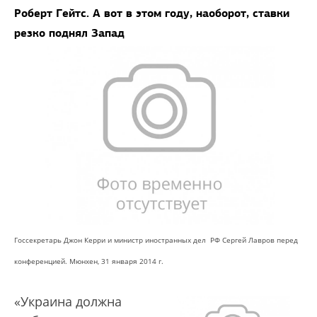
Роберт Гейтс. А вот в этом году, наоборот, ставки
резко поднял Запад
Госсекретарь Джон Керри и министр иностранных дел РФ Сергей Лавров перед
конференцией. Мюнхен, 31 января 2014 г.
«Украина должна