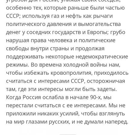
особенно тех, которые раньше были частью
СССР; используя газ и нефть как рычаги
политического давления и вымогательства
денег у соседних государств и Европы; грубо
нарушая права человека и политические
свободы внутри страны и продолжая
поддерживать некоторые недемократические
режимы. Во времена холодной войны нам,
чтобы избежать кровопролития, приходилось
считаться с интересами СССР, осторожничая
там, где эти интересы могли быть задеты.
Когда Россия ослабла в начале 90-х, мы
перестали считаться с ее интересами. Мы не
приложили никаких усилий, чтобы взглянуть
на мир глазами русских, и не думали наперед.