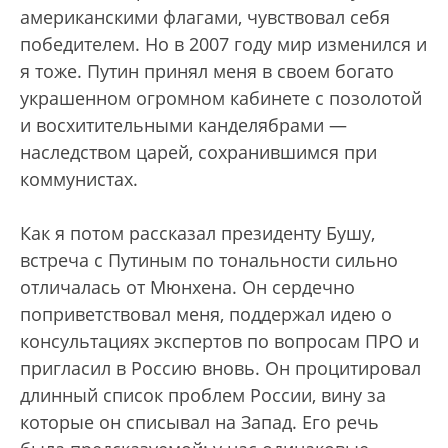
американскими флагами, чувствовал себя
победителем. Но в 2007 году мир изменился и
я тоже. Путин принял меня в своем богато
украшенном огромном кабинете с позолотой
и восхитительными канделябрами —
наследством царей, сохранившимся при
коммунистах.
Как я потом рассказал президенту Бушу,
встреча с Путиным по тональности сильно
отличалась от Мюнхена. Он сердечно
поприветствовал меня, поддержал идею о
консультациях экспертов по вопросам ПРО и
пригласил в Россию вновь. Он процитировал
длинный список проблем России, вину за
которые он списывал на Запад. Его речь