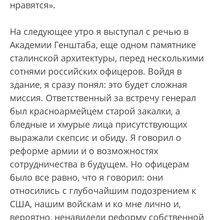
нравятся».
На следующее утро я выступал с речью в
Академии Генштаба, еще одном памятнике
сталинской архитектуры, перед несколькими
сотнями российских офицеров. Войдя в
здание, я сразу понял: это будет сложная
миссия. Ответственный за встречу генерал
был красноармейцем старой закалки, а
бледные и хмурые лица присутствующих
выражали скепсис и обиду. Я говорил о
реформе армии и о возможностях
сотрудничества в будущем. Но офицерам
было все равно, что я говорил: они
относились с глубочайшим подозрением к
США, нашим войскам и ко мне лично и,
вероятно, ненавидели реформу собственной