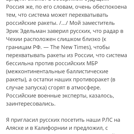
Россия же, по его словам, очень обеспокоена
тем, что система может перехватывать
российские ракеты. /.../ Мой заместитель
Эрик Эдельман заверил русских, что радар в
Чехии расположен слишком близко (к
границам РФ. — The New Times), чтобы
перехватывать ракеты из России, что система
бессильна против российских МБР
(межконтинентальные баллистические
ракеты), а остатки наших противоракет (в
случае запуска) сгорят в атмосфере.
Российские военные эксперты, казалось,
заинтересовались.
Я пригласил русских посетить наши РЛС на
Аляске и в Калифорнии и предложил, с