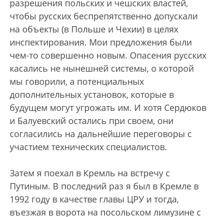
разрешения польских и чешских властей,
чтобы русских беспрепятственно допускали
на объекты (в Польше и Чехии) в целях
инспектирования. Мои предложения были
чем-то совершенно новым. Опасения русских
касались не нынешней системы, о которой
мы говорили, а потенциальных
дополнительных установок, которые в
будущем могут угрожать им. И хотя Сердюков
и Балуевский остались при своем, они
согласились на дальнейшие переговоры с
участием технических специалистов.
Затем я поехал в Кремль на встречу с
Путиным. В последний раз я был в Кремле в
1992 году в качестве главы ЦРУ и тогда,
въезжая в ворота на посольском лимузине с