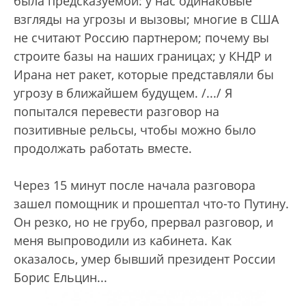
была предсказуемой: у нас одинаковые
взгляды на угрозы и вызовы; многие в США
не считают Россию партнером; почему вы
строите базы на наших границах; у КНДР и
Ирана нет ракет, которые представляли бы
угрозу в ближайшем будущем. /.../ Я
попытался перевести разговор на
позитивные рельсы, чтобы можно было
продолжать работать вместе.
Через 15 минут после начала разговора
зашел помощник и прошептал что-то Путину.
Он резко, но не грубо, прервал разговор, и
меня выпроводили из кабинета. Как
оказалось, умер бывший президент России
Борис Ельцин...