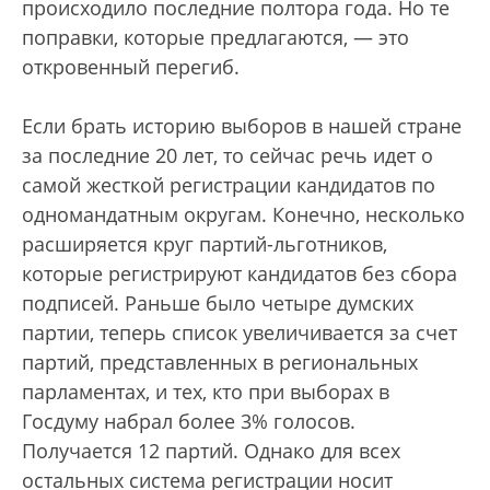
происходило последние полтора года. Но те
поправки, которые предлагаются, — это
откровенный перегиб.
Если брать историю выборов в нашей стране
за последние 20 лет, то сейчас речь идет о
самой жесткой регистрации кандидатов по
одномандатным округам. Конечно, несколько
расширяется круг партий-льготников,
которые регистрируют кандидатов без сбора
подписей. Раньше было четыре думских
партии, теперь список увеличивается за счет
партий, представленных в региональных
парламентах, и тех, кто при выборах в
Госдуму набрал более 3% голосов.
Получается 12 партий. Однако для всех
остальных система регистрации носит