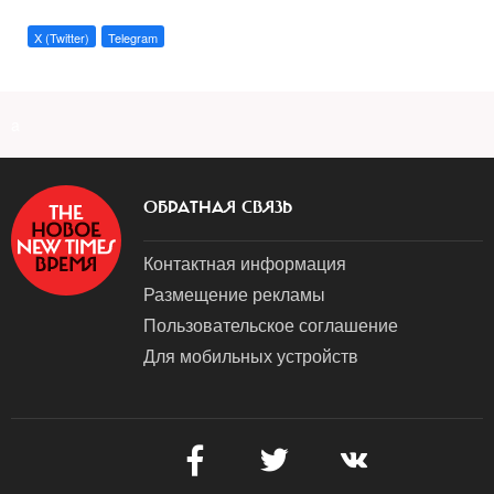
X (Twitter)
Telegram
a
ОБРАТНАЯ СВЯЗЬ
Контактная информация
Размещение рекламы
Пользовательское соглашение
Для мобильных устройств