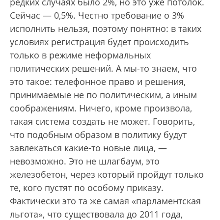
редких случаях было 2%, но это уже потолок.
Сейчас — 0,5%. Честно требование о 3%
исполнить нельзя, поэтому понятно: в таких
условиях регистрация будет происходить
только в режиме неформальных
политических решений. А мы-то знаем, что
это такое: телефонное право и решения,
принимаемые не по политическим, а иным
соображениям. Ничего, кроме произвола,
такая система создать не может. Говорить,
что подобным образом в политику будут
завлекаться какие-то новые лица, —
невозможно. Это не шлагбаум, это
железобетон, через который пройдут только
те, кого пустят по особому приказу.
Фактически это та же самая «парламентская
льгота», что существовала до 2011 года,