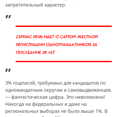
запретительный характер.
„
СЕЙЧАС РЕЧЬ ИДЕТ О САМОЙ ЖЕСТКОЙ
РЕГИСТРАЦИИ ОДНОМАНДАТНИКОВ ЗА
ПОСЛЕДНИЕ 20 ЛЕТ
”
3% подписей, требуемых для кандидатов по
одномандатным округам и самовыдвиженцев,
— фантастическая цифра. Это невозможно!
Никогда на федеральных и даже на
региональных выборах не было выше 1%. В