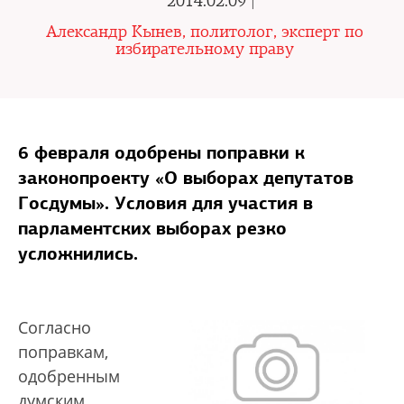
2014.02.09 |
Александр Кынев, политолог, эксперт по
избирательному праву
6 февраля одобрены поправки к
законопроекту «О выборах депутатов
Госдумы». Условия для участия в
парламентских выборах резко
усложнились.
Согласно
поправкам,
одобренным
думским