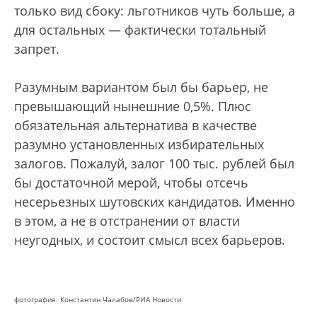
только вид сбоку: льготников чуть больше, а
для остальных — фактически тотальный
запрет.
Разумным вариантом был бы барьер, не
превышающий нынешние 0,5%. Плюс
обязательная альтернатива в качестве
разумно установленных избирательных
залогов. Пожалуй, залог 100 тыс. рублей был
бы достаточной мерой, чтобы отсечь
несерьезных шутовских кандидатов. Именно
в этом, а не в отстранении от власти
неугодных, и состоит смысл всех барьеров.
фотография: Константин Чалабов/РИА Новости