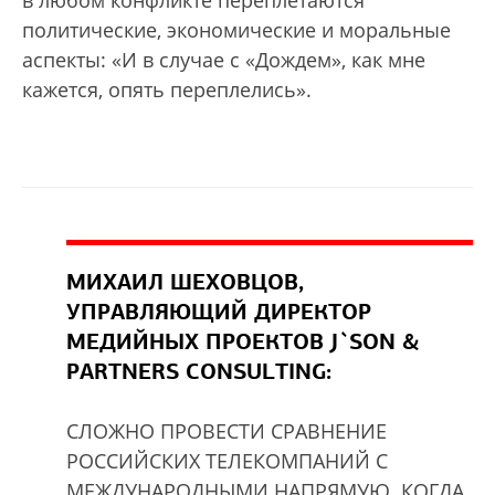
политические, экономические и моральные
аспекты: «И в случае с «Дождем», как мне
кажется, опять переплелись».
МИХАИЛ ШЕХОВЦОВ,
УПРАВЛЯЮЩИЙ ДИРЕКТОР
МЕДИЙНЫХ ПРОЕКТОВ J`SON &
PARTNERS CONSULTING:
СЛОЖНО ПРОВЕСТИ СРАВНЕНИЕ
РОССИЙСКИХ ТЕЛЕКОМПАНИЙ С
МЕЖДУНАРОДНЫМИ НАПРЯМУЮ. КОГДА