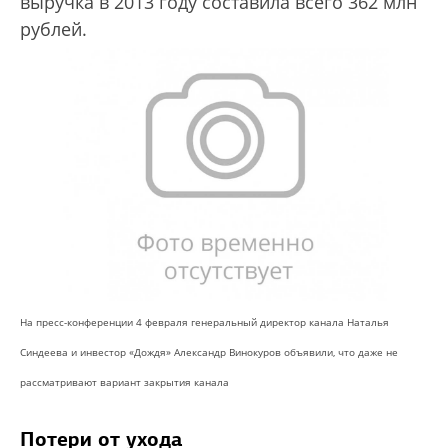
выручка в 2013 году составила всего 362 млн
рублей.
На пресс-конференции 4 февраля генеральный директор канала Наталья
Синдеева и инвестор «Дождя» Александр Винокуров объявили, что даже не
рассматривают вариант закрытия канала
Потери от ухода