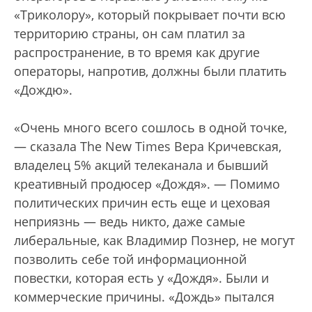
«Триколору», который покрывает почти всю
территорию страны, он сам платил за
распространение, в то время как другие
операторы, напротив, должны были платить
«Дождю».
«Очень много всего сошлось в одной точке,
— сказала The New Times Вера Кричевская,
владелец 5% акций телеканала и бывший
креативный продюсер «Дождя». — Помимо
политических причин есть еще и цеховая
неприязнь — ведь никто, даже самые
либеральные, как Владимир Познер, не могут
позволить себе той информационной
повестки, которая есть у «Дождя». Были и
коммерческие причины. «Дождь» пытался