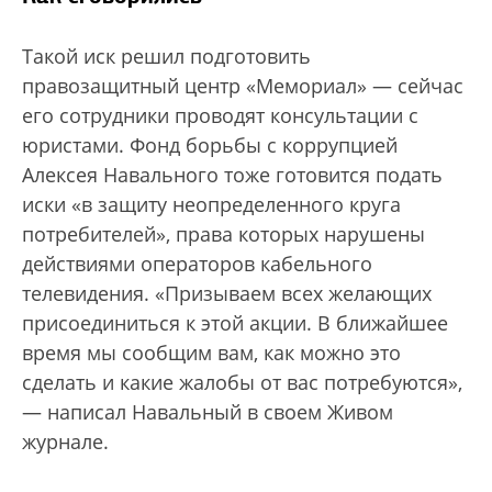
Такой иск решил подготовить
правозащитный центр «Мемориал» — сейчас
его сотрудники проводят консультации с
юристами. Фонд борьбы с коррупцией
Алексея Навального тоже готовится подать
иски «в защиту неопределенного круга
потребителей», права которых нарушены
действиями операторов кабельного
телевидения. «Призываем всех желающих
присоединиться к этой акции. В ближайшее
время мы сообщим вам, как можно это
сделать и какие жалобы от вас потребуются»,
— написал Навальный в своем Живом
журнале.