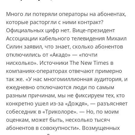
Много ли потеряли операторы на абонентах,
которые расторгли с ними контракт?
Официальных цифр нет. Вице-президент
Ассоциации кабельного телевидения Михаил
Силин заявил, что знает, сколько абонентов
отключились от «Акадо» — «почти
нисколько». Источники The New Times в
компаниях-операторах отвечают примерно
так же. «У нас многомиллионная аудитория, и
ежедневно отключаются люди по самым
разным причинам, мы не фиксируем тех, кто
конкретно ушел из-за «Дождя», — разъясняет
собеседник в «Триколоре». — Но, по моим
оценкам, может быть, несколько тысяч
абонентов в совокупности». Возмущенных