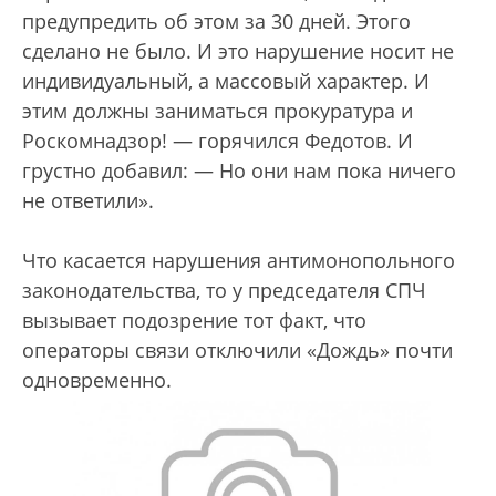
предупредить об этом за 30 дней. Этого
сделано не было. И это нарушение носит не
индивидуальный, а массовый характер. И
этим должны заниматься прокуратура и
Роскомнадзор! — горячился Федотов. И
грустно добавил: — Но они нам пока ничего
не ответили».
Что касается нарушения антимонопольного
законодательства, то у председателя СПЧ
вызывает подозрение тот факт, что
операторы связи отключили «Дождь» почти
одновременно.