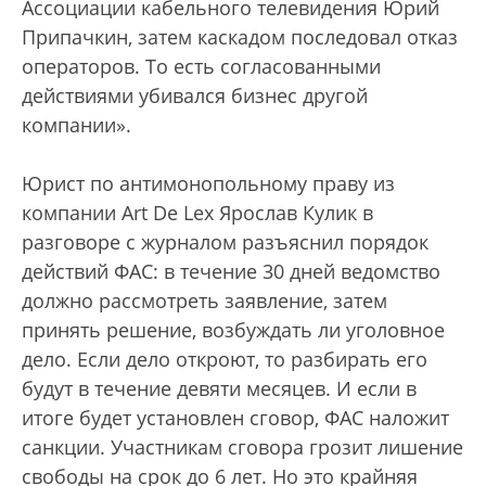
Ассоциации кабельного телевидения Юрий
Припачкин, затем каскадом последовал отказ
операторов. То есть согласованными
действиями убивался бизнес другой
компании».
Юрист по антимонопольному праву из
компании Art De Lex Ярослав Кулик в
разговоре с журналом разъяснил порядок
действий ФАС: в течение 30 дней ведомство
должно рассмотреть заявление, затем
принять решение, возбуждать ли уголовное
дело. Если дело откроют, то разбирать его
будут в течение девяти месяцев. И если в
итоге будет установлен сговор, ФАС наложит
санкции. Участникам сговора грозит лишение
свободы на срок до 6 лет. Но это крайняя