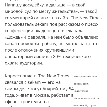
Напишу досудебку, а дальше — в свой
мировой суд по месту жительства», — такой
комментарий оставил на сайте The New Times
пользователь sekam под рассказом о пресс-
конференции владельцев телеканала
«Дождь» 4 февраля. На ней было объявлено:
канал продолжит работу, несмотря на то что
после отключения крупнейшими
операторами лишится 80% технического
охвата аудитории.
Корреспондент The New Times
*«Потребитель при
связался с sekam — его на
обнаружении
самом деле зовут Андрей, ему 54
недостатков
года, живет в Москве, работает в
выполненной работы
сфере строительства
(оказанной услуги)