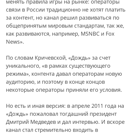
менять правила игры на рынке: операторы
связи в России традиционно не хотят платить
за контент, но канал решил развиваться по
общепринятым мировым стандартам, так же,
как развиваются, например, MSNBC и Fox
News».
По словам Кричевской, «Дождь» за счет
уникального, «в рамках существующего
режима», контента давал операторам новую
аудиторию, и поэтому в конце концов
некоторые операторы приняли его условия.
Но есть и иная версия: в апреле 2011 года на
«Дождь» пожаловал тогдашний президент
Дмитрий Медведев и дал интервью. И вскоре
канал стал стремительно входить в