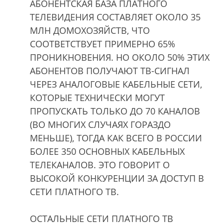
АБОНЕНТСКАЯ БАЗА ПЛАТНОГО
ТЕЛЕВИДЕНИЯ СОСТАВЛЯЕТ ОКОЛО 35
МЛН ДОМОХОЗЯЙСТВ, ЧТО
СООТВЕТСТВУЕТ ПРИМЕРНО 65%
ПРОНИКНОВЕНИЯ. НО ОКОЛО 50% ЭТИХ
АБОНЕНТОВ ПОЛУЧАЮТ ТВ-СИГНАЛ
ЧЕРЕЗ АНАЛОГОВЫЕ КАБЕЛЬНЫЕ СЕТИ,
КОТОРЫЕ ТЕХНИЧЕСКИ МОГУТ
ПРОПУСКАТЬ ТОЛЬКО ДО 70 КАНАЛОВ
(ВО МНОГИХ СЛУЧАЯХ ГОРАЗДО
МЕНЬШЕ), ТОГДА КАК ВСЕГО В РОССИИ
БОЛЕЕ 350 ОСНОВНЫХ КАБЕЛЬНЫХ
ТЕЛЕКАНАЛОВ. ЭТО ГОВОРИТ О
ВЫСОКОЙ КОНКУРЕНЦИИ ЗА ДОСТУП В
СЕТИ ПЛАТНОГО ТВ.
ОСТАЛЬНЫЕ СЕТИ ПЛАТНОГО ТВ