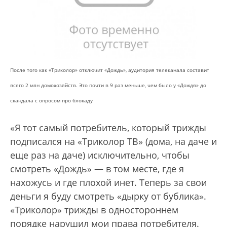
После того как «Триколор» отключит «Дождь», аудитория телеканала составит
всего 2 млн домохозяйств. Это почти в 9 раз меньше, чем было у «Дождя» до
скандала с опросом про блокаду
«Я тот самый потребитель, который трижды
подписался на «Триколор ТВ» (дома, на даче и
еще раз на даче) исключительно, чтобы
смотреть «Дождь» — в том месте, где я
нахожусь и где плохой инет. Теперь за свои
деньги я буду смотреть «дырку от бублика».
«Триколор» трижды в одностороннем
порядке нарушил мои права потребителя.