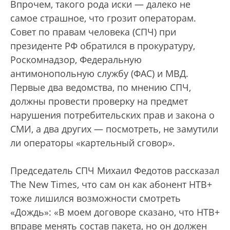
Впрочем, такого рода иски — далеко не
самое страшное, что грозит операторам.
Совет по правам человека (СПЧ) при
президенте РФ обратился в прокуратуру,
Роскомнадзор, Федеральную
антимонопольную службу (ФАС) и МВД.
Первые два ведомства, по мнению СПЧ,
должны провести проверку на предмет
нарушения потребительских прав и закона о
СМИ, а два других — посмотреть, не замутили
ли операторы «картельный сговор».
Председатель СПЧ Михаил Федотов рассказал
The New Times, что сам он как абонент НТВ+
тоже лишился возможности смотреть
«Дождь»: «В моем договоре сказано, что НТВ+
вправе менять состав пакета, но он должен