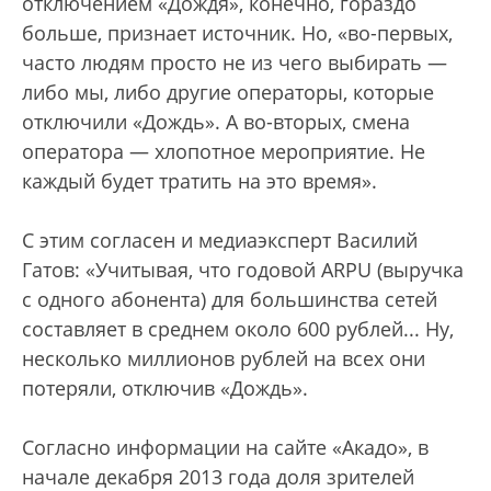
отключением «Дождя», конечно, гораздо
больше, признает источник. Но, «во-первых,
часто людям просто не из чего выбирать —
либо мы, либо другие операторы, которые
отключили «Дождь». А во-вторых, смена
оператора — хлопотное мероприятие. Не
каждый будет тратить на это время».
С этим согласен и медиаэксперт Василий
Гатов: «Учитывая, что годовой ARPU (выручка
с одного абонента) для большинства сетей
составляет в среднем около 600 рублей... Ну,
несколько миллионов рублей на всех они
потеряли, отключив «Дождь».
Согласно информации на сайте «Акадо», в
начале декабря 2013 года доля зрителей