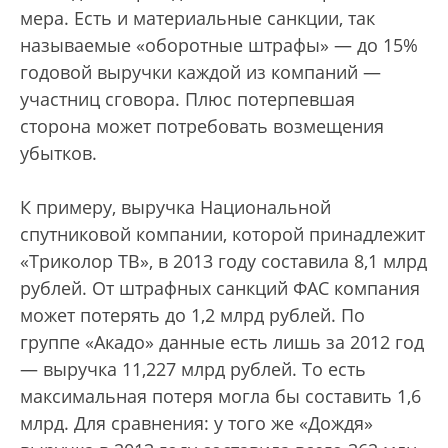
мера. Есть и материальные санкции, так
называемые «оборотные штрафы» — до 15%
годовой выручки каждой из компаний —
участниц сговора. Плюс потерпевшая
сторона может потребовать возмещения
убытков.
К примеру, выручка Национальной
спутниковой компании, которой принадлежит
«Триколор ТВ», в 2013 году составила 8,1 млрд
рублей. От штрафных санкций ФАС компания
может потерять до 1,2 млрд рублей. По
группе «Акадо» данные есть лишь за 2012 год
— выручка 11,227 млрд рублей. То есть
максимальная потеря могла бы составить 1,6
млрд. Для сравнения: у того же «Дождя»