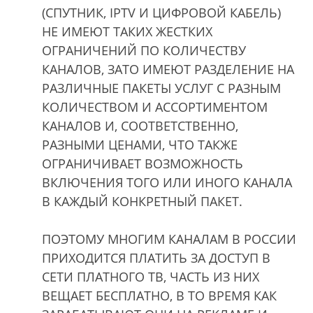
(СПУТНИК, IPTV И ЦИФРОВОЙ КАБЕЛЬ)
НЕ ИМЕЮТ ТАКИХ ЖЕСТКИХ
ОГРАНИЧЕНИЙ ПО КОЛИЧЕСТВУ
КАНАЛОВ, ЗАТО ИМЕЮТ РАЗДЕЛЕНИЕ НА
РАЗЛИЧНЫЕ ПАКЕТЫ УСЛУГ С РАЗНЫМ
КОЛИЧЕСТВОМ И АССОРТИМЕНТОМ
КАНАЛОВ И, СООТВЕТСТВЕННО,
РАЗНЫМИ ЦЕНАМИ, ЧТО ТАКЖЕ
ОГРАНИЧИВАЕТ ВОЗМОЖНОСТЬ
ВКЛЮЧЕНИЯ ТОГО ИЛИ ИНОГО КАНАЛА
В КАЖДЫЙ КОНКРЕТНЫЙ ПАКЕТ.
ПОЭТОМУ МНОГИМ КАНАЛАМ В РОССИИ
ПРИХОДИТСЯ ПЛАТИТЬ ЗА ДОСТУП В
СЕТИ ПЛАТНОГО ТВ, ЧАСТЬ ИЗ НИХ
ВЕЩАЕТ БЕСПЛАТНО, В ТО ВРЕМЯ КАК