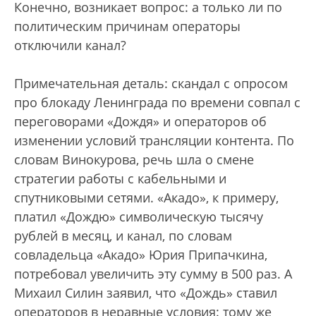
Конечно, возникает вопрос: а только ли по
политическим причинам операторы
отключили канал?
Примечательная деталь: скандал с опросом
про блокаду Ленинграда по времени совпал с
переговорами «Дождя» и операторов об
изменении условий трансляции контента. По
словам Винокурова, речь шла о смене
стратегии работы с кабельными и
спутниковыми сетями. «Акадо», к примеру,
платил «Дождю» символическую тысячу
рублей в месяц, и канал, по словам
совладельца «Акадо» Юрия Припачкина,
потребовал увеличить эту сумму в 500 раз. А
Михаил Силин заявил, что «Дождь» ставил
операторов в неравные условия: тому же