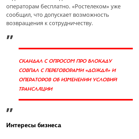
операторам бесплатно. «Ростелеком» уже
сообщил, что допускает возможность
возвращения к сотрудничеству.
„
СКАНДАЛ С ОПРОСОМ ПРО БЛОКАДУ
СОВПАЛ С ПЕРЕГОВОРАМИ «ДОЖДЯ» И
ОПЕРАТОРОВ ОБ ИЗМЕНЕНИИ УСЛОВИЙ
ТРАНСЛЯЦИИ
”
Интересы бизнеса