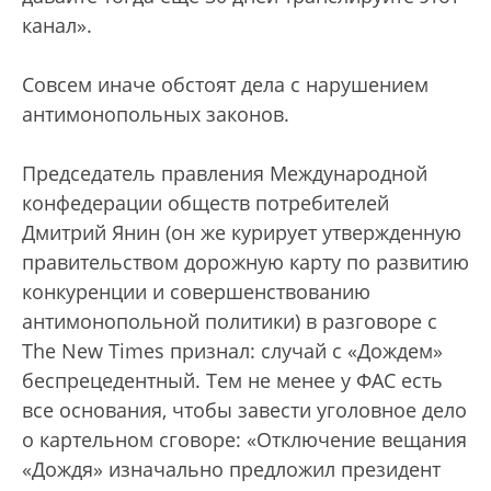
канал».
Совсем иначе обстоят дела с нарушением
антимонопольных законов.
Председатель правления Международной
конфедерации обществ потребителей
Дмитрий Янин (он же курирует утвержденную
правительством дорожную карту по развитию
конкуренции и совершенствованию
антимонопольной политики) в разговоре с
The New Times признал: случай с «Дождем»
беспрецедентный. Тем не менее у ФАС есть
все основания, чтобы завести уголовное дело
о картельном сговоре: «Отключение вещания
«Дождя» изначально предложил президент