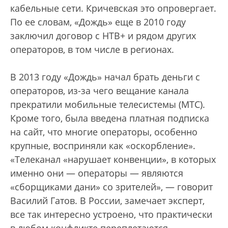
кабельные сети. Кричевская это опровергает.
По ее словам, «Дождь» еще в 2010 году
заключил договор с НТВ+ и рядом других
операторов, в том числе в регионах.
В 2013 году «Дождь» начал брать деньги с
операторов, из-за чего вещание канала
прекратили мобильные телесистемы (МТС).
Кроме того, была введена платная подписка
на сайт, что многие операторы, особенно
крупные, восприняли как «оскорбление».
«Телеканал «нарушает конвенции», в которых
именно они — операторы — являются
«сборщиками дани» со зрителей», — говорит
Василий Гатов. В России, замечает эксперт,
все так интересно устроено, что практически
в любом конфликте переплетаются