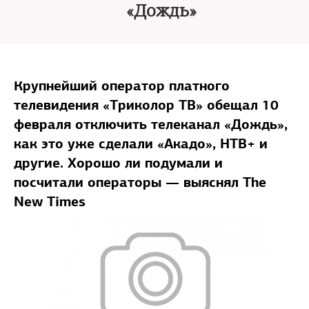
«Дождь»
Крупнейший оператор платного
телевидения «Триколор ТВ» обещал 10
февраля отключить телеканал «Дождь»,
как это уже сделали «Акадо», НТВ+ и
другие. Хорошо ли подумали и
посчитали операторы — выяснял The
New Times