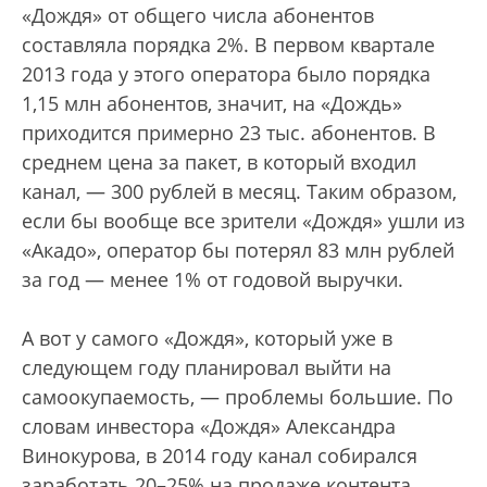
«Дождя» от общего числа абонентов
составляла порядка 2%. В первом квартале
2013 года у этого оператора было порядка
1,15 млн абонентов, значит, на «Дождь»
приходится примерно 23 тыс. абонентов. В
среднем цена за пакет, в который входил
канал, — 300 рублей в месяц. Таким образом,
если бы вообще все зрители «Дождя» ушли из
«Акадо», оператор бы потерял 83 млн рублей
за год — менее 1% от годовой выручки.
А вот у самого «Дождя», который уже в
следующем году планировал выйти на
самоокупаемость, — проблемы большие. По
словам инвестора «Дождя» Александра
Винокурова, в 2014 году канал собирался
заработать 20–25% на продаже контента