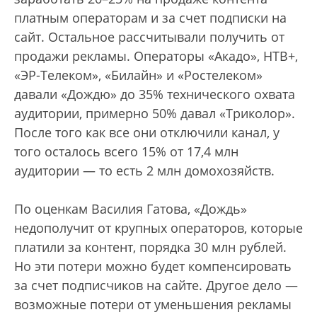
платным операторам и за счет подписки на
сайт. Остальное рассчитывали получить от
продажи рекламы. Операторы «Акадо», НТВ+,
«ЭР-Телеком», «Билайн» и «Ростелеком»
давали «Дождю» до 35% технического охвата
аудитории, примерно 50% давал «Триколор».
После того как все они отключили канал, у
того осталось всего 15% от 17,4 млн
аудитории — то есть 2 млн домохозяйств.
По оценкам Василия Гатова, «Дождь»
недополучит от крупных операторов, которые
платили за контент, порядка 30 млн рублей.
Но эти потери можно будет компенсировать
за счет подписчиков на сайте. Другое дело —
возможные потери от уменьшения рекламы