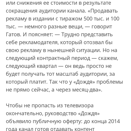
или снижения ее стоимости в результате
сокращения аудитории канала. «Продавать
рекламу в издании с тиражом 500 тыс. и 100
тыс. — немного разные вещи, — говорит
Гатов. И поясняет: — Трудно представить
себе рекламодателя, который отозвал бы
свою рекламу в нынешней ситуации. Но на
следующий контрактный период — скажем,
следующий квартал — он ведь просто не
будет получать тот масштаб аудитории, за
который платит. Так что у «Дождя» проблемы
не прямо сейчас, а через месяц-два».
Чтобы не пропасть из телевизора
окончательно, руководство «Дождя»
объявило публичную оферту: до конца 2014
года канал готов отдавать контент