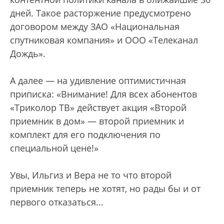
дней. Такое расторжение предусмотрено
договором между ЗАО «Национальная
спутниковая компания» и ООО «Телеканал
Дождь».
А далее — на удивление оптимистичная
приписка: «Внимание! Для всех абонентов
«Триколор ТВ» действует акция «Второй
приемник в дом» — второй приемник и
комплект для его подключения по
специальной цене!»
Увы, Ильгиз и Вера не то что второй
приемник теперь не хотят, но рады бы и от
первого отказаться...