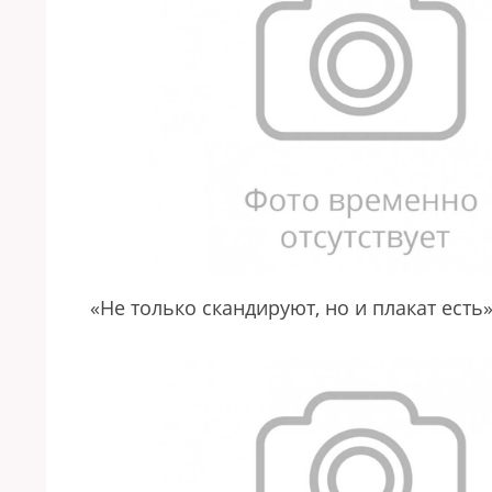
«Не только скандируют, но и плакат есть