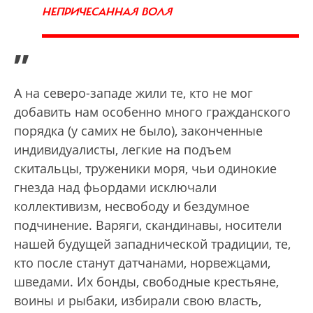
НЕПРИЧЕСАННАЯ ВОЛЯ
”
А на северо-западе жили те, кто не мог
добавить нам особенно много гражданского
порядка (у самих не было), законченные
индивидуалисты, легкие на подъем
скитальцы, труженики моря, чьи одинокие
гнезда над фьордами исключали
коллективизм, несвободу и бездумное
подчинение. Варяги, скандинавы, носители
нашей будущей западнической традиции, те,
кто после станут датчанами, норвежцами,
шведами. Их бонды, свободные крестьяне,
воины и рыбаки, избирали свою власть,