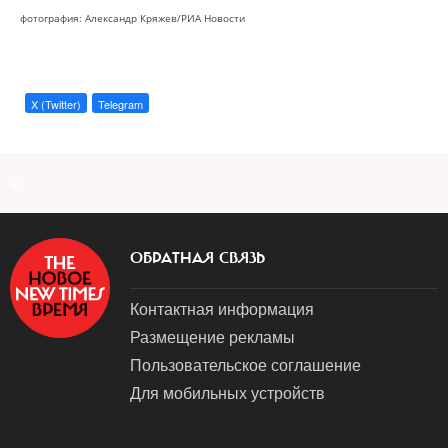
фотография: Александр Кряжев/РИА Новости
X (Twitter)
Telegram
a
ОБРАТНАЯ СВЯЗЬ
Контактная информация
Размещение рекламы
Пользовательское соглашение
Для мобильных устройств