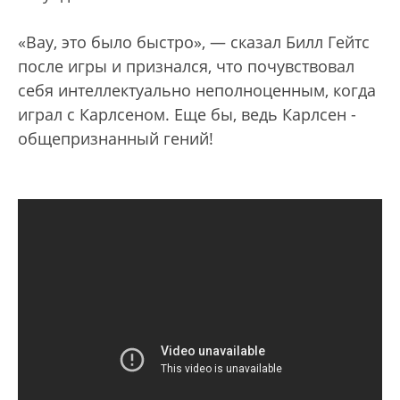
«Вау, это было быстро», — сказал Билл Гейтс
после игры и признался, что почувствовал
себя интеллектуально неполноценным, когда
играл с Карлсеном. Еще бы, ведь Карлсен -
общепризнанный гений!