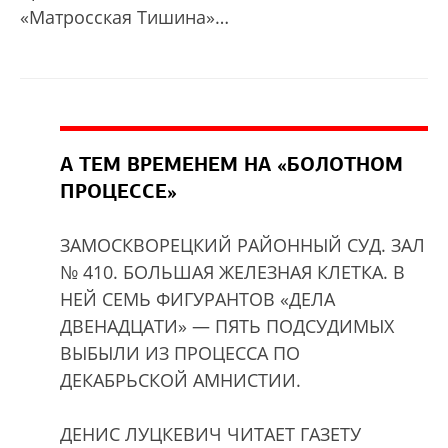
«Матросская Тишина»…
А ТЕМ ВРЕМЕНЕМ НА «БОЛОТНОМ
ПРОЦЕССЕ»
ЗАМОСКВОРЕЦКИЙ РАЙОННЫЙ СУД. ЗАЛ
№ 410. БОЛЬШАЯ ЖЕЛЕЗНАЯ КЛЕТКА. В
НЕЙ СЕМЬ ФИГУРАНТОВ «ДЕЛА
ДВЕНАДЦАТИ» — ПЯТЬ ПОДСУДИМЫХ
ВЫБЫЛИ ИЗ ПРОЦЕССА ПО
ДЕКАБРЬСКОЙ АМНИСТИИ.
ДЕНИС ЛУЦКЕВИЧ ЧИТАЕТ ГАЗЕТУ