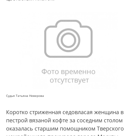
Судья Татьяна Неверова
Коротко стриженная седовласая женщина в
пестрой вязаной кофте за соседним столом
оказалась старшим помощником Тверского