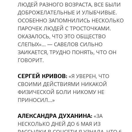
ЛЮДЕЙ РАЗНОГО ВОЗРАСТА, ВСЕ БЫЛИ
ДОБРОЖЕЛАТЕЛЬНЫЕ И УЛЫБЧИВЫЕ.
ОСОБЕННО ЗАПОМНИЛИСЬ НЕСКОЛЬКО
ПАРОЧЕК ЛЮДЕЙ С ТРОСТОЧКАМИ.
ОКАЗАЛОСЬ, ЧТО ЭТО ОБЩЕСТВО
СЛЕПЫХ»… — САВЕЛОВ СИЛЬНО
ЗАИКАЕТСЯ, ТРУДНО ПОНЯТЬ, ЧТО ОН
ГОВОРИТ.
СЕРГЕЙ КРИВОВ:
«Я УВЕРЕН, ЧТО
СВОИМИ ДЕЙСТВИЯМИ НИКАКОЙ
ФИЗИЧЕСКОЙ БОЛИ НИКОМУ НЕ
ПРИНОСИЛ…»
АЛЕКСАНДРА ДУХАНИНА:
«ЗА
НЕСКОЛЬКО ДНЕЙ ДО 6 МАЯ ИЗ
РАССЫЛКИ В СОЦСЕТИ Я УЗНАЛА, ЧТО 6