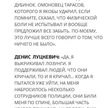
ДУБИНОК. ОМОНОВЕЦ ТАРАСОВ,
КОТОРОГО Я ЯКОБЫ УДАРИЛ, ЕСЛИ
ПОМНИТЕ, СКАЗАЛ, ЧТО ФИЗИЧЕСКОЙ
БОЛИ НЕ ИСПЫТЫВАЛ И ВООБЩЕ
ПРЕДЛОЖИЛ ВСЕ ЗАБЫТЬ. ПО-МОЕМУ,
ЭТО ЛУЧШЕ ВСЕГО ГОВОРИТ О ТОМ, ЧТО
НИЧЕГО НЕ БЫЛО».
ДЕНИС ЛУЦКЕВИЧ:
«ДА, Я
ВЫКРИКИВАЛ ЛОЗУНГИ. Я
ПОДДЕРЖИВАЛ ЛЮДЕЙ, ЧТО ОНИ
КРИЧАЛИ, ТО И Я КРИЧАЛ… КОГДА Я
ПЫТАЛСЯ УЖЕ УЙТИ, НА МЕНЯ
НАБРОСИЛОСЬ НЕСКОЛЬКО
СОТРУДНИКОВ ПОЛИЦИИ, ОНИ БИЛИ
МЕНЯ ПО СПИНЕ, БОЛЬШАЯ ЧАСТЬ