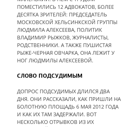
ПОМЕСТИЛИСЬ 12 АДВОКАТОВ, БОЛЕЕ
ДЕСЯТКА ЗРИТЕЛЕЙ: ПРЕДСЕДАТЕЛЬ
МОСКОВСКОЙ ХЕЛЬСИНКСКОЙ ГРУППЫ
ЛЮДМИЛА АЛЕКСЕЕВА, ПОЛИТИК
ВЛАДИМИР РЫЖКОВ, ЖУРНАЛИСТЫ,
РОДСТВЕННИКИ. А ТАКЖЕ ПУШИСТАЯ
РЫЖЕ-ЧЕРНАЯ ОВЧАРКА, ОНА ЛЕЖИТ У
НОГ ЛЮДМИЛЫ АЛЕКСЕЕВОЙ.
СЛОВО ПОДСУДИМЫМ
ДОПРОС ПОДСУДИМЫХ ДЛИЛСЯ ДВА
ДНЯ. ОНИ РАССКАЗАЛИ, КАК ПРИШЛИ НА
БОЛОТНУЮ ПЛОЩАДЬ 6 МАЯ 2012 ГОДА
И КАК ИХ ТАМ ЗАДЕРЖАЛИ. ВОТ
НЕСКОЛЬКО ОТРЫВКОВ ИЗ ИХ