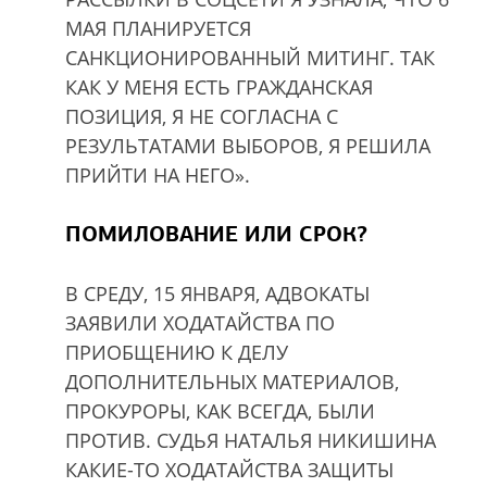
МАЯ ПЛАНИРУЕТСЯ
САНКЦИОНИРОВАННЫЙ МИТИНГ. ТАК
КАК У МЕНЯ ЕСТЬ ГРАЖДАНСКАЯ
ПОЗИЦИЯ, Я НЕ СОГЛАСНА С
РЕЗУЛЬТАТАМИ ВЫБОРОВ, Я РЕШИЛА
ПРИЙТИ НА НЕГО».
ПОМИЛОВАНИЕ ИЛИ СРОК?
В СРЕДУ, 15 ЯНВАРЯ, АДВОКАТЫ
ЗАЯВИЛИ ХОДАТАЙСТВА ПО
ПРИОБЩЕНИЮ К ДЕЛУ
ДОПОЛНИТЕЛЬНЫХ МАТЕРИАЛОВ,
ПРОКУРОРЫ, КАК ВСЕГДА, БЫЛИ
ПРОТИВ. СУДЬЯ НАТАЛЬЯ НИКИШИНА
КАКИЕ-ТО ХОДАТАЙСТВА ЗАЩИТЫ