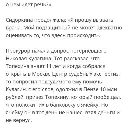
о чем идет речь?»
Сидоркина продолжала: «Я прошу вызвать
врача. Мой подзащитный не может адекватно
оценивать то, что здесь происходит».
Прокурор начала допрос потерпевшего
Николая Кулагина. Тот рассказал, что
Топехина знает 11 лет и когда собрался
открыть в Москве Центр судебных экспертиз,
то попросил подсудимого ему помочь.
Кулагин, с его слов, одолжил в Пензе 10 млн
рублей, привез Топехину, который пообещал,
что положит их в банковскую ячейку. Но
ячейку он в тот день не нашел, взял деньги и
не вернул.