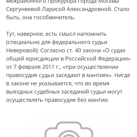
межрайонного прокурора города Москвы
Сергуняевой Ларисой Александровной. Стало
быть, она гособвинитель.
Тут, наверное, есть смысл напомнить
(специально для федерального судьи
Неверовой): Согласно ст. 40 закона «О судах
общей юрисдикции в Российской Федерации»
от 7 февраля 2011 г., «при осуществлении
правосудия судьи заседают в мантиях». Нигде
в законе не указывается, что во время
выездных судебных заседаний судьи могут
осуществлять правосудие без мантии.