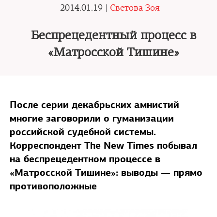
2014.01.19 |
Светова Зоя
Беспрецедентный процесс в
«Матросской Тишине»
После серии декабрьских амнистий
многие заговорили о гуманизации
российской судебной системы.
Корреспондент The New Times побывал
на беспрецедентном процессе в
«Матросской Тишине»: выводы — прямо
противоположные