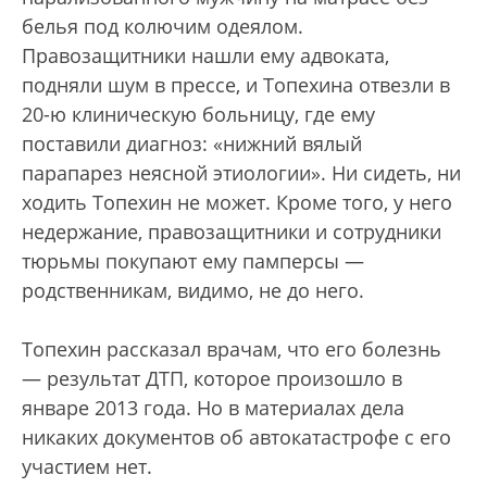
белья под колючим одеялом.
Правозащитники нашли ему адвоката,
подняли шум в прессе, и Топехина отвезли в
20-ю клиническую больницу, где ему
поставили диагноз: «нижний вялый
парапарез неясной этиологии». Ни сидеть, ни
ходить Топехин не может. Кроме того, у него
недержание, правозащитники и сотрудники
тюрьмы покупают ему памперсы —
родственникам, видимо, не до него.
Топехин рассказал врачам, что его болезнь
— результат ДТП, которое произошло в
январе 2013 года. Но в материалах дела
никаких документов об автокатастрофе с его
участием нет.