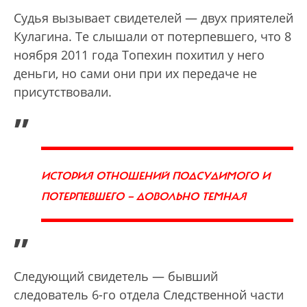
Судья вызывает свидетелей — двух приятелей
Кулагина. Те слышали от потерпевшего, что 8
ноября 2011 года Топехин похитил у него
деньги, но сами они при их передаче не
присутствовали.
„
ИСТОРИЯ ОТНОШЕНИЙ ПОДСУДИМОГО И
ПОТЕРПЕВШЕГО — ДОВОЛЬНО ТЕМНАЯ
”
Следующий свидетель — бывший
следователь 6-го отдела Следственной части