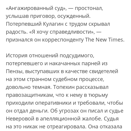
«Ангажированный суд», — простонал,
услышав приговор, осужденный.
Потерпевший Кулагин с трудом скрывал
радость. «Я хочу справедливости», —
признался он корреспонденту The New Times.
История отношений подсудимого,
потерпевшего и накачанных парней из
Пензы, выступавших в качестве свидетелей
на этом странном судебном процессе,
довольно темная. Топехин рассказывал
правозащитникам, что к нему в тюрьму
приходили оперативники и требовали, чтобы
он отдал деньги. Об угрозах он писал и судье
Неверовой в апелляционной жалобе. Судья
на это никак не отреагировала. Она отказала