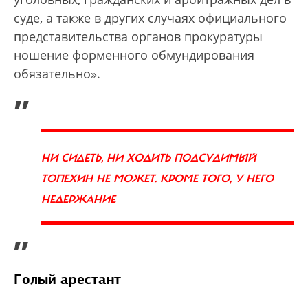
суде, а также в других случаях официального
представительства органов прокуратуры
ношение форменного обмундирования
обязательно».
„
НИ СИДЕТЬ, НИ ХОДИТЬ ПОДСУДИМЫЙ
ТОПЕХИН НЕ МОЖЕТ. КРОМЕ ТОГО, У НЕГО
НЕДЕРЖАНИЕ
”
Голый арестант