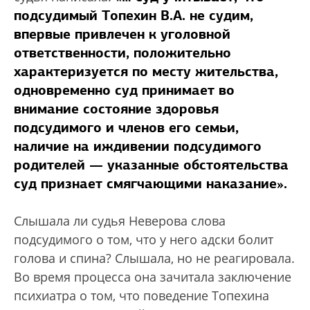
подсудимый Топехин В.А. не судим,
впервые привлечен к уголовной
ответственности, положительно
характеризуется по месту жительства,
одновременно суд принимает во
внимание состояние здоровья
подсудимого и членов его семьи,
наличие на иждивении подсудимого
родителей — указанные обстоятельства
суд признает смягчающими наказание».
Слышала ли судья Неверова слова
подсудимого о том, что у него адски болит
голова и спина? Слышала, но не реагировала.
Во время процесса она зачитала заключение
психиатра о том, что поведение Топехина