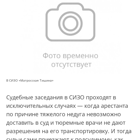
В СИЗО «Матросская Тишина»
Судебные заседания в СИЗО проходят в
исключительных случаях — когда арестанта
по причине тяжелого недуга невозможно
доставить в суд и тюремные врачи не дают
разрешения на его транспортировку. И тогда
судьи сами приезжают к подсудимому, как