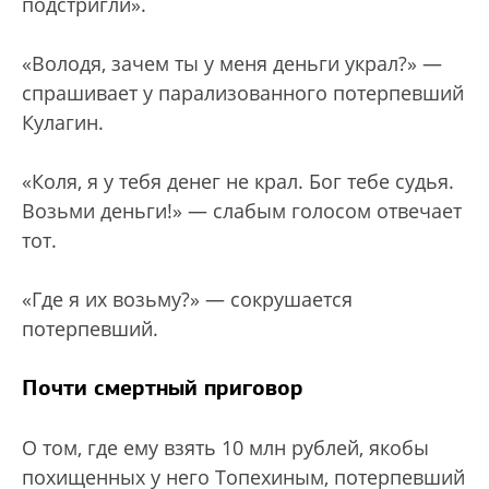
подстригли».
«Володя, зачем ты у меня деньги украл?» —
спрашивает у парализованного потерпевший
Кулагин.
«Коля, я у тебя денег не крал. Бог тебе судья.
Возьми деньги!» — слабым голосом отвечает
тот.
«Где я их возьму?» — сокрушается
потерпевший.
Почти смертный приговор
О том, где ему взять 10 млн рублей, якобы
похищенных у него Топехиным, потерпевший