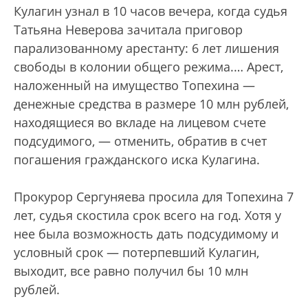
Кулагин узнал в 10 часов вечера, когда судья
Татьяна Неверова зачитала приговор
парализованному арестанту: 6 лет лишения
свободы в колонии общего режима.… Арест,
наложенный на имущество Топехина —
денежные средства в размере 10 млн рублей,
находящиеся во вкладе на лицевом счете
подсудимого, — отменить, обратив в счет
погашения гражданского иска Кулагина.
Прокурор Сергуняева просила для Топехина 7
лет, судья скостила срок всего на год. Хотя у
нее была возможность дать подсудимому и
условный срок — потерпевший Кулагин,
выходит, все равно получил бы 10 млн
рублей.