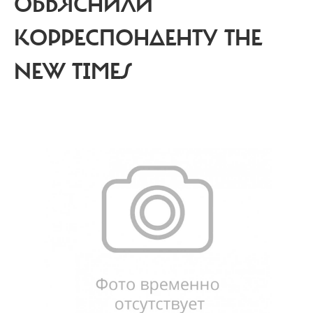
ОБЪЯСНИЛИ
КОРРЕСПОНДЕНТУ THE
NEW TIMES