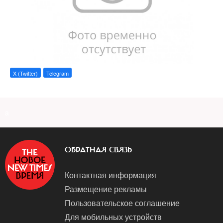
X (Twitter)
Telegram
a
ОБРАТНАЯ СВЯЗЬ
Контактная информация
Размещение рекламы
Пользовательское соглашение
Для мобильных устройств