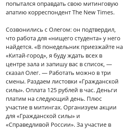
попытался оправдать свою митинговую
апатию корреспондент The New Times.
Созвонились с Олегом: он подтвердил,
что работа для «нищего студента» у него
найдется. «В понедельник приезжайте на
«Китай-город», я буду ждать всех в
центре зала и запишу вас в список, —
сказал Олег. — Работать можно в три
смены. Раздаем листовки «Гражданской
силы». Оплата 125 рублей в час. Деньги
платим на следующий день. Плюс
участие в митингах. Организуем акции
для «Гражданской силы» и
«Справедливой России». За участие в