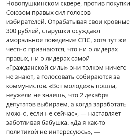
Новопушкинском сквере, против покупки
Союзом правых сил голосов
избирателей. Отрабатывая свои кровные
300 рублей, старушки осуждают
аморальное поведение СПС, хотя тут же
честно признаются, что ни о лидерах
правых, ни о лидерах самой
«Гражданской силы» они толком ничего
не знают, а голосовать собираются за
коммунистов. «Вот молодежь пошла,
неужели не знаешь, что 2 декабря
депутатов выбираем, а когда заработать
можно, если не сейчас», — наставляет
заботливая бабушка. «Да я как-то
политикой не интересуюсь», —