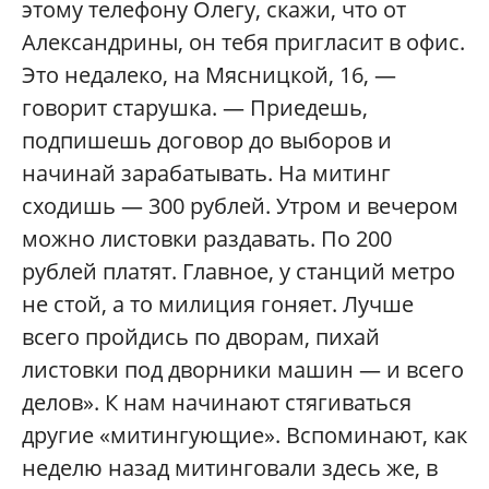
этому телефону Олегу, скажи, что от
Александрины, он тебя пригласит в офис.
Это недалеко, на Мясницкой, 16, —
говорит старушка. — Приедешь,
подпишешь договор до выборов и
начинай зарабатывать. На митинг
сходишь — 300 рублей. Утром и вечером
можно листовки раздавать. По 200
рублей платят. Главное, у станций метро
не стой, а то милиция гоняет. Лучше
всего пройдись по дворам, пихай
листовки под дворники машин — и всего
делов». К нам начинают стягиваться
другие «митингующие». Вспоминают, как
неделю назад митинговали здесь же, в