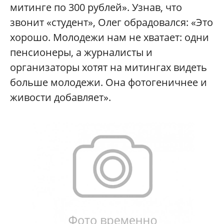
митинге по 300 рублей». Узнав, что
звонит «студент», Олег обрадовался: «Это
хорошо. Молодежи нам не хватает: одни
пенсионеры, а журналисты и
организаторы хотят на митингах видеть
больше молодежи. Она фотогеничнее и
живости добавляет».