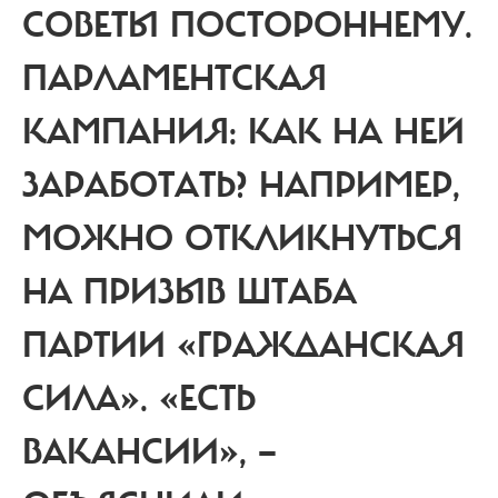
СОВЕТЫ ПОСТОРОННЕМУ.
ПАРЛАМЕНТСКАЯ
КАМПАНИЯ: КАК НА НЕЙ
ЗАРАБОТАТЬ?
НАПРИМЕР,
МОЖНО ОТКЛИКНУТЬСЯ
НА ПРИЗЫВ ШТАБА
ПАРТИИ «ГРАЖДАНСКАЯ
СИЛА». «ЕСТЬ
ВАКАНСИИ», —