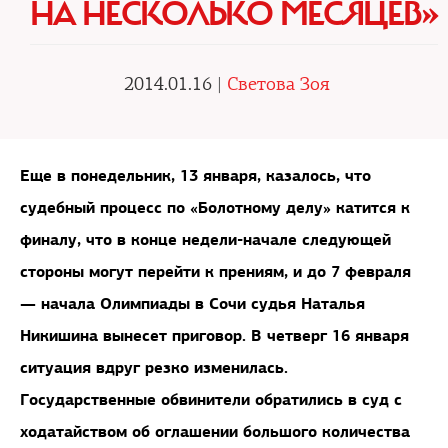
НА НЕСКОЛЬКО МЕСЯЦЕВ»
2014.01.16 |
Светова Зоя
Еще в понедельник, 13 января, казалось, что
судебный процесс по «Болотному делу» катится к
финалу, что в конце недели-начале следующей
стороны могут перейти к прениям, и до 7 февраля
— начала Олимпиады в Сочи судья Наталья
Никишина вынесет приговор. В четверг 16 января
ситуация вдруг резко изменилась.
Государственные обвинители обратились в суд с
ходатайством об оглашении большого количества