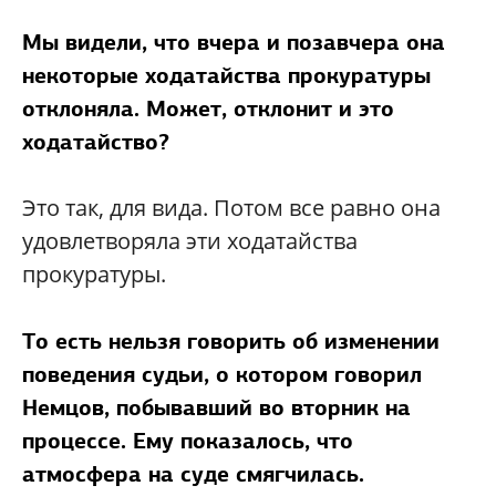
Мы видели, что вчера и позавчера она
некоторые ходатайства прокуратуры
отклоняла. Может, отклонит и это
ходатайство?
Это так, для вида. Потом все равно она
удовлетворяла эти ходатайства
прокуратуры.
То есть нельзя говорить об изменении
поведения судьи, о котором говорил
Немцов, побывавший во вторник на
процессе. Ему показалось, что
атмосфера на суде смягчилась.