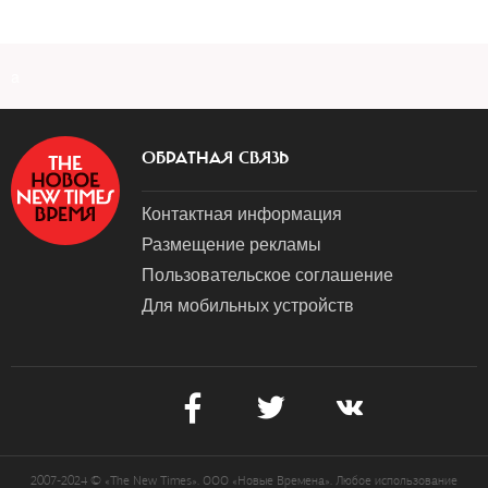
a
ОБРАТНАЯ СВЯЗЬ
Контактная информация
Размещение рекламы
Пользовательское соглашение
Для мобильных устройств
2007-2024 © «The New Times». ООО «Новые Времена». Любое использование