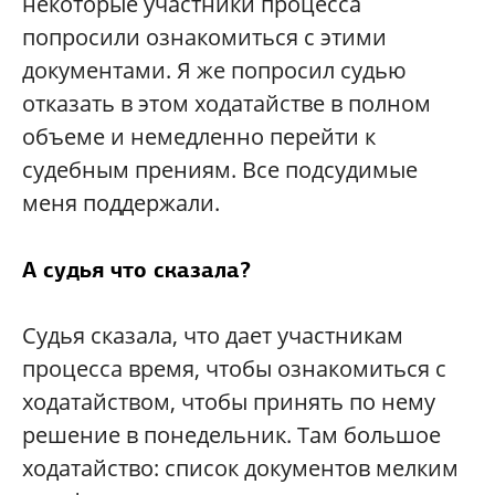
некоторые участники процесса
попросили ознакомиться с этими
документами. Я же попросил судью
отказать в этом ходатайстве в полном
объеме и немедленно перейти к
судебным прениям. Все подсудимые
меня поддержали.
А судья что сказала?
Судья сказала, что дает участникам
процесса время, чтобы ознакомиться с
ходатайством, чтобы принять по нему
решение в понедельник. Там большое
ходатайство: список документов мелким