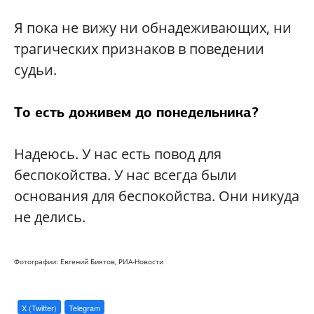
Я пока не вижу ни обнадеживающих, ни
трагических признаков в поведении
судьи.
То есть доживем до понедельника?
Надеюсь. У нас есть повод для
беспокойства. У нас всегда были
основания для беспокойства. Они никуда
не делись.
Фотографии: Евгений Биятов, РИА-Новости
X (Twitter)
Telegram