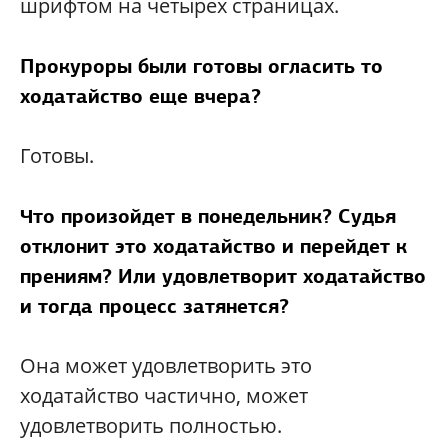
шрифтом на четырех страницах.
Прокуроры были готовы огласить то
ходатайство еще вчера?
Готовы.
Что произойдет в понедельник? Судья
отклонит это ходатайство и перейдет к
прениям? Или удовлетворит ходатайство
и тогда процесс затянется?
Она может удовлетворить это
ходатайство частично, может
удовлетворить полностью.