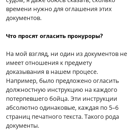
времени нужно для оглашения этих
документов.
Что просят огласить прокуроры?
На мой взгляд, ни один из документов не
имеет отношения к предмету
доказывания в нашем процесе.
Например, было предложено огласить
должностную инструкцию на каждого
потерпевшего бойца. Эти инструкции
абсолютно одинаковые, каждая по 5–6
страниц печатного текста. Такого рода
документы.