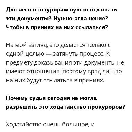
Для чего прокурорам нужно оглашать
эти документы? Нужно оглашение?
Чтобы в прениях на них ссылаться?
На мой взгляд, это делается только с
одной целью — затянуть процесс. К
предмету доказывания эти документы не
имеют отношения, поэтому вряд ли, что
на них будут ссылаться в прениях.
Почему судья сегодня не могла
разрешить это ходатайство прокуроров?
Ходатайство очень большое, и