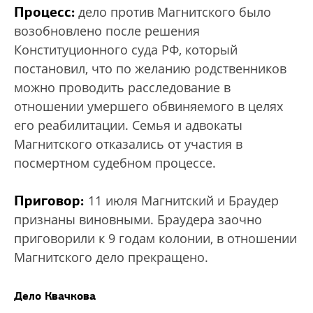
Процесс:
дело против Магнитского было
возобновлено после решения
Конституционного суда РФ, который
постановил, что по желанию родственников
можно проводить расследование в
отношении умершего обвиняемого в целях
его реабилитации. Семья и адвокаты
Магнитского отказались от участия в
посмертном судебном процессе.
Приговор:
11 июля Магнитский и Браудер
признаны виновными. Браудера заочно
приговорили к 9 годам колонии, в отношении
Магнитского дело прекращено.
Дело Квачкова