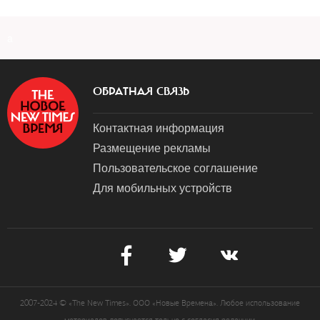
a
ОБРАТНАЯ СВЯЗЬ
Контактная информация
Размещение рекламы
Пользовательское соглашение
Для мобильных устройств
2007-2024 © «The New Times». ООО «Новые Времена». Любое использование