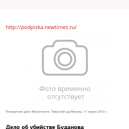
http://podpiska.newtimes.ru/
Посмертное дело Магнитского. Тверской суд Москвы. 11 марта 2013 г.
Дело об убийстве Буданова