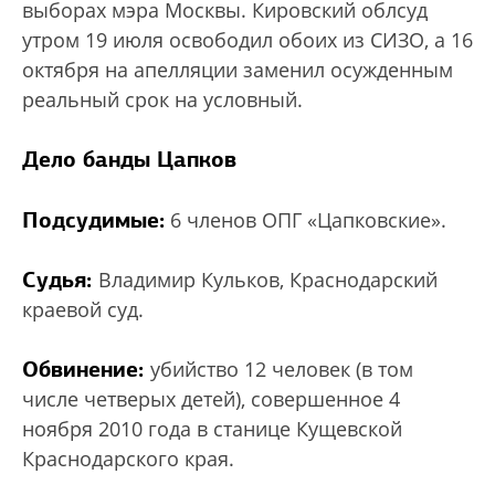
выборах мэра Москвы. Кировский облсуд
утром 19 июля освободил обоих из СИЗО, а 16
октября на апелляции заменил осужденным
реальный срок на условный.
Дело банды Цапков
Подсудимые:
6 членов ОПГ «Цапковские».
Судья:
Владимир Кульков, Краснодарский
краевой суд.
Обвинение:
убийство 12 человек (в том
числе четверых детей), совершенное 4
ноября 2010 года в станице Кущевской
Краснодарского края.