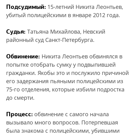
Подсудимый:
15-летний Никита Леонтьев,
убитый полицейскими в январе 2012 года.
Судья:
Татьяна Михайлова, Невский
районный суд Санкт-Петербурга.
Обвинение:
Никита Леонтьев обвинялся в
попытке отобрать сумку у подвыпившей
гражданки. Якобы это и послужило причиной
его задержания пьяными полицейскими из
75-го отделения, которые избили подростка
до смерти.
Процесс:
обвинение с самого начала
вызывало много вопросов. Потерпевшая
была знакома с полицейскими, убившими