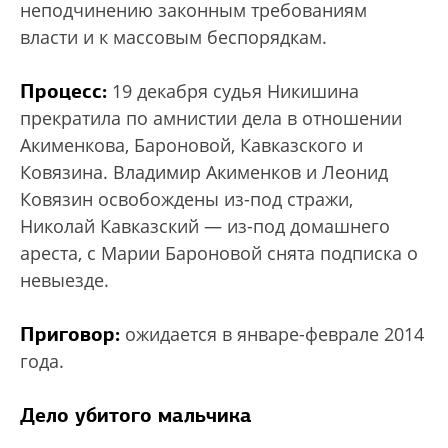
неподчинению законным требованиям
власти и к массовым беспорядкам.
Процесс:
19 декабря судья Никишина
прекратила по амнистии дела в отношении
Акименкова, Бароновой, Кавказского и
Ковязина. Владимир Акименков и Леонид
Ковязин освобождены из-под стражи,
Николай Кавказский — из-под домашнего
ареста, с Марии Бароновой снята подписка о
невыезде.
Приговор:
ожидается в январе-феврале 2014
года.
Дело убитого мальчика