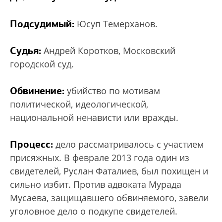
Подсудимый:
Юсуп Темерханов.
Судья:
Андрей Коротков, Московский
городской суд.
Обвинение:
убийство по мотивам
политической, идеологической,
национальной ненависти или вражды.
Процесс:
дело рассматривалось с участием
присяжных. В феврале 2013 года один из
свидетелей, Руслан Фаталиев, был похищен и
сильно избит. Против адвоката Мурада
Мусаева, защищавшего обвиняемого, завели
уголовное дело о подкупе свидетелей.