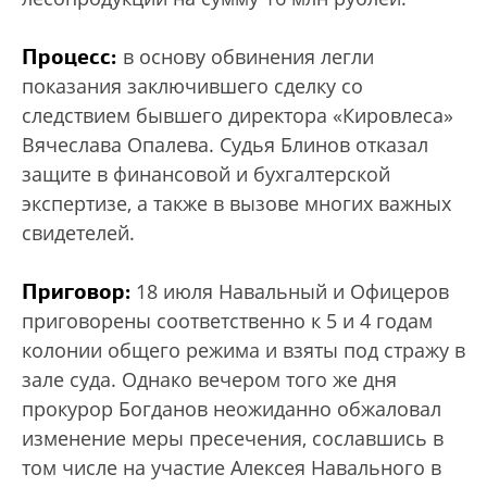
Процесс:
в основу обвинения легли
показания заключившего сделку со
следствием бывшего директора «Кировлеса»
Вячеслава Опалева. Судья Блинов отказал
защите в финансовой и бухгалтерской
экспертизе, а также в вызове многих важных
свидетелей.
Приговор:
18 июля Навальный и Офицеров
приговорены соответственно к 5 и 4 годам
колонии общего режима и взяты под стражу в
зале суда. Однако вечером того же дня
прокурор Богданов неожиданно обжаловал
изменение меры пресечения, сославшись в
том числе на участие Алексея Навального в