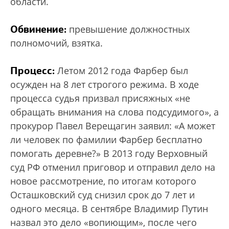
области.
Обвинение:
превышение должностных
полномочий, взятка.
Процесс:
Летом 2012 года Фарбер был
осужден на 8 лет строгого режима. В ходе
процесса судья призвал присяжных «не
обращать внимания на слова подсудимого», а
прокурор Павел Верещагин заявил: «А может
ли человек по фамилии Фарбер бесплатно
помогать деревне?» В 2013 году Верховный
суд РФ отменил приговор и отправил дело на
новое рассмотрение, по итогам которого
Осташковский суд снизил срок до 7 лет и
одного месяца. В сентябре Владимир Путин
назвал это дело «вопиющим», после чего