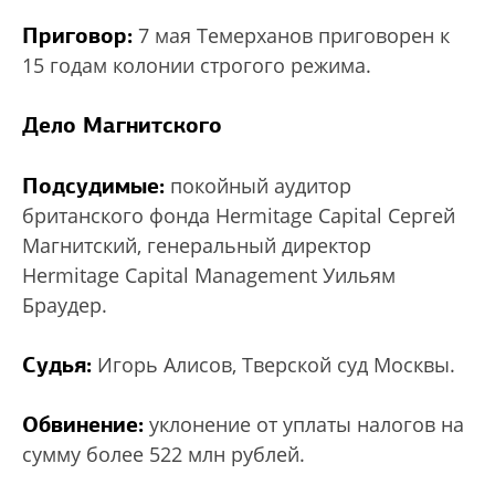
Приговор:
7 мая Темерханов приговорен к
15 годам колонии строгого режима.
Дело Магнитского
Подсудимые:
покойный аудитор
британского фонда Hermitage Capital Сергей
Магнитский, генеральный директор
Hermitage Capital Management Уильям
Браудер.
Судья:
Игорь Алисов, Тверской суд Москвы.
Обвинение:
уклонение от уплаты налогов на
сумму более 522 млн рублей.