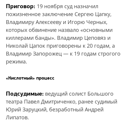
Приговор:
19 ноября суд назначил
пожизненное заключение Сергею Цапку,
Владимиру Алексееву и Игорю Черных,
которых обвинение назвало «основными
киллерами банды». Владимир Цеповяз и
Николай Цапок приговорены к 20 годам, а
Владимир Запорожец — к 19 годам строгого
режима.
«Кислотный» процесс
Подсудимые:
ведущий солист Большого
театра Павел Дмитриченко, ранее судимый
Юрий Заруцкий, безработный Андрей
Липатов.