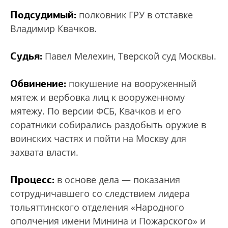
Подсудимый:
полковник ГРУ в отставке
Владимир Квачков.
Судья:
Павел Мелехин, Тверской суд Москвы.
Обвинение:
покушение на вооруженный
мятеж и вербовка лиц к вооруженному
мятежу. По версии ФСБ, Квачков и его
соратники собирались раздобыть оружие в
воинских частях и пойти на Москву для
захвата власти.
Процесс:
в основе дела — показания
сотрудничавшего со следствием лидера
тольяттинского отделения «Народного
ополчения имени Минина и Пожарского» и