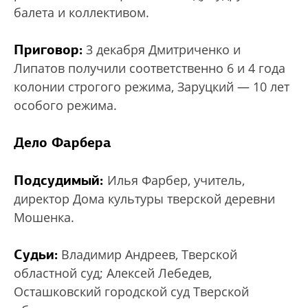
балета и коллективом.
Приговор:
3 декабря Дмитриченко и
Липатов получили соответственно 6 и 4 года
колонии строгого режима, Заруцкий — 10 лет
особого режима.
Дело Фарбера
Подсудимый:
Илья Фарбер, учитель,
директор Дома культуры тверской деревни
Мошенка.
Судьи:
Владимир Андреев, Тверской
областной суд; Алексей Лебедев,
Осташковский городской суд Тверской