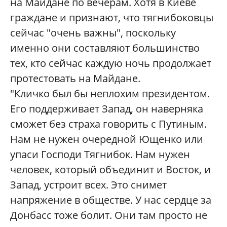
на Майдане по вечерам. Хотя в Киеве
граждане и признают, что тягнибоковцы
сейчас "очень важны", поскольку
именно они составляют большинство
тех, кто сейчас каждую ночь продолжает
протестовать на Майдане.
"Кличко был бы неплохим президентом.
Его поддерживает Запад, он наверняка
сможет без страха говорить с Путиным.
Нам не нужен очередной Ющенко или
упаси Господи Тягнибок. Нам нужен
человек, который объединит и Восток, и
Запад, устроит всех. Это снимет
напряжение в обществе. У нас сердце за
Донбасс тоже болит. Они там просто не