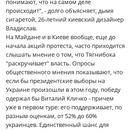
понимают, что на самом деле
происходит", - долго объясняет, дымя
сигаретой, 26-летний киевский дизайнер
Владислав.
На Майдане и в Киеве вообще, еще до
начала акций протеста, часто приходится
слышать мнение о том, что Тягнибока
"раскручивает" власть. Опросы
общественного мнения показывают, что
если бы президентские выборы на
Украине произошли в этом году, победу
одержал бы Виталий Кличко - причем
уже в первом туре: его поддерживает, по
разным оценкам, от 52% до 60%
украинцев. Единственный шанс для