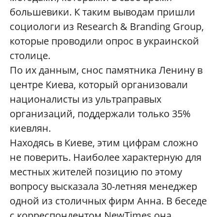
большевики. К таким выводам пришли
социологи из Research & Branding Group,
которые проводили опрос в украинской
столице.
По их данным, снос памятника Ленину в
центре Киева, который организовали
националисты из ультраправых
организаций, поддержали только 35%
киевлян.
Находясь в Киеве, этим цифрам сложно
не поверить. Наиболее характерную для
местных жителей позицию по этому
вопросу высказала 30-летняя менеджер
одной из столичных фирм Анна. В беседе
с корреспондентом NewTimes она