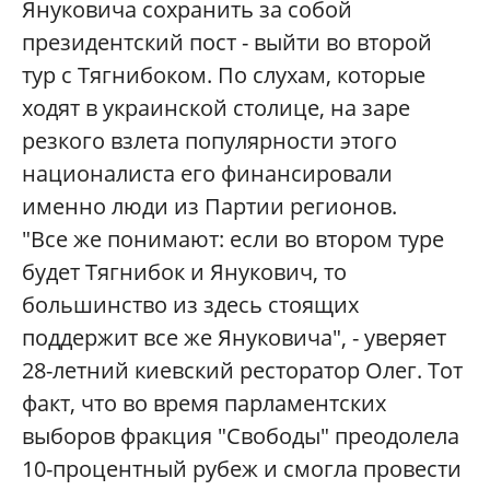
Януковича сохранить за собой
президентский пост - выйти во второй
тур с Тягнибоком. По слухам, которые
ходят в украинской столице, на заре
резкого взлета популярности этого
националиста его финансировали
именно люди из Партии регионов.
"Все же понимают: если во втором туре
будет Тягнибок и Янукович, то
большинство из здесь стоящих
поддержит все же Януковича", - уверяет
28-летний киевский ресторатор Олег. Тот
факт, что во время парламентских
выборов фракция "Свободы" преодолела
10-процентный рубеж и смогла провести