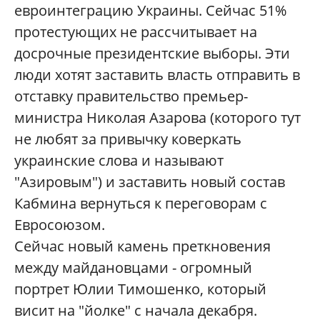
евроинтеграцию Украины. Сейчас 51%
протестующих не рассчитывает на
досрочные президентские выборы. Эти
люди хотят заставить власть отправить в
отставку правительство премьер-
министра Николая Азарова (которого тут
не любят за привычку коверкать
украинские слова и называют
"Азировым") и заставить новый состав
Кабмина вернуться к переговорам с
Евросоюзом.
Сейчас новый камень преткновения
между майдановцами - огромный
портрет Юлии Тимошенко, который
висит на "йолке" с начала декабря.