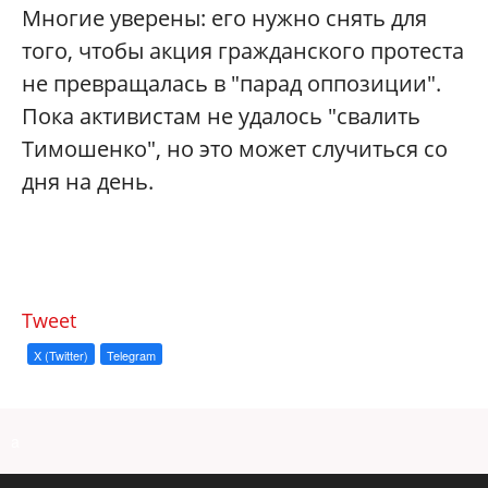
Многие уверены: его нужно снять для
того, чтобы акция гражданского протеста
не превращалась в "парад оппозиции".
Пока активистам не удалось "свалить
Тимошенко", но это может случиться со
дня на день.
Tweet
X (Twitter)
Telegram
a