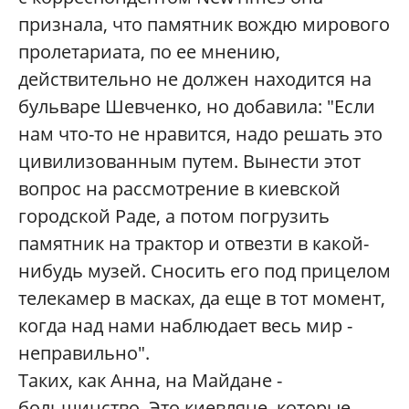
признала, что памятник вождю мирового
пролетариата, по ее мнению,
действительно не должен находится на
бульваре Шевченко, но добавила: "Если
нам что-то не нравится, надо решать это
цивилизованным путем. Вынести этот
вопрос на рассмотрение в киевской
городской Раде, а потом погрузить
памятник на трактор и отвезти в какой-
нибудь музей. Сносить его под прицелом
телекамер в масках, да еще в тот момент,
когда над нами наблюдает весь мир -
неправильно".
Таких, как Анна, на Майдане -
большинство. Это киевляне, которые