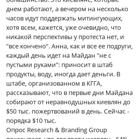
днем работают, а вечером на несколько
часов идут поддержать митингующих,
хотя всем, кажется, уже очевидно, что
никакой перспективы у протеста нет, и
"все кончено". Анна, как и все ее подруги,
каждый день идет на Майдан "не с
пустыми руками": приносит в штаб
продукты, воду, иногда дает деньги. В
штабе, организованном в КГГА,
рассказывают, что в первые дни Майдана
собирают от неравнодушных киевлян до
$50 тыс. пожертвований в день. Сейчас -
порядка $10 тыс.
Опрос Research & Branding Group