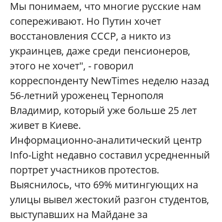
Мы понимаем, что многие русские нам
сопереживают. Но Путин хочет
восстановления СССР, а никто из
украинцев, даже среди пенсионеров,
этого не хочет", - говорил
корреспонденту NewTimes неделю назад
56-летний уроженец Тернополя
Владимир, который уже больше 25 лет
живет в Киеве.
Информационно-аналитический центр
Info-Light недавно составил усредненный
портрет участников протестов.
Выяснилось, что 69% митингующих на
улицы вывел жестокий разгон студентов,
выступавших на Майдане за