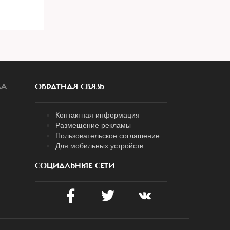
ЛА
ОБРАТНАЯ СВЯЗЬ
Контактная информация
Размещение рекламы
Пользовательское соглашение
Для мобильных устройств
СОЦИАЛЬНЫЕ СЕТИ