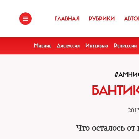
ГЛАВНАЯ
РУБРИКИ
АВТО
Мнение
Дискуссия
Интервью
Репрессии
#АМНИ
БАНТИК
2013
Что осталось от