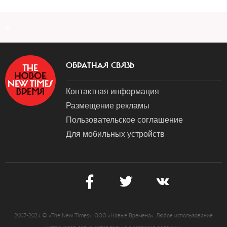
a
ОБРАТНАЯ СВЯЗЬ
Контактная информация
Размещение рекламы
Пользовательское соглашение
Для мобильных устройств
2007-2024 © «The New Times». ООО «Новые Времена». Любое использование