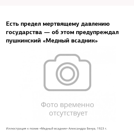
Есть предел мертвящему давлению
государства — об этом предупреждал
пушкинский «Медный всадник»
Иллюстрация к поэме «Медный всадник» Александра Бенуа, 1923 г.