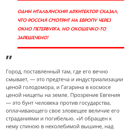
ОДИН ИТАЛЬЯНСКИЙ АРХИТЕКТОР СКАЗАЛ,
ЧТО РОССИЯ СМОТРИТ НА ЕВРОПУ ЧЕРЕЗ
ОКНО ПЕТЕРБУРГА. НО ОКОШЕЧКО-ТО
ЗАРЕШЕЧЕНО!
”
Город, поставленный там, где его вечно
смывает, — это предтеча и индустриализации
ценой голодомора, и Гагарина в космосе
ценой нищеты на земле. Прозрение Евгения
— это бунт человека против государства,
оплачивающего свое зловещее величие его
страданиями и погибелью. «И обращен к
нему спиною в неколебимой вышине, над