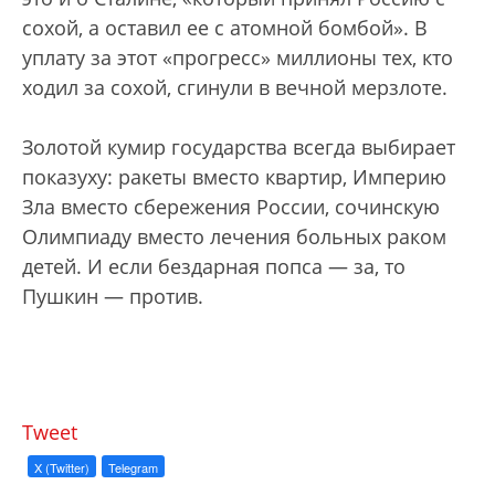
сохой, а оставил ее с атомной бомбой». В
уплату за этот «прогресс» миллионы тех, кто
ходил за сохой, сгинули в вечной мерзлоте.
Золотой кумир государства всегда выбирает
показуху: ракеты вместо квартир, Империю
Зла вместо сбережения России, сочинскую
Олимпиаду вместо лечения больных раком
детей. И если бездарная попса — за, то
Пушкин — против.
Tweet
X (Twitter)
Telegram