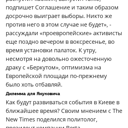
подпишет Соглашение и таким образом
досрочно выиграет выборы. Никто же
против него в этом случае не будет», -
рассуждали «проевропейские» активисты
еще поздно вечером в воксресенье, во
время установки палаток. К утру,
несмотря на довольно ожесточенную
драку с «Беркутом», оптимизма на
Европейской площади по-прежнему
было хоть отбавляй.
Дилемма для Януковича
Как будут развиваться события в Киеве в
ближайшее время? Своим мнением с The
New Times поделился политолог,
президент компании Berta