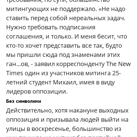
митингующих не поддержало. «Не надо
ставить перед собой нереальных задач.
Нужно требовать подписания
соглашения, и только. И меня бесит, что
кто-то хочет представить все так, будто
мы пришли сюда под знаменами этих
ган...ов, - заявил корреспонденту Тhe New
Times один из участников митинга 25-
летний студент Михаил, имея в виду
лидеров оппозиции.
Без символики
Действительно, хотя накануне выходных
оппозиция и призывала людей выйти на
улицы в воскресенье, большинство из