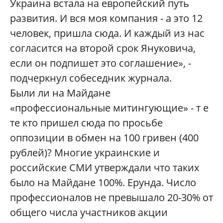
Украина встала на европейский путь
развития. И вся моя компания - а это 12
человек, пришла сюда. И каждый из нас
согласится на второй срок Януковича,
если он подпишет это соглашение», -
подчеркнул собеседник журнала.
Были ли на Майдане
«профессиональные митингующие» - т е
те кто пришел сюда по просьбе
оппозиции в обмен на 100 гривен (400
рублей)? Многие украинские и
российские СМИ утверждали что таких
было на Майдане 100%. Ерунда. Число
профессионалов не превышало 20-30% от
общего числа участников акции