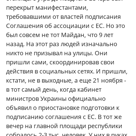
перекрыт манифестантами,
требовавшими от властей подписания
Соглашения об ассоциации с ЕС. Но это
был совсем не тот Майдан, что 9 лет
назад. На этот раз людей изначально
никто не призывал на улицы. Они
пришли сами, скоординировав свои
действия в социальных сетях. И пришли,
кстати, не в выходные, а еще 21 ноября -
в тот самый день, когда кабинет
министров Украины официально
объявил о приостановке подготовки к
подписанию соглашения с ЕС. В тот же
вечер на главной площади республики
собралось 2-3 тыс. человек. У них в руках