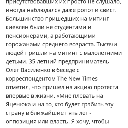
присутствовавших их просто не слушало,
иногда наблюдался даже ропот и свист.
Большинство пришедших на митинг
киевлян были не студентами и
пенсионерами, а работающими
горожанами среднего возраста. Тысячи
людей пришли на митинг с малолетними
детьми. 35-летний предприниматель
Олег Василенко в беседе с
корреспондентом The New Times
отметил, что пришел на акцию протеста
впервые в жизни. «Мне плевать на
Яценюка и на то, кто будет грабить эту
страну в ближайшие пять лет -
оппозиция или власть. Я хочу, чтобы