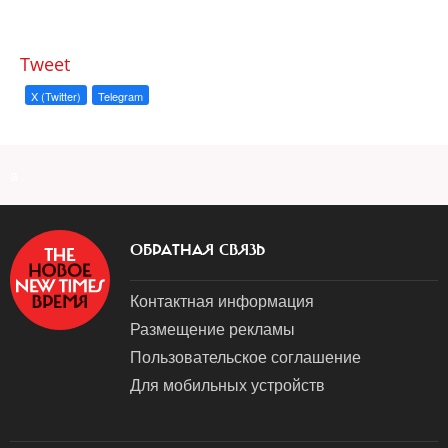
Tweet
X (Twitter)
Telegram
a
ОБРАТНАЯ СВЯЗЬ
Контактная информация
Размещение рекламы
Пользовательское соглашение
Для мобильных устройств