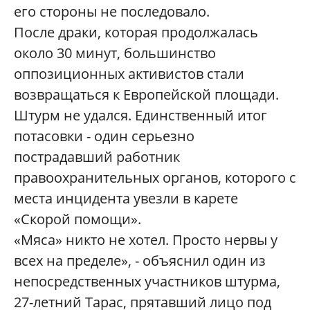
его стороны не последовало.
После драки, которая продолжалась
около 30 минут, большинство
оппозиционных активистов стали
возвращаться к Европейской площади.
Штурм не удался. Единственный итог
потасовки - один серьезно
пострадавший работник
правоохранительных органов, которого с
места инцидента увезли в карете
«Скорой помощи».
«Мяса» никто не хотел. Просто нервы у
всех на пределе», - объяснил один из
непосредственных участников штурма,
27-летний Тарас, прятавший лицо под