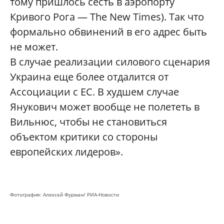
тому пришлось сесть в аэропорту
Кривого Рога — The New Times). Так что
формально обвинений в его адрес быть
не может.
В случае реализации силового сценария
Украина еще более отдалится от
Ассоциации с ЕС. В худшем случае
Янукович может вообще не полететь в
Вильнюс, чтобы не становиться
объектом критики со стороны
европейских лидеров».
Фотография: Алексей Фурман/ РИА-Новости