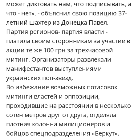
может диктовать нам, что подписывать, а
что - нет», - объяснил свою позицию 37-
летний шахтер из Донецка Павел.
Партия регионов- партия власти -
платила своим сторонникам за участие в
акции те же 100 грн за трехчасовой
митинг. Организаторы развлекали
манифестантов выступлениями
украинских поп-звезд.
Во избежание возможных потасовок
митинги властей и оппозиции,
проходившие на расстоянии в несколько
сотен метров друг от друга, отделяла
плотная колонна милиционеров и
бойцов спецподразделения «Беркут».