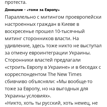
протеста.
Донецкие - «тоже за Европу»
Параллельно с митингом проевропейски
настроенных граждан в Киеве в
воскресенье прошел 10-тысячный
митинг сторонников власти. На
удивление, здесь тоже никто не выступал
за отмену евроинтеграции Украины.
Сторонники властей предлагали
«строить Европу в Украине» и в беседах с
корреспондентом The New Times
сбивчиво объясняли: «Мы вообще-то
тоже за Европу, но на выгодных для
Украины условиях».
«Никто, хоть ты русский, хоть немец, не