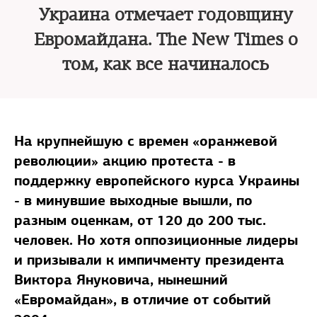
Украина отмечает годовщину
Евромайдана. The New Times о
том, как все начиналось
На крупнейшую с времен «оранжевой
революции» акцию протеста - в
поддержку европейского курса Украины
- в минувшие выходные вышли, по
разным оценкам, от 120 до 200 тыс.
человек. Но хотя оппозиционные лидеры
и призывали к импичменту президента
Виктора Януковича, нынешний
«Евромайдан», в отличие от событий