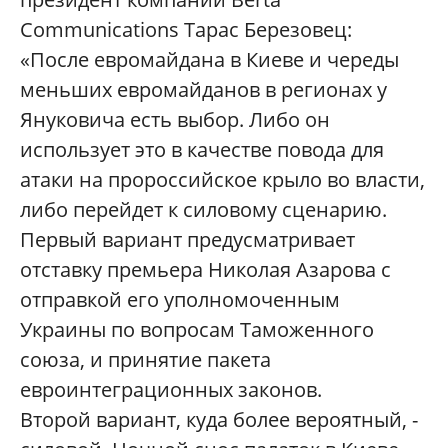
Communications Тарас Березовец:
«После евромайдана в Киеве и череды
меньших евромайданов в регионах у
Януковича есть выбор. Либо он
использует это в качестве повода для
атаки на пророссийское крыло во власти,
либо перейдет к силовому сценарию.
Первый вариант предусматривает
отставку премьера Николая Азарова с
отправкой его уполномоченным
Украины по вопросам Таможенного
союза, и принятие пакета
евроинтеграционных законов.
Второй вариант, куда более вероятный, -