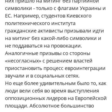
них пришло на митинг без партийной
символики - только с флагами Украины и
ЕС. Например, студентов Киевского
политехнического института
гражданские активисты призывали идти
на митинг без какой-либо символики и
не поддаваться на провокации.
Аналогичные призывы со стороны
«несогласных» с решением властей
приостановить процесс евроинтеграции
звучали и в социальных сетях.
Но еще более удивительным было то, как
люди вели себя во время выступления
оппозиционных лидеров на Европейской
площади. Абсолютное большинство