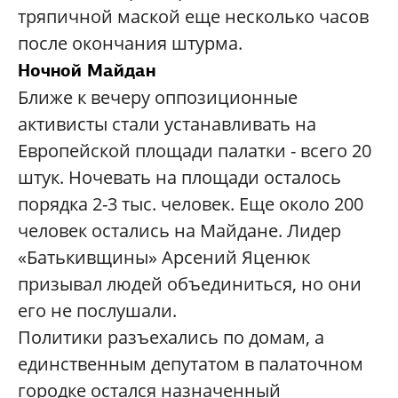
тряпичной маской еще несколько часов
после окончания штурма.
Ночной Майдан
Ближе к вечеру оппозиционные
активисты стали устанавливать на
Европейской площади палатки - всего 20
штук. Ночевать на площади осталось
порядка 2-3 тыс. человек. Еще около 200
человек остались на Майдане. Лидер
«Батькивщины» Арсений Яценюк
призывал людей объединиться, но они
его не послушали.
Политики разъехались по домам, а
единственным депутатом в палаточном
городке остался назначенный