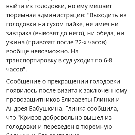
выйти из голодовки, но ему мешает
тюремная администрация: "Выходить из
голодовки на сухом пайке, не имея ни
завтрака (вывозят до него), ни обеда, ни
ужина (привозят после 22-х часов)
вообще невозможно. На
транспортировку в суд уходит по 6-8
часов".
Сообщение о прекращении голодовки
появилось после визита к заключенному
правозащитников Елизаветы Глинки и
Андрея Бабушкина. Глинка сообщила,
что "Кривов добровольно вышел из
голодовки и переведен в тюремную