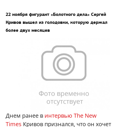
22 ноября фигурант «Болотного дела» Сергей
Кривов вышел из голодовки, которую держал
более двух месяцев
Днем ранее в
интервью The New
Times
Кривов признался, что он хочет