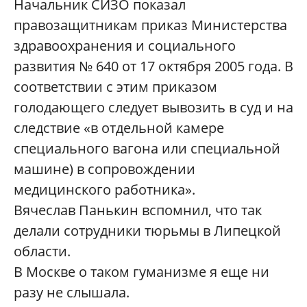
Начальник СИЗО показал
правозащитникам приказ Министерства
здравоохранения и социального
развития № 640 от 17 октября 2005 года. В
соответствии с этим приказом
голодающего следует вывозить в суд и на
следствие «в отдельной камере
специального вагона или специальной
машине) в сопровождении
медицинского работника».
Вячеслав Панькин вспомнил, что так
делали сотрудники тюрьмы в Липецкой
области.
В Москве о таком гуманизме я еще ни
разу не слышала.