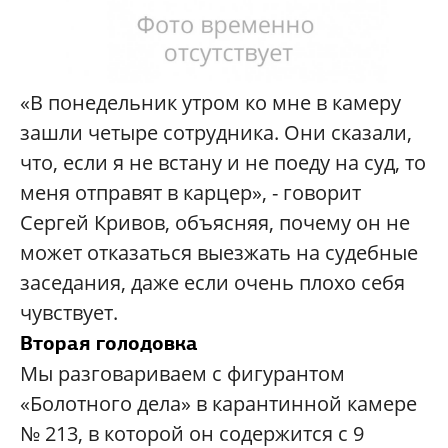
«В понедельник утром ко мне в камеру
зашли четыре сотрудника. Они сказали,
что, если я не встану и не поеду на суд, то
меня отправят в карцер», - говорит
Сергей Кривов, объясняя, почему он не
может отказаться выезжать на судебные
заседания, даже если очень плохо себя
чувствует.
Вторая голодовка
Мы разговариваем с фигурантом
«Болотного дела» в карантинной камере
№ 213, в которой он содержится с 9