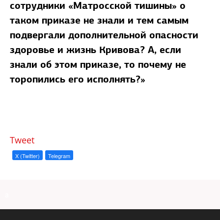
сотрудники «Матросской тишины» о
таком приказе не знали и тем самым
подвергали дополнительной опасности
здоровье и жизнь Кривова? А, если
знали об этом приказе, то почему не
торопились его исполнять?»
Tweet
X (Twitter)
Telegram
a