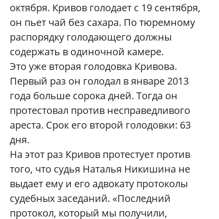
октября. Кривов голодает с 19 сентября,
он пьет чай без сахара. По тюремному
распорядку голодающего должны
содержать в одиночной камере.
Это уже вторая голодовка Кривова.
Первый раз он голодал в январе 2013
года больше сорока дней. Тогда он
протестовал против несправедливого
ареста. Срок его второй голодовки: 63
дня.
На этот раз Кривов протестует против
того, что судья Наталья Никишина не
выдает ему и его адвокату протоколы
судебных заседаний. «Последний
протокол, который мы получили,