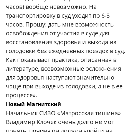
часов) вообще невозможно. На
транспортировку в суд уходит по 6-8
часов. Прошу: дать мне возможность
освобождения от участия в суде для
восстановления здоровья и выхода из
голодовки без ежедневных поездок в суд.
Как показывает практика, описанная в
литературе, всевозможные осложнения
для здоровья наступают значительно
чаще при выходе из голодовки, а не в ее
процессе».
Новый Магнитский
Начальник СИЗО «Матросская тишина»
Владимир Клочек очень долго не мог
понять, почему он должен «пойти на