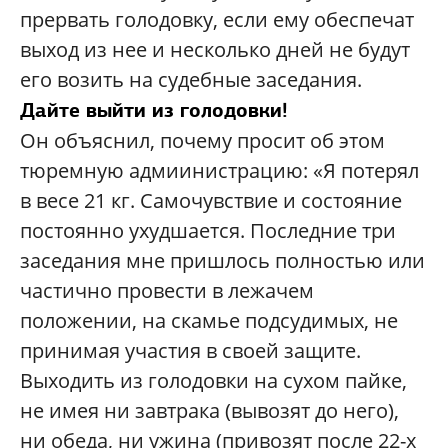
прервать голодовку, если ему обеспечат
выход из нее и несколько дней не будут
его возить на судебные заседания.
Дайте выйти из голодовки!
Он объяснил, почему просит об этом
тюремную адмиинистрацию: «Я потерял
в весе 21 кг. Самочувствие и состояние
постоянно ухудшается. Последние три
заседания мне пришлось полностью или
частично провести в лежачем
положении, на скамье подсудимых, не
принимая участия в своей защите.
Выходить из голодовки на сухом пайке,
не имея ни завтрака (вывозят до него),
ни обеда, ни ужина (привозят после 22-х