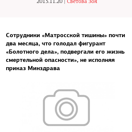
2013.11.20 |
Светова Зоя
Сотрудники «Матросской тишины» почти
два месяца, что голодал фигурант
«Болотного дела», подвергали его жизнь
смертельной опасности», не исполняя
приказ Минздрава