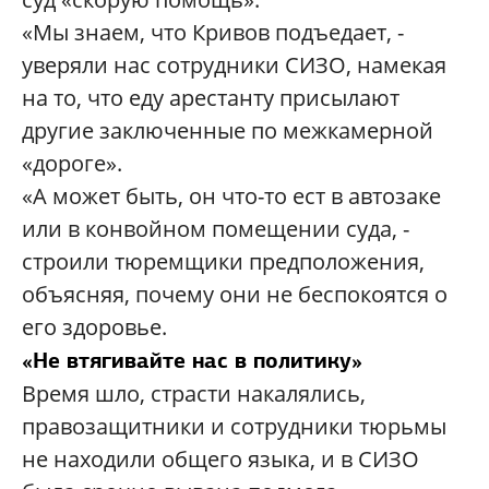
«Мы знаем, что Кривов подъедает, -
уверяли нас сотрудники СИЗО, намекая
на то, что еду арестанту присылают
другие заключенные по межкамерной
«дороге».
«А может быть, он что-то ест в автозаке
или в конвойном помещении суда, -
строили тюремщики предположения,
объясняя, почему они не беспокоятся о
его здоровье.
«Не втягивайте нас в политику»
Время шло, страсти накалялись,
правозащитники и сотрудники тюрьмы
не находили общего языка, и в СИЗО