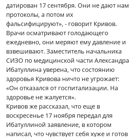
датирован 17 сентября. Они не дают нам
протоколы, а потом их
фальсифицируют», - говорит Кривов.
Врачи осматривают голодающего
ежедневно, они меряют ему давление и
взвешивают. Заместитель начальника
СИЗО по медицинской части Александра
Ибатуллина уверена, что состоянию
здоровья Кривова ничто не угрожает:
«Он отказался от госпитализации. На
здоровье не жалуется».
Кривов же рассказал, что еще в
воскресенье 17 ноября передал для
Ибатуллиной заявление, в котором
написал, что чувствует себя хуже и готов