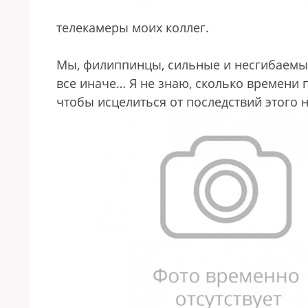
телекамеры моих коллег.
Мы, филиппинцы, сильные и несгибаемые
все иначе… Я не знаю, сколько времени 
чтобы исцелиться от последствий этого 