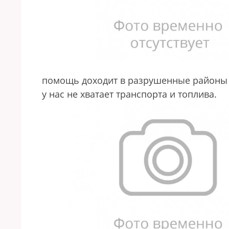
помощь доходит в разрушенные районы б
у нас не хватает транспорта и топлива.