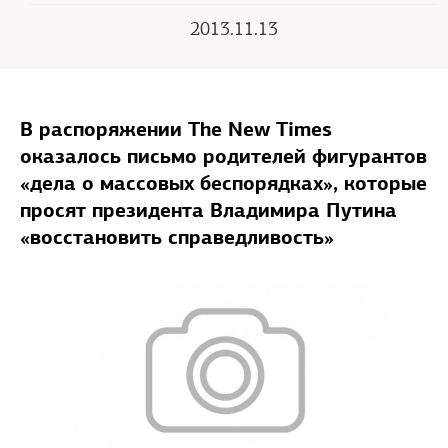
2013.11.13
В распоряжении The New Times
оказалось письмо родителей фигурантов
«дела о массовых беспорядках», которые
просят президента Владимира Путина
«восстановить справедливость»