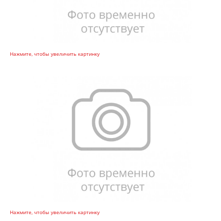
Нажмите, чтобы увеличить картинку
Нажмите, чтобы увеличить картинку