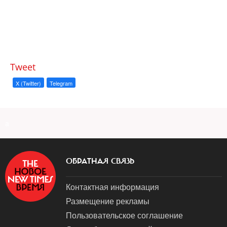
Tweet
X (Twitter)
Telegram
a
ОБРАТНАЯ СВЯЗЬ
Контактная информация
Размещение рекламы
Пользовательское соглашение