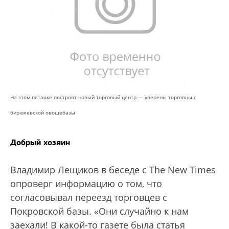
На этом пятачке построят новый торговый центр — уверены торговцы с
бирюлевской овощебазы
Добрый хозяин
Владимир Лещиков в беседе с The New Times
опроверг информацию о том, что
согласовывал переезд торговцев с
Покровской базы. «Они случайно к нам
заехали! В какой-то газете была статья