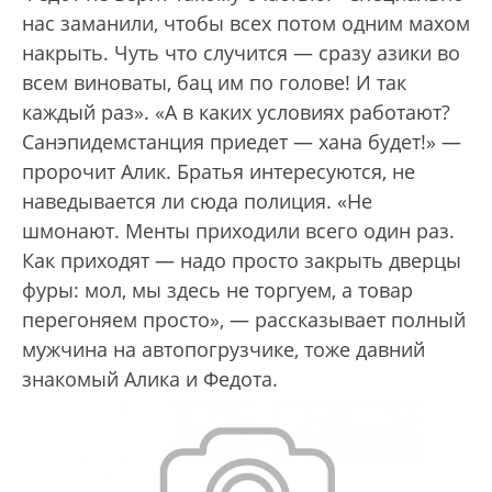
нас заманили, чтобы всех потом одним махом
накрыть. Чуть что случится — сразу азики во
всем виноваты, бац им по голове! И так
каждый раз». «А в каких условиях работают?
Санэпидемстанция приедет — хана будет!» —
пророчит Алик. Братья интересуются, не
наведывается ли сюда полиция. «Не
шмонают. Менты приходили всего один раз.
Как приходят — надо просто закрыть дверцы
фуры: мол, мы здесь не торгуем, а товар
перегоняем просто», — рассказывает полный
мужчина на автопогрузчике, тоже давний
знакомый Алика и Федота.