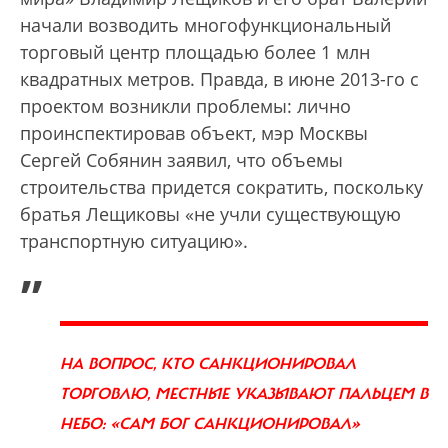
начали возводить многофункциональный
торговый центр площадью более 1 млн
квадратных метров. Правда, в июне 2013-го с
проектом возникли проблемы: лично
проинспектировав объект, мэр Москвы
Сергей Собянин заявил, что объемы
строительства придется сократить, поскольку
братья Лещиковы «не учли существующую
транспортную ситуацию».
„
НА ВОПРОС, КТО САНКЦИОНИРОВАЛ
ТОРГОВЛЮ, МЕСТНЫЕ УКАЗЫВАЮТ ПАЛЬЦЕМ В
НЕБО: «САМ БОГ САНКЦИОНИРОВАЛ»