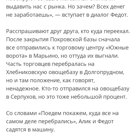
выдавить нас с рынка. Но зачем? Всех денег
не заработаешь», — вступает в диалог Федот.
Расспрашивают друг друга, кто куда переехал.
После закрытия Покровской базы сначала
все отправились к торговому центру «Южные
ворота» в Марьино, но оттуда их выгнали.
Часть торговцев перебралась на
Хлебниковскую овощебазу в Долгопрудном,
но и там положение, как говорят,
ненадежное. Кто-то отправился на овощебазу
в Серпухов, но это тоже небольшой процент.
Со словами «Поедем покажем, куда все на
самом деле перебрались», Алик и Федот
садятся в машину.