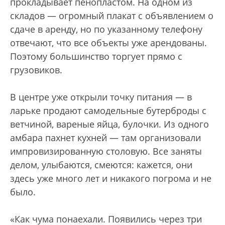
прокладывает пенопластом. На одном из
складов — огромный плакат с объявлением о
сдаче в аренду, но по указанному телефону
отвечают, что все объекты уже арендованы.
Поэтому большинство торгует прямо с
грузовиков.
В центре уже открыли точку питания — в
ларьке продают самодельные бутерброды с
ветчиной, вареные яйца, булочки. Из одного
амбара пахнет кухней — там организовали
импровизированную столовую. Все заняты
делом, улыбаются, смеются: кажется, они
здесь уже много лет и никакого погрома и не
было.
«Как чума понаехали. Появились через три