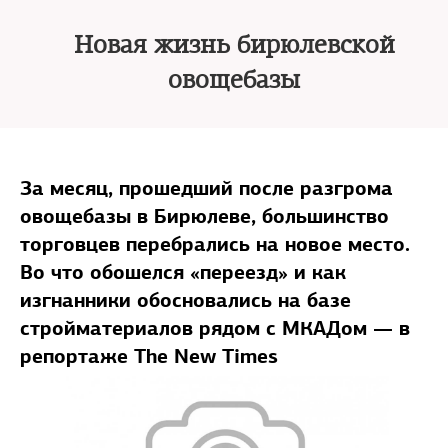
Новая жизнь бирюлевской
овощебазы
За месяц, прошедший после разгрома
овощебазы в Бирюлеве, большинство
торговцев перебрались на новое место.
Во что обошелся «переезд» и как
изгнанники обосновались на базе
стройматериалов рядом с МКАДом — в
репортаже The New Times