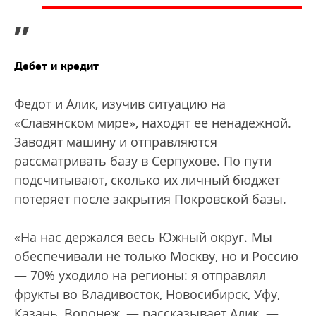
”
Дебет и кредит
Федот и Алик, изучив ситуацию на
«Славянском мире», находят ее ненадежной.
Заводят машину и отправляются
рассматривать базу в Серпухове. По пути
подсчитывают, сколько их личный бюджет
потеряет после закрытия Покровской базы.
«На нас держался весь Южный округ. Мы
обеспечивали не только Москву, но и Россию
— 70% уходило на регионы: я отправлял
фрукты во Владивосток, Новосибирск, Уфу,
Казань, Воронеж, — рассказывает Алик. —