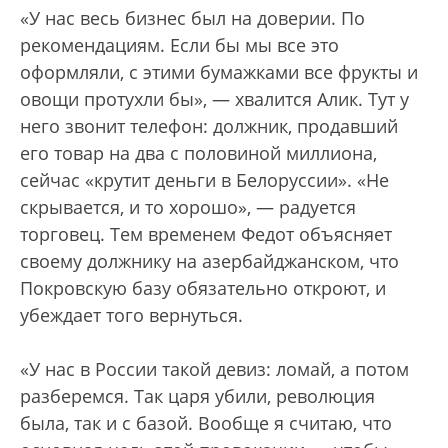
«У нас весь бизнес был на доверии. По
рекомендациям. Если бы мы все это
оформляли, с этими бумажками все фрукты и
овощи протухли бы», — хвалится Алик. Тут у
него звонит телефон: должник, продавший
его товар на два с половиной миллиона,
сейчас «крутит деньги в Белоруссии». «Не
скрывается, и то хорошо», — радуется
торговец. Тем временем Федот объясняет
своему должнику на азербайджанском, что
Покровскую базу обязательно откроют, и
убеждает того вернуться.
«У нас в России такой девиз: ломай, а потом
разберемся. Так царя убили, революция
была, так и с базой. Вообще я считаю, что