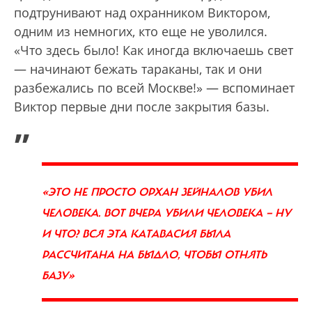
подтрунивают над охранником Виктором,
одним из немногих, кто еще не уволился.
«Что здесь было! Как иногда включаешь свет
— начинают бежать тараканы, так и они
разбежались по всей Москве!» — вспоминает
Виктор первые дни после закрытия базы.
„
«ЭТО НЕ ПРОСТО ОРХАН ЗЕЙНАЛОВ УБИЛ
ЧЕЛОВЕКА. ВОТ ВЧЕРА УБИЛИ ЧЕЛОВЕКА — НУ
И ЧТО? ВСЯ ЭТА КАТАВАСИЯ БЫЛА
РАССЧИТАНА НА БЫДЛО, ЧТОБЫ ОТНЯТЬ
БАЗУ»