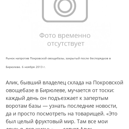
Рынок напротив Покровской овощебазы, закрытый после беспорядков в
Бирюлеве. 6 ноября 2013 г.
Алик, бывший владелец склада на Покровской
овощебазе в Бирюлеве, мучается от тоски:
каждый день он подъезжает к запертым
воротам базы — узнать последние новости,
да и просто посмотреть на товарищей. «Это
был целый фруктовый мир. Там все мои