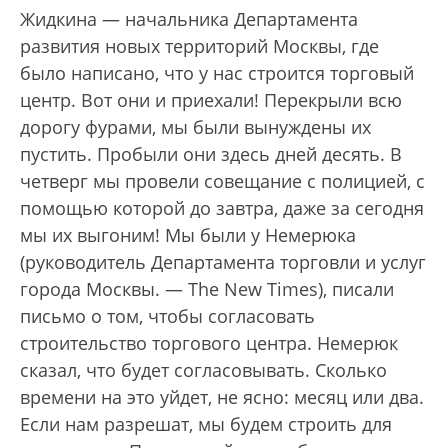
Жидкина — начальника Департамента
развития новых территорий Москвы, где
было написано, что у нас строится торговый
центр. Вот они и приехали! Перекрыли всю
дорогу фурами, мы были вынуждены их
пустить. Пробыли они здесь дней десять. В
четверг мы провели совещание с полицией, с
помощью которой до завтра, даже за сегодня
мы их выгоним! Мы были у Немерюка
(руководитель Департамента торговли и услуг
города Москвы. — The New Times), писали
письмо о том, чтобы согласовать
строительство торгового центра. Немерюк
сказал, что будет согласовывать. Сколько
времени на это уйдет, не ясно: месяц или два.
Если нам разрешат, мы будем строить для