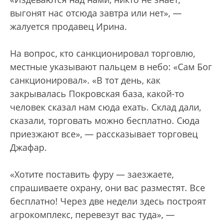
выгонят нас отсюда завтра или нет», —
жалуется продавец Ирина.
На вопрос, кто санкционировал торговлю,
местные указывают пальцем в небо: «Сам Бог
санкционировал». «В тот день, как
закрывалась Покровская база, какой-то
человек сказал нам сюда ехать. Склад дали,
сказали, торговать можно бесплатно. Сюда
приезжают все», — рассказывает торговец
Джафар.
«Хотите поставить фуру — заезжаете,
спрашиваете охрану, они вас разместят. Все
бесплатно! Через две недели здесь построят
агрокомплекс, перевезут вас туда», —