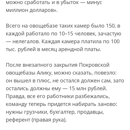
можно сработать и в убыток — минус
миллион долларов».
Всего на овощебазе таких камер было 150, в
каждой работало по 10–15 человек, зачастую
— нелегалов. Каждая камера платила по 100
тыс. рублей в месяц арендной платы.
После внезапного закрытия Покровской
овощебазы Алику, можно сказать, повезло:
он вышел в плюс, не остался должен сам, зато
остались должны ему — 15 млн рублей.
Правда, все его работники разбежались,
команду теперь придется набирать заново:
нужны грузчики, бухгалтер, продавцы,
референт (правая рука).