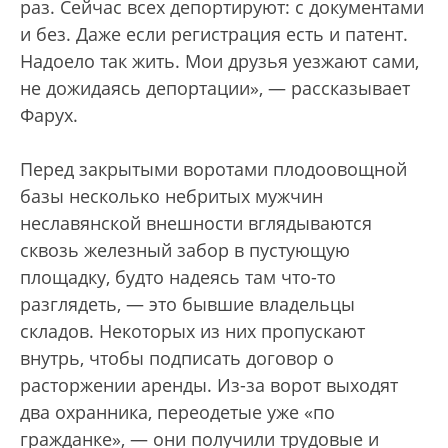
раз. Сейчас всех депортируют: с документами
и без. Даже если регистрация есть и патент.
Надоело так жить. Мои друзья уезжают сами,
не дожидаясь депортации», — рассказывает
Фарух.
Перед закрытыми воротами плодоовощной
базы несколько небритых мужчин
неславянской внешности вглядываются
сквозь железный забор в пустующую
площадку, будто надеясь там что-то
разглядеть, — это бывшие владельцы
складов. Некоторых из них пропускают
внутрь, чтобы подписать договор о
расторжении аренды. Из-за ворот выходят
два охранника, переодетые уже «по
гражданке», — они получили трудовые и