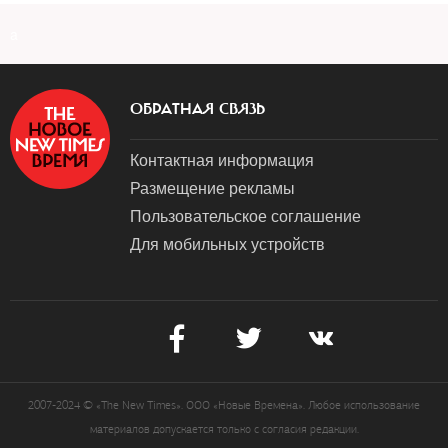
a
ОБРАТНАЯ СВЯЗЬ
Контактная информация
Размещение рекламы
Пользовательское соглашение
Для мобильных устройств
2007-2024 © «The New Times». ООО «Новые Времена». Любое использование
материалов допускается только с согласия редакции.