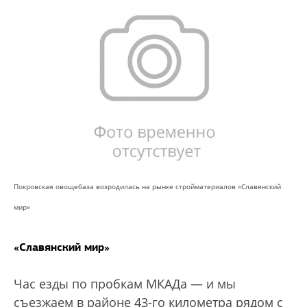
Покровская овощебаза возродилась на рынке стройматериалов «Славянский
мир»
«Славянский мир»
Час езды по пробкам МКАДа — и мы
съезжаем в районе 43-го километра рядом с