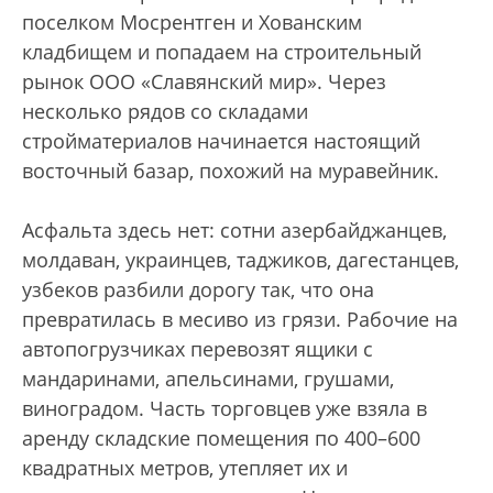
поселком Мосрентген и Хованским
кладбищем и попадаем на строительный
рынок ООО «Славянский мир». Через
несколько рядов со складами
стройматериалов начинается настоящий
восточный базар, похожий на муравейник.
Асфальта здесь нет: сотни азербайджанцев,
молдаван, украинцев, таджиков, дагестанцев,
узбеков разбили дорогу так, что она
превратилась в месиво из грязи. Рабочие на
автопогрузчиках перевозят ящики с
мандаринами, апельсинами, грушами,
виноградом. Часть торговцев уже взяла в
аренду складские помещения по 400–600
квадратных метров, утепляет их и