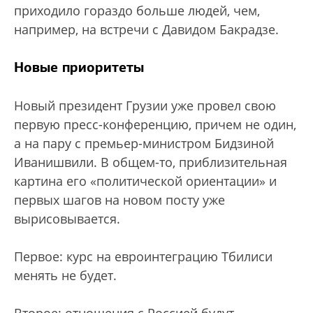
приходило гораздо больше людей, чем,
например, на встречи с Давидом Бакрадзе.
Новые приоритеты
Новый президент Грузии уже провел свою
первую пресс-конференцию, причем не один,
а на пару с премьер-министром Бидзиной
Иванишвили. В общем-то, приблизительная
картина его «политической ориентации» и
первых шагов на новом посту уже
вырисовывается.
Первое: курс на евроинтеграцию Тбилиси
менять не будет.