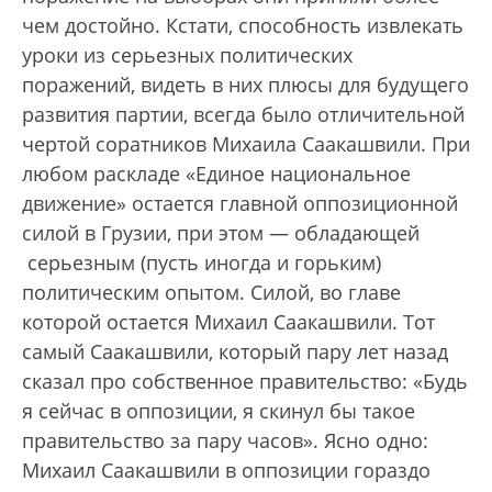
чем достойно. Кстати, способность извлекать
уроки из серьезных политических
поражений, видеть в них плюсы для будущего
развития партии, всегда было отличительной
чертой соратников Михаила Саакашвили. При
любом раскладе «Единое национальное
движение» остается главной оппозиционной
силой в Грузии, при этом — обладающей
серьезным (пусть иногда и горьким)
политическим опытом. Силой, во главе
которой остается Михаил Саакашвили. Тот
самый Саакашвили, который пару лет назад
сказал про собственное правительство: «Будь
я сейчас в оппозиции, я скинул бы такое
правительство за пару часов». Ясно одно:
Михаил Саакашвили в оппозиции гораздо