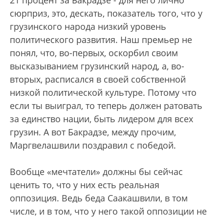
сюрприз, это, дескать, показатель того, что у
грузинского народа низкий уровень
политического развития. Наш премьер не
понял, что, во-первых, оскорбил своим
высказыванием грузинский народ, а, во-
вторых, расписался в своей собственной
низкой политической культуре. Потому что
если ты выиграл, то теперь должен ратовать
за единство нации, быть лидером для всех
грузин. А вот Бакрадзе, между прочим,
Маргвелашвили поздравил с победой.
Вообще «мечтатели» должны бы сейчас
ценить то, что у них есть реальная
оппозиция. Ведь беда Саакашвили, в том
числе, и в том, что у него такой оппозиции не