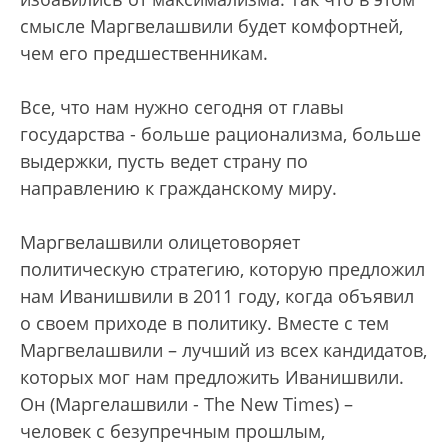
смысле Маргвелашвили будет комфортней,
чем его предшественникам.
Все, что нам нужно сегодня от главы
государства - больше рационализма, больше
выдержки, пусть ведет страну по
направлению к гражданскому миру.
Маргвелашвили олицетоворяет
политическую стратегию, которую предложил
нам Иванишвили в 2011 году, когда объявил
о своем приходе в политику. Вместе с тем
Маргвелашвили – лучший из всех кандидатов,
которых мог нам предложить Иванишвили.
Он (Маргелашвили - The New Times) –
человек с безупречным прошлым,