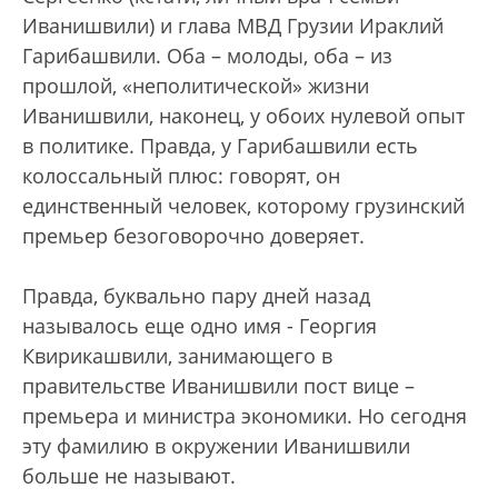
Иванишвили) и глава МВД Грузии Ираклий
Гарибашвили. Оба – молоды, оба – из
прошлой, «неполитической» жизни
Иванишвили, наконец, у обоих нулевой опыт
в политике. Правда, у Гарибашвили есть
колоссальный плюс: говорят, он
единственный человек, которому грузинский
премьер безоговорочно доверяет.
Правда, буквально пару дней назад
называлось еще одно имя - Георгия
Квирикашвили, занимающего в
правительстве Иванишвили пост вице –
премьера и министра экономики. Но сегодня
эту фамилию в окружении Иванишвили
больше не называют.