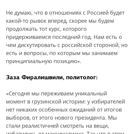
Не думаю, что в отношениях с Россией будет
какой-то рывок вперед, скорее мы будем
продолжать тот курс, которого
придерживаемся последний год. Нам есть о
чем дискутировать с российской стороной, но
есть и вопросы, по которым мы занимаем
принципиальную позицию».
Заза Фиралишвили, политолог:
«Сегодня мы переживаем уникальный
момент в грузинской истории: у избирателей
нет никаких особенных ожиданий от итогов
выборов, от этого нового президента. Мы
стали реалистичней смотреть на вещи,
избавились от максимализма. Так что в этом