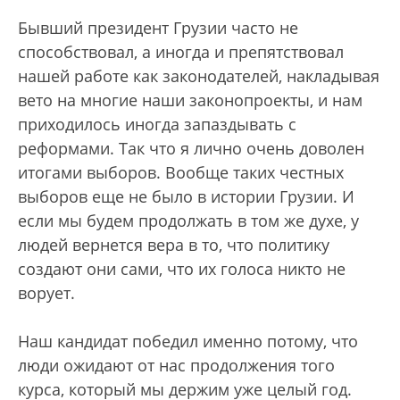
Бывший президент Грузии часто не
способствовал, а иногда и препятствовал
нашей работе как законодателей, накладывая
вето на многие наши законопроекты, и нам
приходилось иногда запаздывать с
реформами. Так что я лично очень доволен
итогами выборов. Вообще таких честных
выборов еще не было в истории Грузии. И
если мы будем продолжать в том же духе, у
людей вернется вера в то, что политику
создают они сами, что их голоса никто не
ворует.
Наш кандидат победил именно потому, что
люди ожидают от нас продолжения того
курса, который мы держим уже целый год.