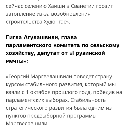
сейчас селению Хаиши в Сванетии грозит
затопление из-за возобновления
строительства Худонгэс».
Гигла Агулашвили, глава
парламентского комитета по сельскому
хозяйству, депутат от «Грузинской
мечты»:
«Георгий Маргвелашвили поведет страну
курсом стабильного развития, который мы
взяли с 1 октября прошлого года, победив на
парламентских выборах. Стабильность
стратегического развития была одним из
пунктов предвыборной программы
Маргвелавшили.