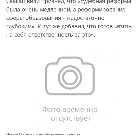
Саакашвили признал, что «судебная реформа
была очень медленной, а реформирование
сферы образования – недостаточно
глубоким». И тут же добавил, что готов «взять
на себя ответственность за это».
Михаил Саакашвили на избирательном участке