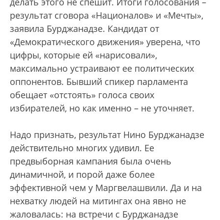
делать этого не спешит. Итоги голосования –
результат сговора «Националов» и «Мечты»,
заявила Бурджанадзе. Кандидат от
«Демократического движения» уверена, что
цифры, которые ей «нарисовали»,
максимально устраивают ее политических
оппонентов. Бывший спикер парламента
обещает «отстоять» голоса своих
избирателей, но как именно – не уточняет.
Надо признать, результат Нино Бурджанадзе
действительно многих удивил. Ее
предвыборная кампания была очень
динамичной, и порой даже более
эффективной чем у Маргвелашвили. Да и на
нехватку людей на митингах она явно не
жаловалась: на встречи с Бурджанадзе