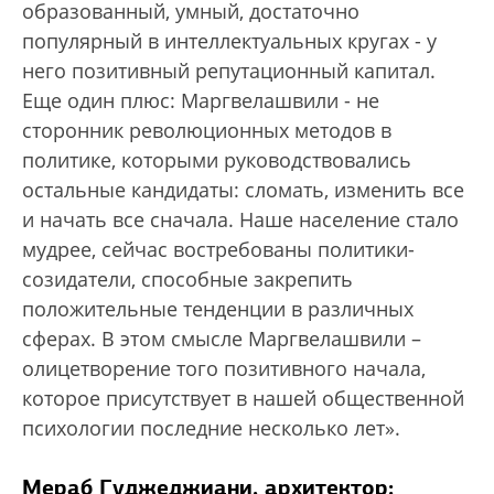
образованный, умный, достаточно
популярный в интеллектуальных кругах - у
него позитивный репутационный капитал.
Еще один плюс: Маргвелашвили - не
сторонник революционных методов в
политике, которыми руководствовались
остальные кандидаты: сломать, изменить все
и начать все сначала. Наше население стало
мудрее, сейчас востребованы политики-
созидатели, способные закрепить
положительные тенденции в различных
сферах. В этом смысле Маргвелашвили –
олицетворение того позитивного начала,
которое присутствует в нашей общественной
психологии последние несколько лет».
Мераб Гуджеджиани, архитектор: