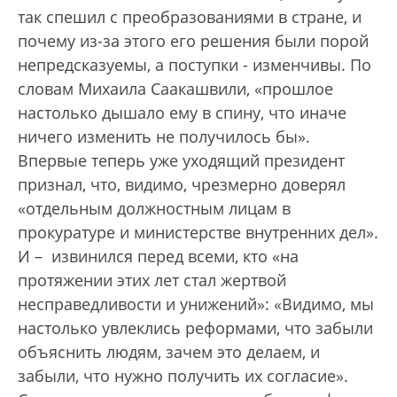
так спешил с преобразованиями в стране, и
почему из-за этого его решения были порой
непредсказуемы, а поступки - изменчивы. По
словам Михаила Саакашвили, «прошлое
настолько дышало ему в спину, что иначе
ничего изменить не получилось бы».
Впервые теперь уже уходящий президент
признал, что, видимо, чрезмерно доверял
«отдельным должностным лицам в
прокуратуре и министерстве внутренних дел».
И – извинился перед всеми, кто «на
протяжении этих лет стал жертвой
несправедливости и унижений»: «Видимо, мы
настолько увлеклись реформами, что забыли
объяснить людям, зачем это делаем, и
забыли, что нужно получить их согласие».