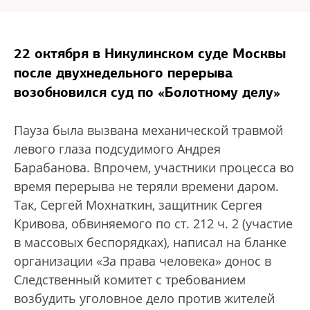
22 октября в Никулинском суде Москвы
после двухнедельного перерыва
возобновился суд по «Болотному делу»
Пауза была вызвана механической травмой
левого глаза подсудимого Андрея
Барабанова. Впрочем, участники процесса во
время перерыва не теряли времени даром.
Так, Сергей Мохнаткин, защитник Сергея
Кривова, обвиняемого по ст. 212 ч. 2 (участие
в массовых беспорядках), написал на бланке
организации «За права человека» донос в
Следственный комитет с требованием
возбудить уголовное дело против жителей