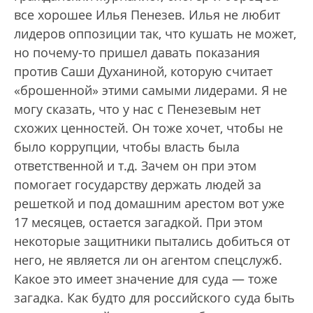
все хорошее Илья Пенезев. Илья не любит
лидеров оппозиции так, что кушать не может,
но почему-то пришел давать показания
против Саши Духаниной, которую считает
«брошенной» этими самыми лидерами. Я не
могу сказать, что у нас с Пенезевым нет
схожих ценностей. Он тоже хочет, чтобы не
было коррупции, чтобы власть была
ответственной и т.д. Зачем он при этом
помогает государству держать людей за
решеткой и под домашним арестом вот уже
17 месяцев, остается загадкой. При этом
некоторые защитники пытались добиться от
него, не является ли он агентом спецслужб.
Какое это имеет значение для суда — тоже
загадка. Как будто для российского суда быть