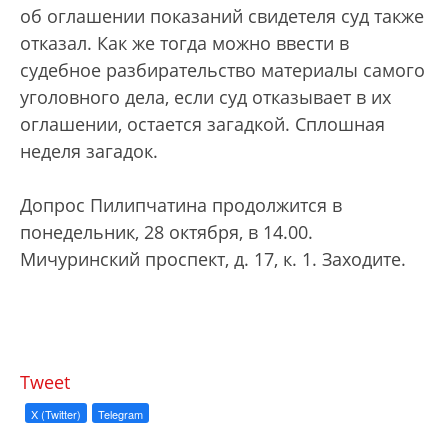
об оглашении показаний свидетеля суд также
отказал. Как же тогда можно ввести в
судебное разбирательство материалы самого
уголовного дела, если суд отказывает в их
оглашении, остается загадкой. Сплошная
неделя загадок.
Допрос Пилипчатина продолжится в
понедельник, 28 октября, в 14.00.
Мичуринский проспект, д. 17, к. 1. Заходите.
Tweet
X (Twitter)
Telegram