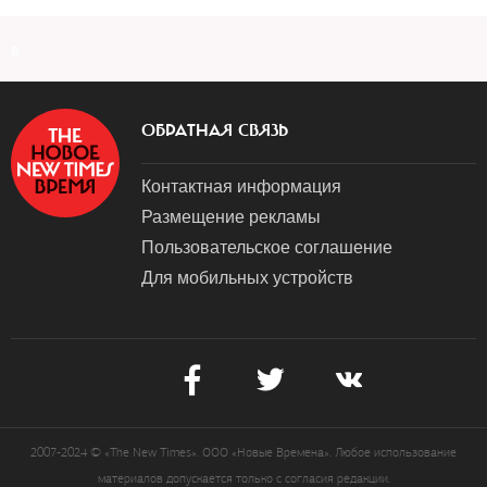
a
ОБРАТНАЯ СВЯЗЬ
Контактная информация
Размещение рекламы
Пользовательское соглашение
Для мобильных устройств
2007-2024 © «The New Times». ООО «Новые Времена». Любое использование
материалов допускается только с согласия редакции.