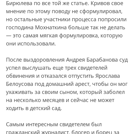
Бирюлева по все той же статье. Кривов свое
мнение по этому поводу не сформулировал,
но остальные участники процесса попросили
господина Мохнаткина больше так не делать
— это самая мягкая формулировка, которую
они использовали.
После выздоровления Андрея Барабанова суд
успел выслушать еще трех свидетелей
обвинения и отказался отпустить Ярослава
Белоусова под домашний арест, чтобы он мог
ухаживать за своим сыном, который заболел
на несколько месяцев и сейчас не может
ходить в детский сад.
Самым интересным свидетелем был
гражданский журналист, блогер и борец за