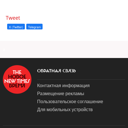
Tweet
X (Twitter)
Telegram
a
ОБРАТНАЯ СВЯЗЬ
Контактная информация
Размещение рекламы
Пользовательское соглашение
Для мобильных устройств