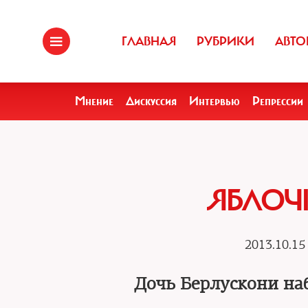
ГЛАВНАЯ
РУБРИКИ
АВТО
Мнение
Дискуссия
Интервью
Репрессии
ЯБЛОЧ
2013.10.15
Дочь Берлускони наб