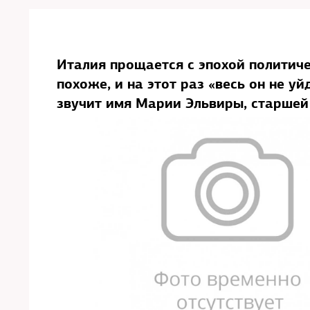
Италия прощается с эпохой политиче
похоже, и на этот раз «весь он не у
звучит имя Марии Эльвиры, старшей