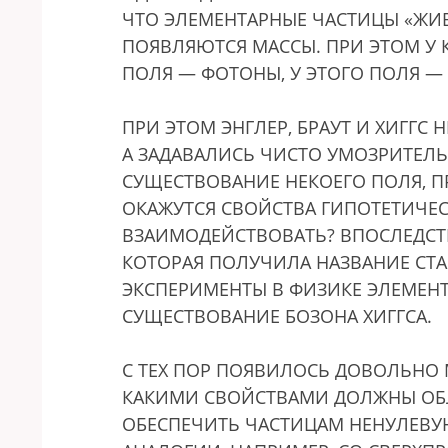
ЧТО ЭЛЕМЕНТАРНЫЕ ЧАСТИЦЫ «ЖИВ
ПОЯВЛЯЮТСЯ МАССЫ. ПРИ ЭТОМ У 
ПОЛЯ — ФОТОНЫ, У ЭТОГО ПОЛЯ — 
ПРИ ЭТОМ ЭНГЛЕР, БРАУТ И ХИГГС
А ЗАДАВАЛИСЬ ЧИСТО УМОЗРИТЕЛ
СУЩЕСТВОВАНИЕ НЕКОЕГО ПОЛЯ, 
ОКАЖУТСЯ СВОЙСТВА ГИПОТЕТИЧЕС
ВЗАИМОДЕЙСТВОВАТЬ? ВПОСЛЕДСТ
КОТОРАЯ ПОЛУЧИЛА НАЗВАНИЕ СТ
ЭКСПЕРИМЕНТЫ В ФИЗИКЕ ЭЛЕМЕНТ
СУЩЕСТВОВАНИЕ БОЗОНА ХИГГСА.
С ТЕХ ПОР ПОЯВИЛОСЬ ДОВОЛЬНО 
КАКИМИ СВОЙСТВАМИ ДОЛЖНЫ ОБЛ
ОБЕСПЕЧИТЬ ЧАСТИЦАМ НЕНУЛЕВУ