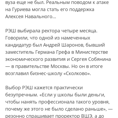
вуза еще не был. Реальным поводом к атаке
на Гуриева могла стать его поддержка
Алексея Навального…
РЭШ выбирала ректора четыре месяца.
Говорили, что одной из намеченных
кандидатур был Андрей Шаронов, бывший
заместитель Германа Грефа в Министерстве
экономического развития и Сергея Собянина
— в правительстве Москвы. Но он в итоге
возглавил бизнес-школу «Сколково».
Выбор РЭШ кажется практически
безупречным. «Если у школы были деньги,
чтобы нанять профессионала такого уровня,
почему же этого не было сделано раньше», —
резонно спрашивает проректор ВШЭ, а до