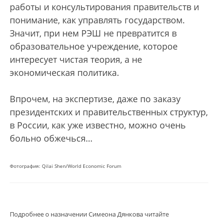
работы и консультирования правительств и
понимание, как управлять государством.
Значит, при нем РЭШ не превратится в
образовательное учреждение, которое
интересует чистая теория, а не
экономическая политика.
Впрочем, на экспертизе, даже по заказу
президентских и правительственных структур,
в России, как уже известно, можно очень
больно обжечься…
Фотография: Qilai Shen/World Economic Forum
Подробнее о назначении Симеона Дянкова читайте