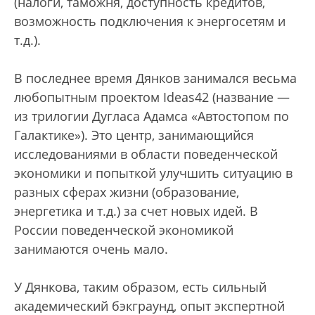
(налоги, таможня, доступность кредитов,
возможность подключения к энергосетям и
т.д.).
В последнее время Дянков занимался весьма
любопытным проектом Ideas42 (название —
из трилогии Дугласа Адамса «Автостопом по
Галактике»). Это центр, занимающийся
исследованиями в области поведенческой
экономики и попыткой улучшить ситуацию в
разных сферах жизни (образование,
энергетика и т.д.) за счет новых идей. В
России поведенческой экономикой
занимаются очень мало.
У Дянкова, таким образом, есть сильный
академический бэкграунд, опыт экспертной