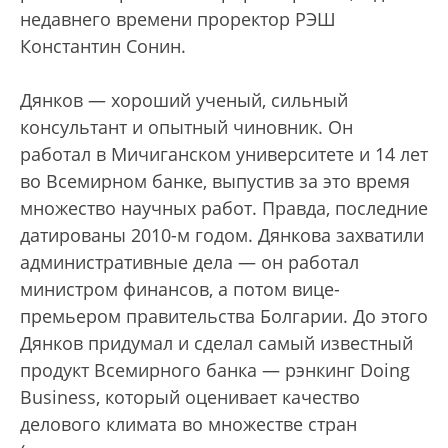
недавнего времени проректор РЭШ
Константин Сонин.
Дянков — хороший ученый, сильный
консультант и опытный чиновник. Он
работал в Мичиганском университете и 14 лет
во Всемирном банке, выпустив за это время
множество научных работ. Правда, последние
датированы 2010-м годом. Дянкова захватили
административные дела — он работал
министром финансов, а потом вице-
премьером правительства Болгарии. До этого
Дянков придумал и сделал самый известный
продукт Всемирного банка — рэнкинг Doing
Business, который оценивает качество
делового климата во множестве стран