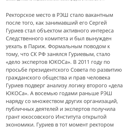
Ректорское место в РЭШ стало вакантным
после того, как занимавший его Сергей
Гуриев стал объектом активного интереса
Следственного комитета и был вынужден
уехать в Париж. Формальным поводом к
тому, что СК РФ занялся Гуриевым, стало
«дело экспертов ЮКОСа». В 2011 году по
просьбе президентского Совета по развитию
гражданского общества и прав человека
Гуриев подверг анализу логику второго «дела
ЮКОСа». А восемью годами раньше РЭШ
наряду со множеством других организаций,
публичных деятелей и экспертов получила
грант юкосовского Института открытой
экономики. Гуриев в тот момент ректором