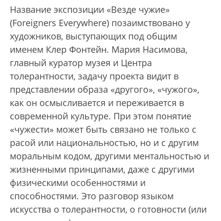
Название экспозиции «Везде чужие»
(Foreigners Everywhere) позаимствовано у
художников, выступающих под общим
именем Клер Фонтейн. Мария Насимова,
главный куратор музея и Центра
толерантности, задачу проекта видит в
представлении образа «другого», «чужого»,
как он осмысливается и переживается в
современной культуре. При этом понятие
«чужести» может быть связано не только с
расой или национальностью, но и с другим
моральным кодом, другими ментальностью и
жизненными принципами, даже с другими
физическими особенностями и
способностями. Это разговор языком
искусства о толерантности, о готовности (или