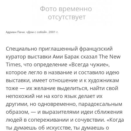
Адриан Пачи. «Дом с собой». 2001 г.
Специально приглашенный французский
куратор выставки Ами Барак сказал The New
Times, что определение «Всегда чужие»,
которое легло в название и составило идею
выставки, имеет отношение и к художникам
тоже — их желание выделиться, найти свой
непохожий ни на кого язык делает их
другими, но одновременно, парадоксальным
образом, — и выразителями идеи сближения
людей в сопереживании и сочувствии. «Когда
ты думаешь об искусстве, ты думаешь о