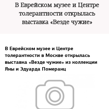
В Еврейском музее и Центре
толерантности открылась
выставка «Везде чужие»
В Еврейском музее и Центре
толерантности в Москве открылась
выставка «Везде чужие» из коллекции
Яны и Эдуарда Померанц