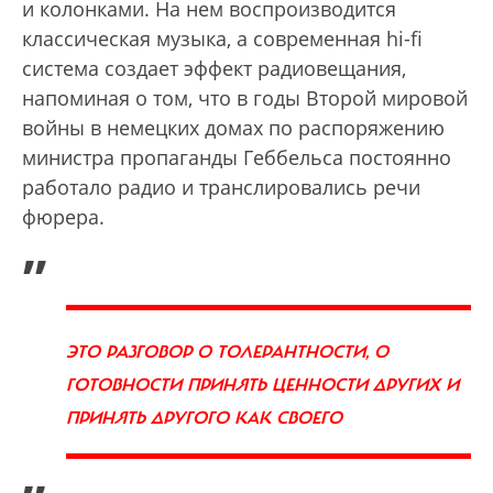
и колонками. На нем воспроизводится
классическая музыка, а современная hi-fi
система создает эффект радиовещания,
напоминая о том, что в годы Второй мировой
войны в немецких домах по распоряжению
министра пропаганды Геббельса постоянно
работало радио и транслировались речи
фюрера.
„
ЭТО РАЗГОВОР О ТОЛЕРАНТНОСТИ, О
ГОТОВНОСТИ ПРИНЯТЬ ЦЕННОСТИ ДРУГИХ И
ПРИНЯТЬ ДРУГОГО КАК СВОЕГО