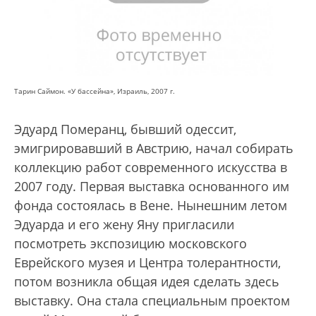
Тарин Саймон. «У бассейна», Израиль, 2007 г.
Эдуард Померанц, бывший одессит,
эмигрировавший в Австрию, начал собирать
коллекцию работ современного искусства в
2007 году. Первая выставка основанного им
фонда состоялась в Вене. Нынешним летом
Эдуарда и его жену Яну пригласили
посмотреть экспозицию московского
Еврейского музея и Центра толерантности,
потом возникла общая идея сделать здесь
выставку. Она стала специальным проектом