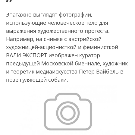
”
Эпатажно выглядят фотографии,
использующие человеческое тело для
выражения художественного протеста.
Например, на снимке с австрийской
художницей-акционисткой и феминисткой
ВАЛИ ЭКСПОРТ изображен куратор
предыдущей Московской биеннале, художник
и теоретик медиаискусства Петер Вайбель в
позе гуляющей собаки.