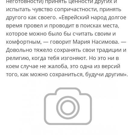
неготовности) принять ценности других и
испытать чувство сопричастности, принять
другого как своего. «Еврейский народ долгое
время провел и проводит в поисках места,
которое можно было бы считать своим и
комфортным, — говорит Мария Насимова. —
Довольно тяжело сохранять свои традиции и
религию, когда тебя изгоняют. Но это ни в
коем случае не жалоба, это одна из версий
того, как можно сохраниться, будучи другим».