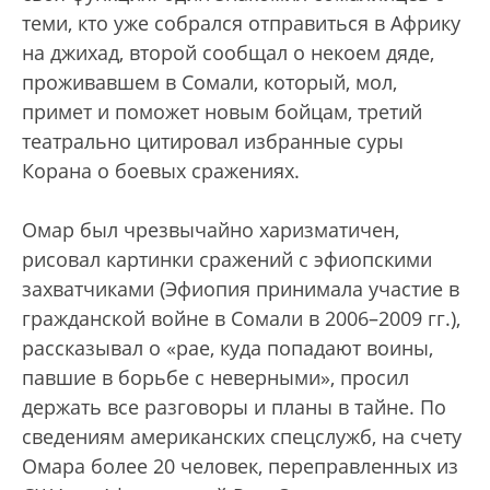
теми, кто уже собрался отправиться в Африку
на джихад, второй сообщал о некоем дяде,
проживавшем в Сомали, который, мол,
примет и поможет новым бойцам, третий
театрально цитировал избранные суры
Корана о боевых сражениях.
Омар был чрезвычайно харизматичен,
рисовал картинки сражений с эфиопскими
захватчиками (Эфиопия принимала участие в
гражданской войне в Сомали в 2006–2009 гг.),
рассказывал о «рае, куда попадают воины,
павшие в борьбе с неверными», просил
держать все разговоры и планы в тайне. По
сведениям американских спецслужб, на счету
Омара более 20 человек, переправленных из