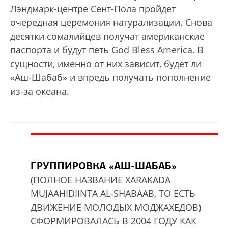
Лэндмарк-центре Сент-Пола пройдет
очередная церемония натурализации. Снова
десятки сомалийцев получат американские
паспорта и будут петь God Bless America. В
сущности, именно от них зависит, будет ли
«Аш-Шабаб» и впредь получать пополнение
из-за океана.
ГРУППИРОВКА «АШ-ШАБАБ»
(ПОЛНОЕ НАЗВАНИЕ XARAKADA
MUJAAHIDIINTA AL-SHABAAB, ТО ЕСТЬ
ДВИЖЕНИЕ МОЛОДЫХ МОДЖАХЕДОВ)
СФОРМИРОВАЛАСЬ В 2004 ГОДУ КАК