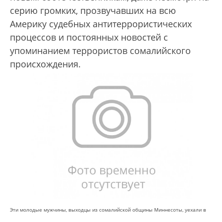
серию громких, прозвучавших на всю
Америку судебных антитеррористических
процессов и постоянных новостей с
упоминанием террористов сомалийского
происхождения.
Эти молодые мужчины, выходцы из сомалийской общины Миннесоты, уехали в