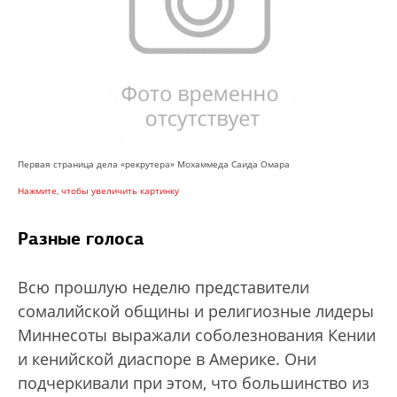
Первая страница дела «рекрутера» Мохаммеда Саида Омара
Нажмите, чтобы увеличить картинку
Разные голоса
Всю прошлую неделю представители
сомалийской общины и религиозные лидеры
Миннесоты выражали соболезнования Кении
и кенийской диаспоре в Америке. Они
подчеркивали при этом, что большинство из