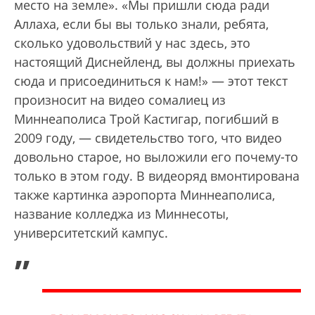
место на земле». «Мы пришли сюда ради
Аллаха, если бы вы только знали, ребята,
сколько удовольствий у нас здесь, это
настоящий Диснейленд, вы должны приехать
сюда и присоединиться к нам!» — этот текст
произносит на видео сомалиец из
Миннеаполиса Трой Кастигар, погибший в
2009 году, — свидетельство того, что видео
довольно старое, но выложили его почему-то
только в этом году. В видеоряд вмонтирована
также картинка аэропорта Миннеаполиса,
название колледжа из Миннесоты,
университетский кампус.
„