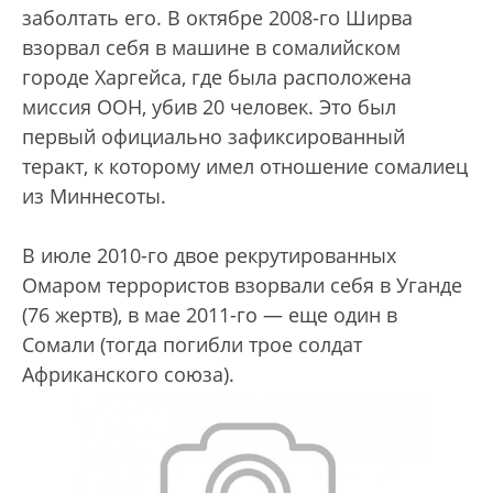
заболтать его. В октябре 2008-го Ширва
взорвал себя в машине в сомалийском
городе Харгейса, где была расположена
миссия ООН, убив 20 человек. Это был
первый официально зафиксированный
теракт, к которому имел отношение сомалиец
из Миннесоты.
В июле 2010-го двое рекрутированных
Омаром террористов взорвали себя в Уганде
(76 жертв), в мае 2011-го — еще один в
Сомали (тогда погибли трое солдат
Африканского союза).