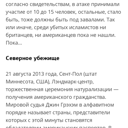
согласно свидетельствам, в атаке принимали
участие от 10 до 15 человек, остальные, стало
быть, тоже должны быть под завалами. Так
или иначе, среди убитых исламистов ни
британцев, ни американцев пока не нашли.
Пока…
Северное убежище
21 августа 2013 года, Сент-Пол (штат
Миннесота, США), Лэндмарк-центр,
торжественная церемония натурализации —
получения американского гражданства.
Мировой судья Джин Грэхэм в алфавитном
порядке называет страны, представители
которых с этой минуты становятся
обладателями американских паспортов. В