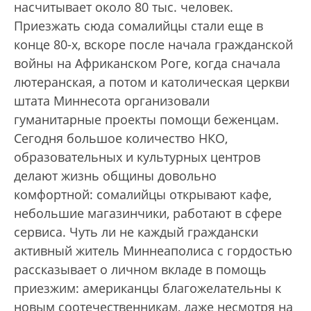
насчитывает около 80 тыс. человек.
Приезжать сюда сомалийцы стали еще в
конце 80-х, вскоре после начала гражданской
войны на Африканском Роге, когда сначала
лютеранская, а потом и католическая церкви
штата Миннесота организовали
гуманитарные проекты помощи беженцам.
Сегодня большое количество НКО,
образовательных и культурных центров
делают жизнь общины довольно
комфортной: сомалийцы открывают кафе,
небольшие магазинчики, работают в сфере
сервиса. Чуть ли не каждый граждански
активный житель Миннеаполиса с гордостью
рассказывает о личном вкладе в помощь
приезжим: американцы благожелательны к
новым соотечественникам, даже несмотря на