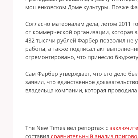
мошенковском Доме культуры. Позже Фа
Согласно материалам дела, летом 2011 
от коммерческой организации, которая 
432 тысячи рублей Фарбер позволил не 
работы, а также подписал акт выполненн
отремонтировано, что принесло бюджету
Сам Фарбер утверждает, что его дело был
заявил, что единственное доказательств
владельца компании, которая проводила 
The New Times вел репортаж с
заключите
составил
сравнительный анализ пригово