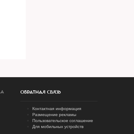
ЛА
ОБРАТНАЯ СВЯЗЬ
Контактная информация
Размещение рекламы
Пользовательское соглашение
Для мобильных устройств