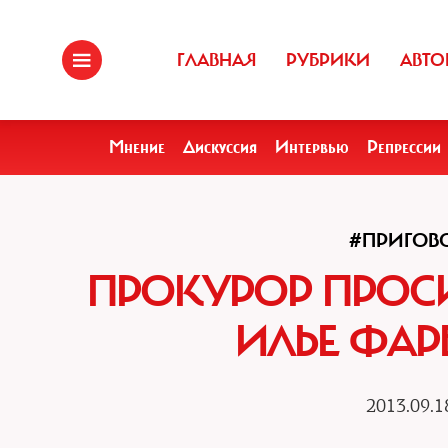
ГЛАВНАЯ
РУБРИКИ
АВТО
Мнение
Дискуссия
Интервью
Репрессии
#ПРИГОВ
ПРОКУРОР ПРОСИ
ИЛЬЕ ФАР
2013.09.1