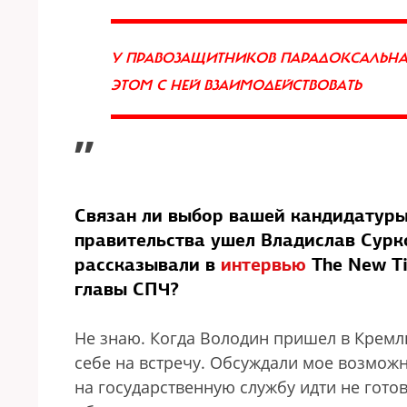
У ПРАВОЗАЩИТНИКОВ ПАРАДОКСАЛЬНАЯ
ЭТОМ С НЕЙ ВЗАИМОДЕЙСТВОВАТЬ
”
Связан ли выбор вашей кандидатуры 
правительства ушел Владислав Сурко
рассказывали в
интервью
The New Ti
главы СПЧ?
Не знаю. Когда Володин пришел в Кремль
себе на встречу. Обсуждали мое возможн
на государственную службу идти не готов