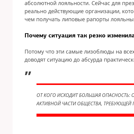
абсолютной лояльности. Сейчас для през
реально действующие организации, кото
чем получать липовые рапорты лояльны
Почему ситуация так резко изменил
Потому что эти самые лизоблюды на всех
доводят ситуацию до абсурда практическ
„
ОТ КОГО ИСХОДИТ БОЛЬШАЯ ОПАСНОСТЬ: 
АКТИВНОЙ ЧАСТИ ОБЩЕСТВА, ТРЕБУЮЩЕЙ 