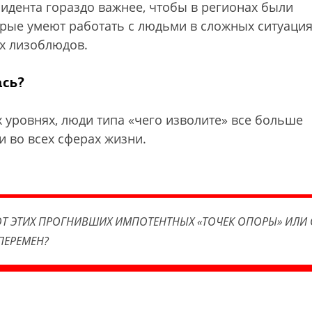
идента гораздо важнее, чтобы в регионах были
рые умеют работать с людьми в сложных ситуация
х лизоблюдов.
ась?
 уровнях, люди типа «чего изволите» все больше
и во всех сферах жизни.
ОТ ЭТИХ ПРОГНИВШИХ ИМПОТЕНТНЫХ «ТОЧЕК ОПОРЫ» ИЛИ 
ПЕРЕМЕН?