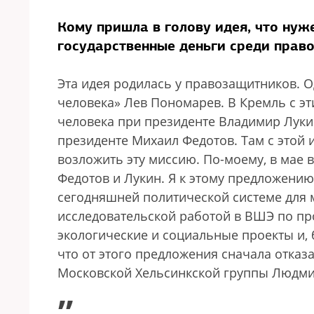
Кому пришла в голову идея, что нуж
государственные деньги среди прав
Эта идея родилась у правозащитников. О
человека» Лев Пономарев. В Кремль с 
человека при президенте Владимир Луки
президенте Михаил Федотов. Там с этой и
возложить эту миссию. По-моему, в мае 
Федотов и Лукин. Я к этому предложению 
сегодняшней политической системе для м
исследовательской работой в ВШЭ по пр
экологические и социальные проекты и, 
что от этого предложения сначала отказ
Московской Хельсинкской группы Людми
„