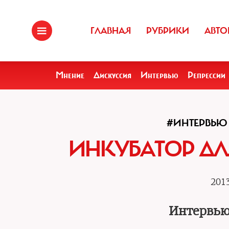
ГЛАВНАЯ
РУБРИКИ
АВТО
Мнение
Дискуссия
Интервью
Репрессии
#ИНТЕРВЬЮ
ИНКУБАТОР Д
2013
Интервью