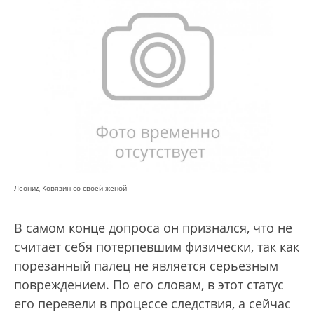
Леонид Ковязин со своей женой
В самом конце допроса он признался, что не
считает себя потерпевшим физически, так как
порезанный палец не является серьезным
повреждением. По его словам, в этот статус
его перевели в процессе следствия, а сейчас