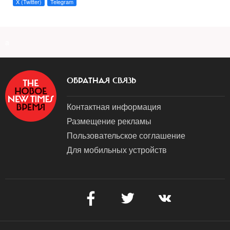
X (Twitter)
Telegram
a
ОБРАТНАЯ СВЯЗЬ
Контактная информация
Размещение рекламы
Пользовательское соглашение
Для мобильных устройств