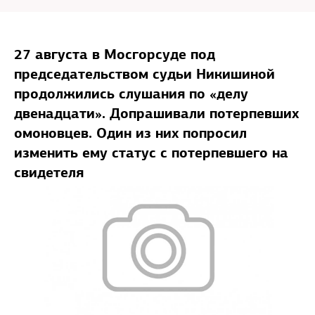
27 августа в Мосгорсуде под
председательством судьи Никишиной
продолжились слушания по «делу
двенадцати». Допрашивали потерпевших
омоновцев. Один из них попросил
изменить ему статус с потерпевшего на
свидетеля