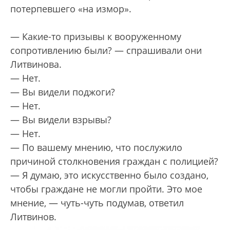
потерпевшего «на измор».
— Какие-то призывы к вооруженному
сопротивлению были? — спрашивали они
Литвинова.
— Нет.
— Вы видели поджоги?
— Нет.
— Вы видели взрывы?
— Нет.
— По вашему мнению, что послужило
причиной столкновения граждан с полицией?
— Я думаю, это искусственно было создано,
чтобы граждане не могли пройти. Это мое
мнение, — чуть-чуть подумав, ответил
Литвинов.