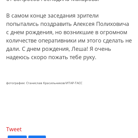
В самом конце заседания зрители
попытались поздравить Алексея Полиховича
с днем рождения, но возникшие в огромном
количестве оперативники им этого сделать не
дали. С днем рождения, Леша! Я очень
надеюсь скоро пожать тебе руку.
фотографии: Станислав Красильников/ИТАР-ТАСС
Tweet