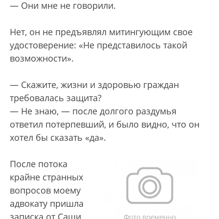
— Они мне не говорили.
Нет, он не предъявлял митингующим свое
удостоверение: «Не представилось такой
возможности».
— Скажите, жизни и здоровью граждан
требовалась защита?
— Не знаю, — после долгого раздумья
ответил потерпевший, и было видно, что он
хотел бы сказать «да».
После потока
крайне странных
вопросов моему
адвокату пришла
записка от Саши