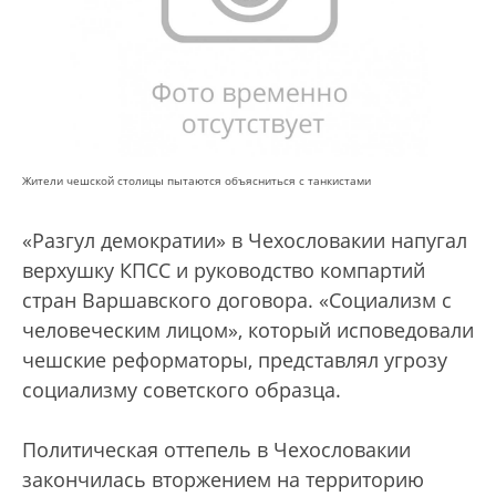
Жители чешской столицы пытаются объясниться с танкистами
«Разгул демократии» в Чехословакии напугал
верхушку КПСС и руководство компартий
стран Варшавского договора. «Социализм с
человеческим лицом», который исповедовали
чешские реформаторы, представлял угрозу
социализму советского образца.
Политическая оттепель в Чехословакии
закончилась вторжением на территорию