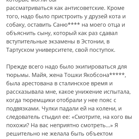
рассматриваться как антисоветские. Кроме
того, надо было пристроить у друзей кота и
собаку, оставить Саню**** на моего отца и
объяснить сыну, который как раз сдавал
вступительные экзамены в Эстонии, в
Тартуском университете, свой поступок.
Прежде всего надо было экипироваться для
тюрьмы. Майя, жена Тошки Якобсона*****,
была арестована в сталинское время и
рассказывала мне, какое унижение испытала,
когда тюремщики отобрали у нее пояс с
подвязками. Чулки падали ей на колени, и
следователь стыдил ее: «Смотрите, на кого вы
похожи? На вас неприятно смотреть…» Я
решительно не желала быть объектом