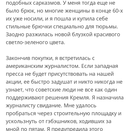
подобных сарказмов. У меня тогда еще не
было брюк, но многие женщины в конце 60-х
их уже носили, и я пошла и купила себе
стильные брючки специально для тюрьмы.
Заодно разжилась новой блузкой красивого
светло-зеленого цвета.
Закончив покупки, я встретилась с
американским журналистом. Если западная
пресса не будет присутствовать на нашей
акции, ее быстро задушат и никто никогда не
узнает, что советские люди не все как один
поддерживают решения Кремля. Я назначила
журналисту свидание. Мне удалось
пробраться через строительную площадку и
ускользнуть от гэбэшников, ходивших за
мной по пятам. Я предупредила этого