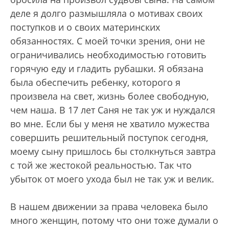
деле я долго размышляла о мотивах своих
поступков и о своих материнских
обязанностях. С моей точки зрения, они не
ограничивались необходимостью готовить
горячую еду и гладить рубашки. Я обязана
была обеспечить ребенку, которого я
произвела на свет, жизнь более свободную,
чем наша. В 17 лет Саня не так уж и нуждался
во мне. Если бы у меня не хватило мужества
совершить решительный поступок сегодня,
моему сыну пришлось бы столкнуться завтра
с той же жестокой реальностью. Так что
убыток от моего ухода был не так уж и велик.
В нашем движении за права человека было
много женщин, потому что они тоже думали о