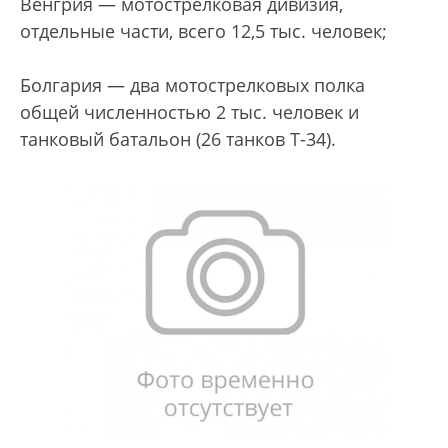
Венгрия — мотострелковая дивизия,
отдельные части, всего 12,5 тыс. человек;
Болгария — два мотострелковых полка
общей численностью 2 тыс. человек и
танковый батальон (26 танков Т-34).