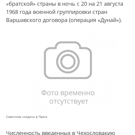
«братской» страны в ночь с 20 на 21 августа
1968 года военной группировки стран
Варшавского договора (операция «Дунай»).
Советские солдаты в Праге
Численность введенных в Чехословакию