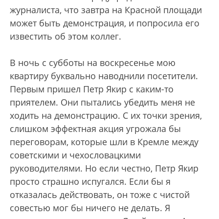
журналиста, что завтра на Красной площади
может быть демонстрация, и попросила его
известить об этом коллег.
В ночь с субботы на воскресенье мою
квартиру буквально наводнили посетители.
Первым пришел Петр Якир с каким-то
приятелем. Они пытались убедить меня не
ходить на демонстрацию. С их точки зрения,
слишком эффектная акция угрожала бы
переговорам, которые шли в Кремле между
советскими и чехословацкими
руководителями. Но если честно, Петр Якир
просто страшно испугался. Если бы я
отказалась действовать, он тоже с чистой
совестью мог бы ничего не делать. Я