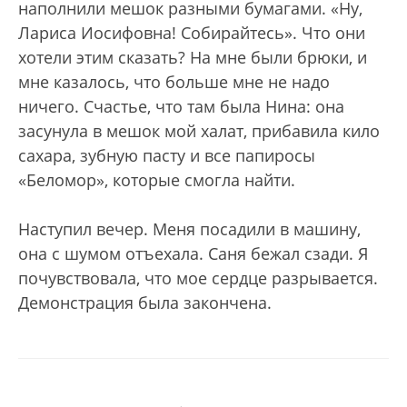
наполнили мешок разными бумагами. «Ну,
Лариса Иосифовна! Собирайтесь». Что они
хотели этим сказать? На мне были брюки, и
мне казалось, что больше мне не надо
ничего. Счастье, что там была Нина: она
засунула в мешок мой халат, прибавила кило
сахара, зубную пасту и все папиросы
«Беломор», которые смогла найти.
Наступил вечер. Меня посадили в машину,
она с шумом отъехала. Саня бежал сзади. Я
почувствовала, что мое сердце разрывается.
Демонстрация была закончена.