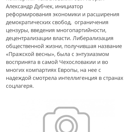
Александр Дубчек, инициатор
реформирования экономики и расширения
демократических свобод, ограничения
цензуры, введения многопартийности,
децентрализации власти. Либерализация
общественной жизни, получившая название
«Пражской весны», была с энтузиазмом
воспринята в самой Чехословакии и во
многих компартиях Европы, на нее с
надеждой смотрела интеллигенция в странах
соцлагеря.