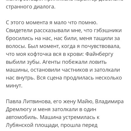
странного диалога.
С этого момента я мало что помню.
Свидетели рассказывали мне, что гэбэшники
бросились на нас, нас били, меня тащили за
волосы. Был момент, когда я почувствовала,
что моя кофточка вся в крови: Файнбергу
выбили зубы. Агенты побежали ловить
машины, остановили частников и затолкали
нас внутрь. Вся сцена продлилась несколько
минут.
Павла Литвинова, его жену Майю, Владимира
Дремлюгу и меня затолкали в один
автомобиль. Машина устремилась к
Лубянской площади, прошла перед