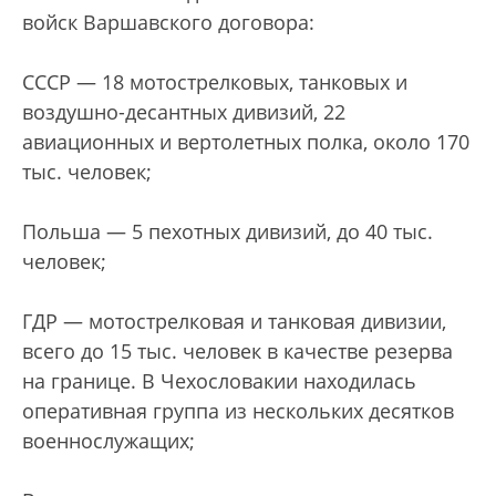
войск Варшавского договора:
СССР — 18 мотострелковых, танковых и
воздушно-десантных дивизий, 22
авиационных и вертолетных полка, около 170
тыс. человек;
Польша — 5 пехотных дивизий, до 40 тыс.
человек;
ГДР — мотострелковая и танковая дивизии,
всего до 15 тыс. человек в качестве резерва
на границе. В Чехословакии находилась
оперативная группа из нескольких десятков
военнослужащих;