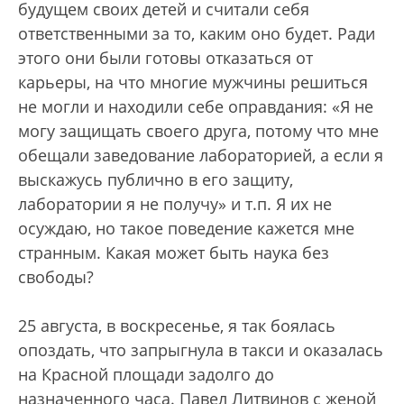
будущем своих детей и считали себя
ответственными за то, каким оно будет. Ради
этого они были готовы отказаться от
карьеры, на что многие мужчины решиться
не могли и находили себе оправдания: «Я не
могу защищать своего друга, потому что мне
обещали заведование лабораторией, а если я
выскажусь публично в его защиту,
лаборатории я не получу» и т.п. Я их не
осуждаю, но такое поведение кажется мне
странным. Какая может быть наука без
свободы?
25 августа, в воскресенье, я так боялась
опоздать, что запрыгнула в такси и оказалась
на Красной площади задолго до
назначенного часа. Павел Литвинов с женой