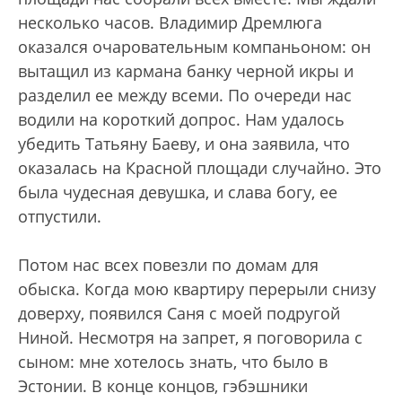
несколько часов. Владимир Дремлюга
оказался очаровательным компаньоном: он
вытащил из кармана банку черной икры и
разделил ее между всеми. По очереди нас
водили на короткий допрос. Нам удалось
убедить Татьяну Баеву, и она заявила, что
оказалась на Красной площади случайно. Это
была чудесная девушка, и слава богу, ее
отпустили.
Потом нас всех повезли по домам для
обыска. Когда мою квартиру перерыли снизу
доверху, появился Саня с моей подругой
Ниной. Несмотря на запрет, я поговорила с
сыном: мне хотелось знать, что было в
Эстонии. В конце концов, гэбэшники